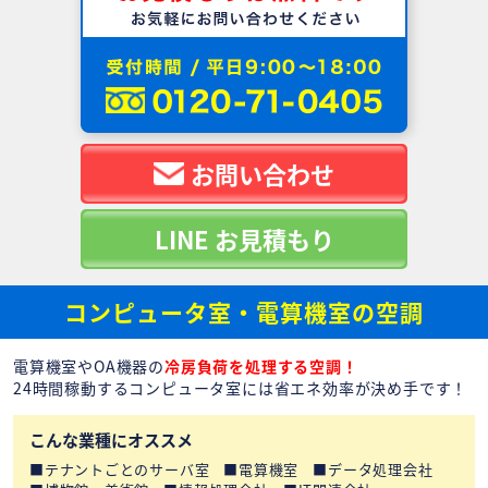
お問い合わせ
LINE お見積もり
コンピュータ室・電算機室の空調
電算機室やOA機器の
冷房負荷を処理する空調！
24時間稼動するコンピュータ室には省エネ効率が決め手です！
こんな業種にオススメ
テナントごとのサーバ室
電算機室
データ処理会社