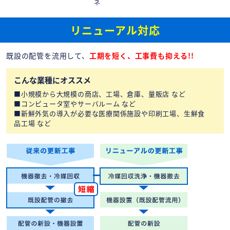
ネ
リニューアル対応
既設の配管を流用して、
工期を短く、工事費も抑える!!
こんな業種にオススメ
小規模から大規模の商店、工場、倉庫、量販店 など
コンピュータ室やサーバルーム など
新鮮外気の導入が必要な医療関係施設や印刷工場、生鮮食
品工場 など