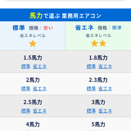
馬力
で選ぶ
業務用エアコン
1.5馬力
1.8馬力
標準
省エネ
標準
省エネ
2馬力
2.3馬力
標準
省エネ
標準
省エネ
2.5馬力
3馬力
標準
省エネ
標準
省エネ
4馬力
5馬力