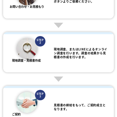
ボタンよりご依頼ください。
お問い合わせ・お見積もり
STEP
2
現地調査、またはLINEによるオンライ
ン調査を行います。調査の結果から見
積書の作成を行います。
現地調査・見積書作成
STEP
3
見積書の締結をもって、ご契約成立と
なります。
ご契約