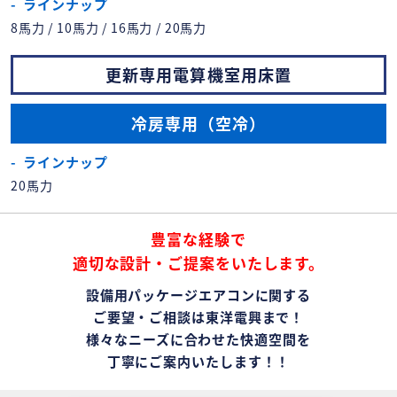
ラインナップ
8馬力 / 10馬力 / 16馬力 / 20馬力
更新専用電算機室用床置
冷房専用（空冷）
ラインナップ
20馬力
豊富な経験で
適切な設計・ご提案をいたします。
設備用パッケージエアコンに関する
ご要望・ご相談は東洋電興まで！
様々なニーズに合わせた快適空間を
丁寧にご案内いたします！！