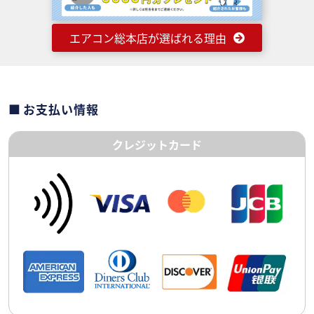
エアコン総本店が選ばれる理由
お支払い情報
クレジットカード