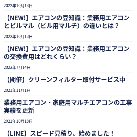
2022年10月13日
【NEW!】エアコンの豆知識：業務用エアコン
とビルマル（ビル用マルチ）の違いとは？
2022年10月13日
【NEW!】エアコンの豆知識：業務用エアコン
の交換費用はどれくらい？
2022年7月14日
【開催】クリーンフィルター取付サービス中
2021年11月1日
業務用エアコン・家庭用マルチエアコンの工事
実績を更新
2021年10月18日
【LINE】スピード見積り、始めました！