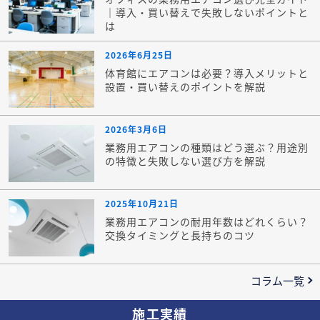
｜導入・買い替えで失敗しないポイントと
は
2026年6月25日
体育館にエアコンは必要？導入メリットと
設置・買い替えのポイントを解説
2026年3月6日
業務用エアコンの種類はどう選ぶ？用途別
の特徴と失敗しない選び方を解説
2025年10月21日
業務用エアコンの耐用年数はどれくらい？
交換タイミングと長持ちのコツ
コラム一覧
施工実績