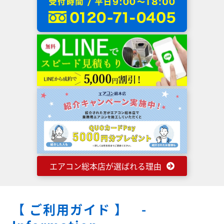
エアコン総本店が選ばれる理由
【 ご利用ガイド 】 -