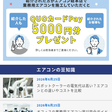
エアコンの豆知識
2026年6月25日
スポットクーラーの電気代は高い？エアコ
ンとの違いやコストを比較
2026年6月25日
オフィスの業務用エアコン選び完全ガイド