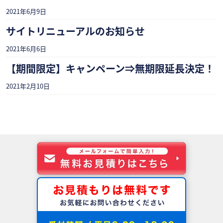
2021年6月9日
サイトリニューアルのお知らせ
2021年6月6日
【期間限定】キャンペーン⇒無期限延長決定！
2021年2月10日