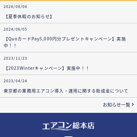
2026/08/04
【夏季休暇のお知らせ】
2024/06/05
【QuoカードPay5,000円分プレゼントキャンペーン】実施
中！！
2023/11/23
【2023Winterキャンペーン】実施中！！
2023/04/24
東京都の業務用エアコン導入・運用に関する助成金について
お知らせ一覧