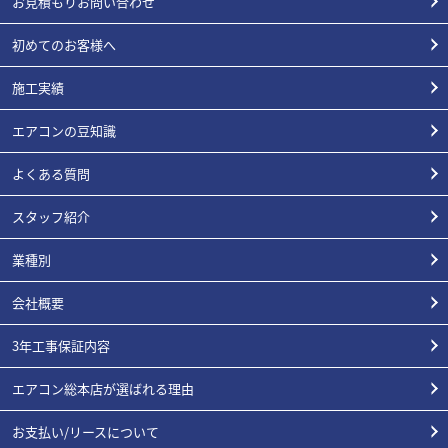
お見積もりお問い合わせ
初めてのお客様へ
施工実績
エアコンの豆知識
よくある質問
スタッフ紹介
業種別
会社概要
3年工事保証内容
エアコン総本店が選ばれる理由
お支払い/リースについて