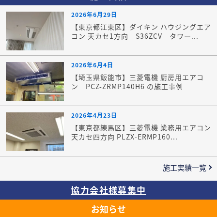
2026年6月29日
【東京都江東区】ダイキン ハウジングエア
コン 天カセ1方向 S36ZCV タワー...
2026年6月4日
【埼玉県飯能市】三菱電機 厨房用エアコ
ン PCZ-ZRMP140H6 の施工事例
2026年4月23日
【東京都練馬区】三菱電機 業務用エアコン
天カセ四方向 PLZX-ERMP160...
施工実績一覧
協力会社様募集中
お知らせ