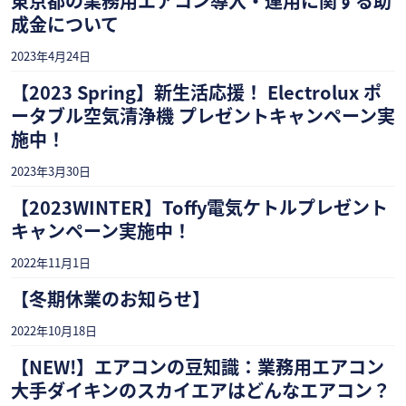
東京都の業務用エアコン導入・運用に関する助
成金について
2023年4月24日
【2023 Spring】新生活応援！ Electrolux ポ
ータブル空気清浄機 プレゼントキャンペーン実
施中！
2023年3月30日
【2023WINTER】Toffy電気ケトルプレゼント
キャンペーン実施中！
2022年11月1日
【冬期休業のお知らせ】
2022年10月18日
【NEW!】エアコンの豆知識：業務用エアコン
大手ダイキンのスカイエアはどんなエアコン？