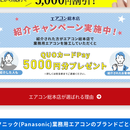
エアコン総本店が選ばれる理由
ニック(Panasonic)業務用エアコンのブランドご