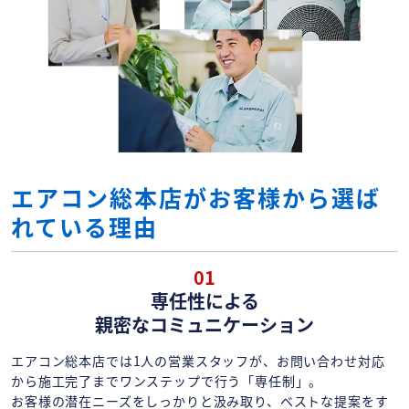
エアコン総本店がお客様から選ば
れている理由
01
専任性による
親密なコミュニケーション
エアコン総本店では1人の営業スタッフが、お問い合わせ対応
から施工完了までワンステップで行う「専任制」。
お客様の潜在ニーズをしっかりと汲み取り、ベストな提案をす