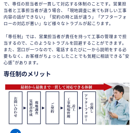
で、専任の担当者が一貫して対応する体制のことです。営業担
当者と工事担当者が違う場合、「現地調査に来ても詳しい工事
内容の話ができない」「契約の時と話が違う」「アフターフォ
ローの対応が悪い」など様々なトラブルが起こります。
「専任制」では、営業担当者が責任を持って工事の管理まで担
当するので、このようなトラブルを回避することができます。
また、窓口が一つなので、電話するたびに一から説明をする必
要もなく、お客様がちょっとしたことでも気軽に相談できる”安
心感”があります。
専任制のメリット