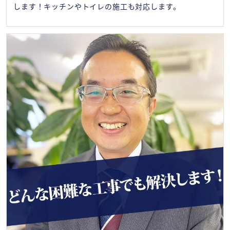
します！キッチンやトイレの施工も対応します。