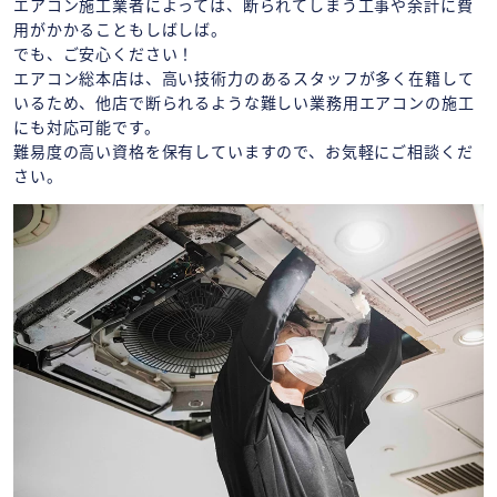
エアコン施工業者によっては、断られてしまう工事や余計に費
用がかかることもしばしば。
でも、ご安心ください！
エアコン総本店は、高い技術力のあるスタッフが多く在籍して
いるため、他店で断られるような難しい業務用エアコンの施工
にも対応可能です。
難易度の高い資格を保有していますので、お気軽にご相談くだ
さい。