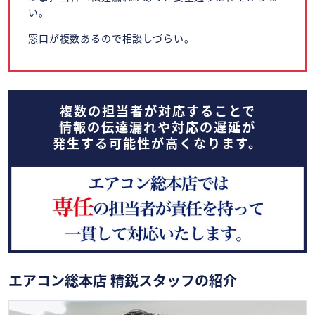
い。
窓口が複数あるので相談しづらい。
複数の担当者が対応することで
情報の伝達漏れや対応の遅延が
発生する可能性が高くなります。
エアコン総本店 精鋭スタッフの紹介