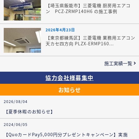
【埼玉県飯能市】三菱電機 厨房用エアコ
ン PCZ-ZRMP140H6 の施工事例
2026年4月23日
【東京都練馬区】三菱電機 業務用エアコン
天カセ四方向 PLZX-ERMP160...
施工実績一覧
協力会社様募集中
お知らせ
2026/08/04
【夏季休暇のお知らせ】
2024/06/05
【QuoカードPay5,000円分プレゼントキャンペーン】実施