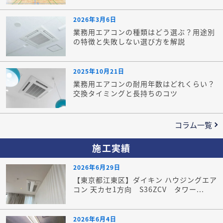
2026年3月6日
業務用エアコンの種類はどう選ぶ？用途別
の特徴と失敗しない選び方を解説
2025年10月21日
業務用エアコンの耐用年数はどれくらい？
交換タイミングと長持ちのコツ
コラム一覧
施工実績
2026年6月29日
【東京都江東区】ダイキン ハウジングエア
コン 天カセ1方向 S36ZCV タワー...
2026年6月4日