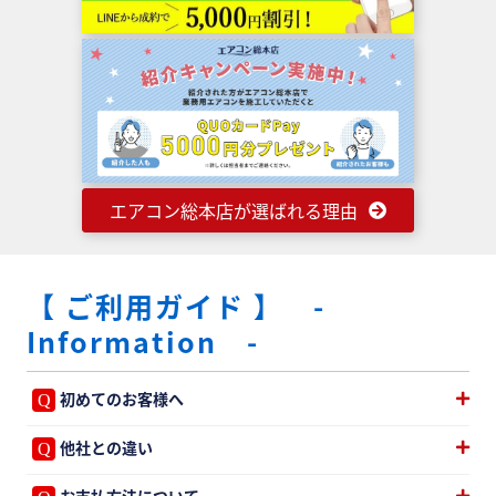
エアコン総本店が選ばれる理由
【 ご利用ガイド 】 -
Information -
初めてのお客様へ
他社との違い