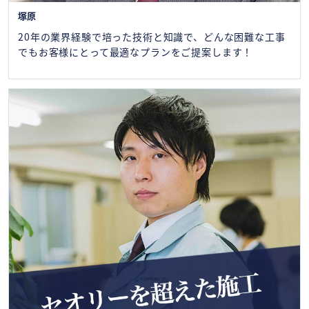
塚原
20年の業界経験で培った技術と知識で、どんな困難な工事
でもお客様にとって最適なプランをご提案します！