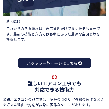
濱（はま）
これからの空調環境は、温度管理だけでなく換気も重要で
す。最新の技術と意識でお客様にあった最適な空調環境を
提案します。
スタッフ一覧ページはこちら
02
難しいエアコン工事でも
対応できる技術力
業務用エアコンの施工では、配管の関係や室外機の位置などさ
まざまな理由で対応が非常に困難なケースがあります。