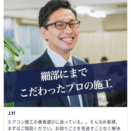
上村
エアコン施工の業者選びに迷っている。。そんなお客様、
まずはご相談ください。お困りごとを見逃すことなく解決