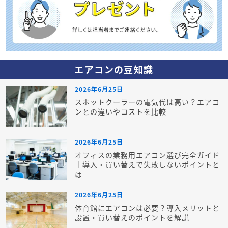
エアコンの豆知識
2026年6月25日
スポットクーラーの電気代は高い？エアコ
ンとの違いやコストを比較
2026年6月25日
オフィスの業務用エアコン選び完全ガイド
｜導入・買い替えで失敗しないポイントと
は
2026年6月25日
体育館にエアコンは必要？導入メリットと
設置・買い替えのポイントを解説