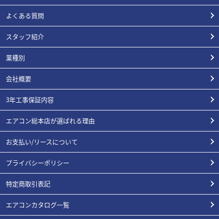
よくある質問
スタッフ紹介
業種別
会社概要
3年工事保証内容
エアコン総本店が選ばれる理由
お支払い/リースについて
プライバシーポリシー
特定商取引表記
エアコンカタログ一覧