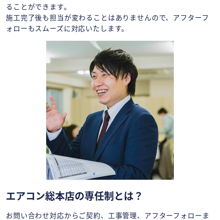
ることができます。
施工完了後も担当が変わることはありませんので、アフターフ
ォローもスムーズに対応いたします。
エアコン総本店の専任制とは？
お問い合わせ対応からご契約、工事管理、アフターフォローま