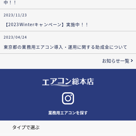
中！！
2023/11/23
【2023Winterキャンペーン】実施中！！
2023/04/24
東京都の業務用エアコン導入・運用に関する助成金について
お知らせ一覧
業務用エアコンを探す
タイプで選ぶ