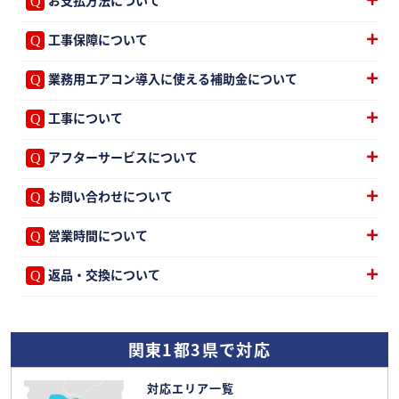
お支払方法について
工事保障について
業務用エアコン導入に使える補助金について
工事について
アフターサービスについて
お問い合わせについて
営業時間について
返品・交換について
関東1都3県で対応
対応エリア一覧