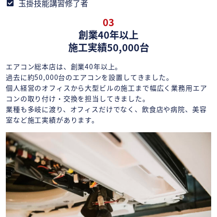
玉掛技能講習修了者
03
創業40年以上
施工実績50,000台
エアコン総本店は、創業40年以上。
過去に約50,000台のエアコンを設置してきました。
個人経営のオフィスから大型ビルの施工まで幅広く業務用エア
コンの取り付け・交換を担当してきました。
業種も多岐に渡り、オフィスだけでなく、飲食店や病院、美容
室など施工実績があります。