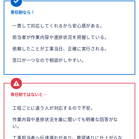
専任制なら！
一貫して対応してくれるから安心感がある。
担当者が作業内容や進捗状況を把握している。
依頼したことが工事当日、正確に実行される。
窓口が一つなので相談がしやすい。
専任制ではないと…
工程ごとに違う人が対応するので不安。
作業内容や進捗状況を誰に聞いても明確な回答がな
い。
工事担当者へ伝達漏れがあり、要望通りに仕上がらな