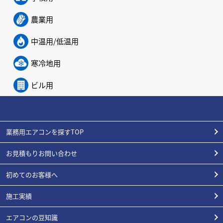
農業用
中温用/低温用
寒冷地用
ビル用
業務用エアコンを探すTOP
お見積もりお問い合わせ
初めてのお客様へ
施工実績
エアコンの豆知識