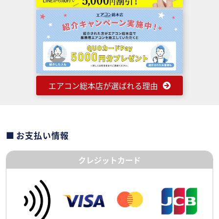
エアコン総本店が選ばれる理由
お支払い情報
クレジットカード