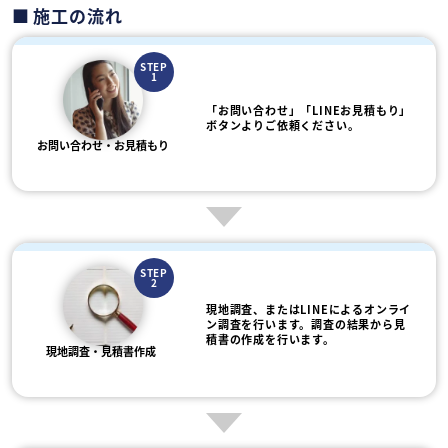
施工の流れ
STEP
1
「お問い合わせ」「LINEお見積もり」
ボタンよりご依頼ください。
お問い合わせ・お見積もり
STEP
2
現地調査、またはLINEによるオンライ
ン調査を行います。調査の結果から見
積書の作成を行います。
現地調査・見積書作成