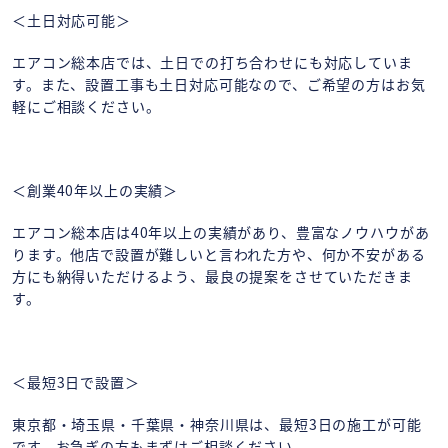
＜土日対応可能＞
エアコン総本店では、土日での打ち合わせにも対応していま
す。また、設置工事も土日対応可能なので、ご希望の方はお気
軽にご相談ください。
＜創業40年以上の実績＞
エアコン総本店は40年以上の実績があり、豊富なノウハウがあ
ります。他店で設置が難しいと言われた方や、何か不安がある
方にも納得いただけるよう、最良の提案をさせていただきま
す。
＜最短3日で設置＞
東京都・埼玉県・千葉県・神奈川県は、最短3日の施工が可能
です。お急ぎの方もまずはご相談ください。