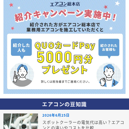
エアコンの豆知識
2026年6月25日
スポットクーラーの電気代は高い？エアコ
ンとの違いやコストを比較