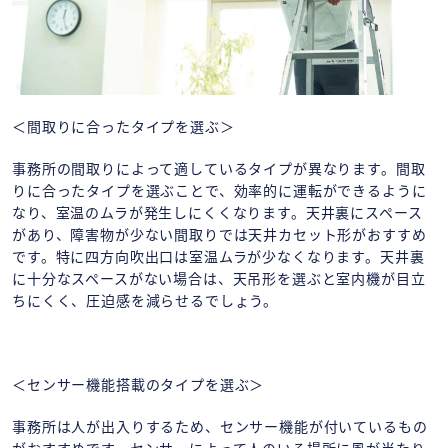
＜間取りに合ったタイプを選ぶ＞
事務所の間取りによって適しているタイプが異なります。間取
りに合ったタイプを選ぶことで、効率的に運転ができるように
なり、室温のムラが発生しにくくなります。天井裏にスペース
があり、障害物が少ない間取りでは天井カセット形がおすすめ
です。特に四方向吹出口は室温ムラが少なくなります。天井裏
に十分なスペースがない場合は、天吊形を選ぶと室内機が目立
ちにくく、圧迫感を減らせるでしょう。
＜センサー機能搭載のタイプを選ぶ＞
事務所は人が出入りするため、センサー機能が付いているもの
がおすすめです。センサーによって人のいる場所に風が当たり