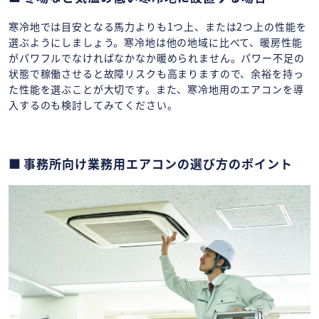
寒冷地では目安となる馬力よりも1つ上、または2つ上の性能を
選ぶようにしましょう。寒冷地は他の地域に比べて、暖房性能
がパワフルでなければなかなか暖められません。パワー不足の
状態で稼働させると故障リスクも高まりますので、余裕を持っ
た性能を選ぶことが大切です。また、寒冷地用のエアコンを導
入するのも検討してみてください。
事務所向け業務用エアコンの選び方のポイント