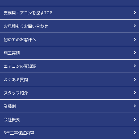
業務用エアコンを探すTOP
お見積もりお問い合わせ
初めてのお客様へ
施工実績
エアコンの豆知識
よくある質問
スタッフ紹介
業種別
会社概要
3年工事保証内容