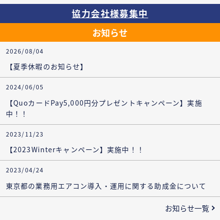
協力会社様募集中
お知らせ
2026/08/04
【夏季休暇のお知らせ】
2024/06/05
【QuoカードPay5,000円分プレゼントキャンペーン】実施
中！！
2023/11/23
【2023Winterキャンペーン】実施中！！
2023/04/24
東京都の業務用エアコン導入・運用に関する助成金について
お知らせ一覧