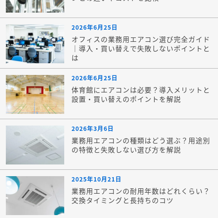
2026年6月25日
オフィスの業務用エアコン選び完全ガイド
｜導入・買い替えで失敗しないポイントと
は
2026年6月25日
体育館にエアコンは必要？導入メリットと
設置・買い替えのポイントを解説
2026年3月6日
業務用エアコンの種類はどう選ぶ？用途別
の特徴と失敗しない選び方を解説
2025年10月21日
業務用エアコンの耐用年数はどれくらい？
交換タイミングと長持ちのコツ