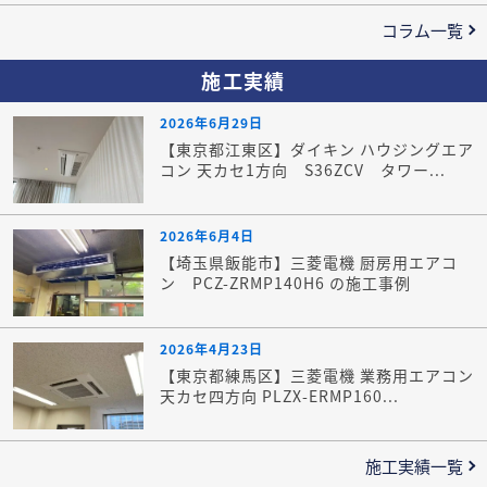
コラム一覧
施工実績
2026年6月29日
【東京都江東区】ダイキン ハウジングエア
コン 天カセ1方向 S36ZCV タワー...
2026年6月4日
【埼玉県飯能市】三菱電機 厨房用エアコ
ン PCZ-ZRMP140H6 の施工事例
2026年4月23日
【東京都練馬区】三菱電機 業務用エアコン
天カセ四方向 PLZX-ERMP160...
施工実績一覧