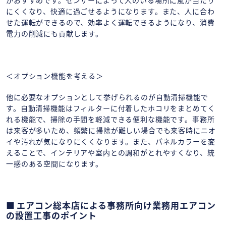
にくくなり、快適に過ごせるようになります。また、人に合わ
せた運転ができるので、効率よく運転できるようになり、消費
電力の削減にも貢献します。
＜オプション機能を考える＞
他に必要なオプションとして挙げられるのが自動清掃機能で
す。自動清掃機能はフィルターに付着したホコリをまとめてく
れる機能で、掃除の手間を軽減できる便利な機能です。事務所
は来客が多いため、頻繁に掃除が難しい場合でも来客時にニオ
イや汚れが気になりにくくなります。また、パネルカラーを変
えることで、インテリアや室内との調和がとれやすくなり、統
一感のある空間になります。
エアコン総本店による事務所向け業務用エアコン
の設置工事のポイント