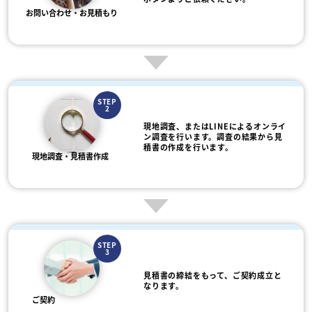
お問い合わせ・お見積もり
STEP
2
現地調査、またはLINEによるオンライ
ン調査を行います。調査の結果から見
積書の作成を行います。
現地調査・見積書作成
STEP
3
見積書の締結をもって、ご契約成立と
なります。
ご契約