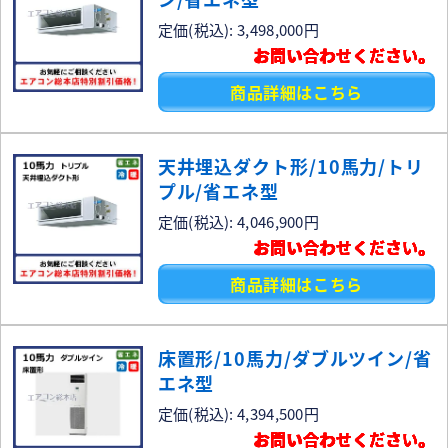
定価(税込): 3,498,000円
お問い合わせください。
商品詳細はこちら
天井埋込ダクト形/10馬力/トリ
プル/省エネ型
定価(税込): 4,046,900円
お問い合わせください。
商品詳細はこちら
床置形/10馬力/ダブルツイン/省
エネ型
定価(税込): 4,394,500円
お問い合わせください。