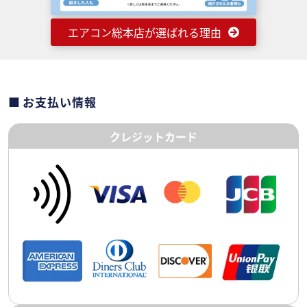
エアコン総本店が選ばれる理由
お支払い情報
クレジットカード