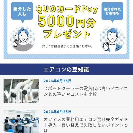
エアコンの豆知識
2026年6月25日
スポットクーラーの電気代は高い？エアコ
ンとの違いやコストを比較
2026年6月25日
オフィスの業務用エアコン選び完全ガイド
｜導入・買い替えで失敗しないポイントと
は