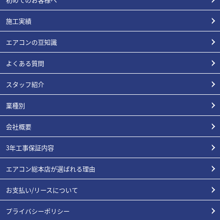
施工実績
エアコンの豆知識
よくある質問
スタッフ紹介
業種別
会社概要
3年工事保証内容
エアコン総本店が選ばれる理由
お支払い/リースについて
プライバシーポリシー