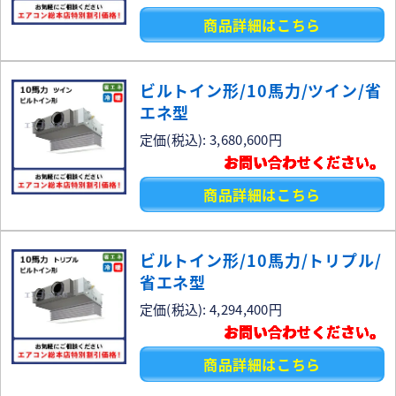
商品詳細はこちら
ビルトイン形/10馬力/ツイン/省
エネ型
定価(税込): 3,680,600円
お問い合わせください。
商品詳細はこちら
ビルトイン形/10馬力/トリプル/
省エネ型
定価(税込): 4,294,400円
お問い合わせください。
商品詳細はこちら