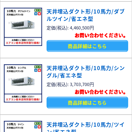
天井埋込ダクト形/10馬力/ダブ
ルツイン/省エネ型
定価(税込): 4,460,500円
お問い合わせください。
商品詳細はこちら
天井埋込ダクト形/10馬力/シン
グル/省エネ型
定価(税込): 3,703,700円
お問い合わせください。
商品詳細はこちら
天井埋込ダクト形/10馬力/ツイ
ン/省エネ型