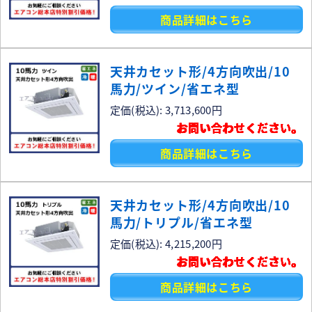
商品詳細はこちら
天井カセット形/4方向吹出/10
馬力/ツイン/省エネ型
定価(税込): 3,713,600円
お問い合わせください。
商品詳細はこちら
天井カセット形/4方向吹出/10
馬力/トリプル/省エネ型
定価(税込): 4,215,200円
お問い合わせください。
商品詳細はこちら