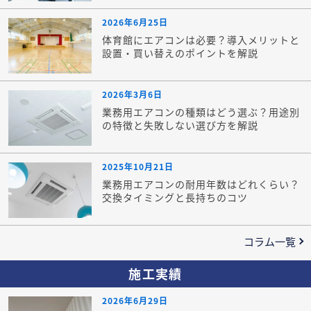
2026年6月25日
体育館にエアコンは必要？導入メリットと
設置・買い替えのポイントを解説
2026年3月6日
業務用エアコンの種類はどう選ぶ？用途別
の特徴と失敗しない選び方を解説
2025年10月21日
業務用エアコンの耐用年数はどれくらい？
交換タイミングと長持ちのコツ
コラム一覧
施工実績
2026年6月29日