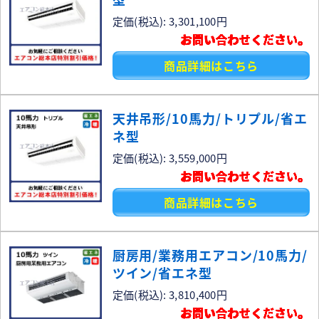
定価(税込): 3,301,100円
お問い合わせください。
商品詳細はこちら
天井吊形/10馬力/トリプル/省エ
ネ型
定価(税込): 3,559,000円
お問い合わせください。
商品詳細はこちら
厨房用/業務用エアコン/10馬力/
ツイン/省エネ型
定価(税込): 3,810,400円
お問い合わせください。