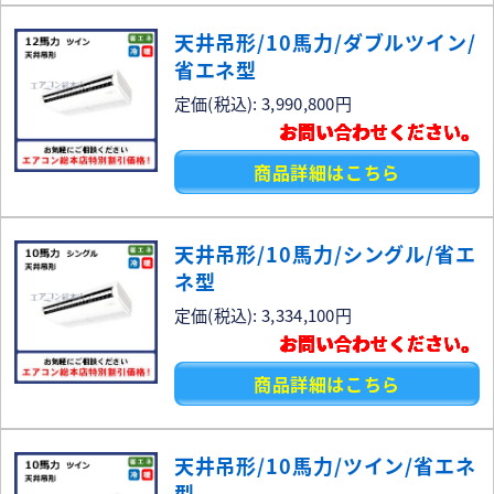
天井吊形/10馬力/ダブルツイン/
省エネ型
定価(税込): 3,990,800円
お問い合わせください。
商品詳細はこちら
天井吊形/10馬力/シングル/省エ
ネ型
定価(税込): 3,334,100円
お問い合わせください。
商品詳細はこちら
天井吊形/10馬力/ツイン/省エネ
型