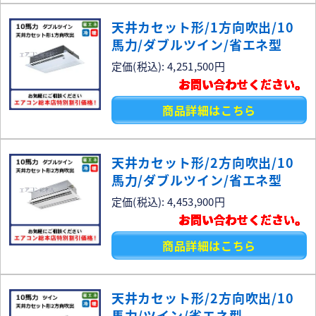
天井カセット形/1方向吹出/10
馬力/ダブルツイン/省エネ型
定価(税込): 4,251,500円
お問い合わせください。
商品詳細はこちら
天井カセット形/2方向吹出/10
馬力/ダブルツイン/省エネ型
定価(税込): 4,453,900円
お問い合わせください。
商品詳細はこちら
天井カセット形/2方向吹出/10
馬力/ツイン/省エネ型