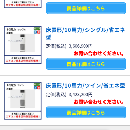
商品詳細はこちら
床置形/10馬力/シングル/省エネ
型
定価(税込): 3,606,900円
お問い合わせください。
商品詳細はこちら
床置形/10馬力/ツイン/省エネ型
定価(税込): 3,423,200円
お問い合わせください。
商品詳細はこちら