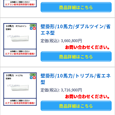
商品詳細はこちら
壁掛形/10馬力/ダブルツイン/省
エネ型
定価(税込): 3,660,800円
お問い合わせください。
商品詳細はこちら
壁掛形/10馬力/トリプル/省エネ
型
定価(税込): 3,716,900円
お問い合わせください。
商品詳細はこちら