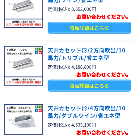
定価(税込): 3,652,000円
お問い合わせください。
商品詳細はこちら
天井カセット形/2方向吹出/10
馬力/トリプル/省エネ型
定価(税込): 4,188,800円
お問い合わせください。
商品詳細はこちら
天井カセット形/4方向吹出/10
馬力/ダブルツイン/省エネ型
定価(税込): 4,533,100円
お問い合わせください。