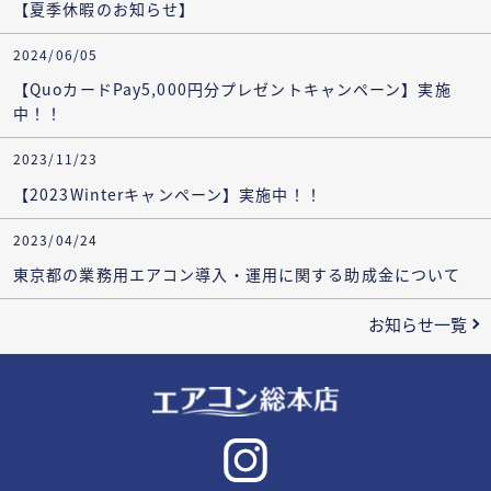
【夏季休暇のお知らせ】
2024/06/05
【QuoカードPay5,000円分プレゼントキャンペーン】実施
中！！
2023/11/23
【2023Winterキャンペーン】実施中！！
2023/04/24
東京都の業務用エアコン導入・運用に関する助成金について
お知らせ一覧