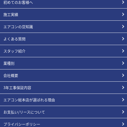
初めてのお客様へ
施工実績
エアコンの豆知識
よくある質問
スタッフ紹介
業種別
会社概要
3年工事保証内容
エアコン総本店が選ばれる理由
お支払い/リースについて
プライバシーポリシー