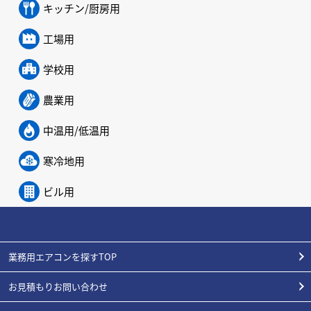
キッチン/厨房用
工場用
学校用
農業用
中温用/低温用
寒冷地用
ビル用
業務用エアコンを探すTOP
お見積もりお問い合わせ