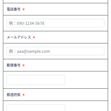
電話番号
＊
メールアドレス
＊
郵便番号
＊
都道府県
＊