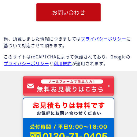
尚、頂戴しました情報につきましては
プライバシーポリシー
に
基づいて対応させて頂きます。
このサイトはreCAPTCHAによって保護されており、Googleの
プライバシーポリシー
と
利用規約
が適用されます。