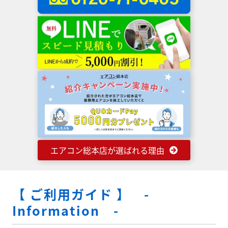
エアコン総本店が選ばれる理由
【 ご利用ガイド 】 -
Information -