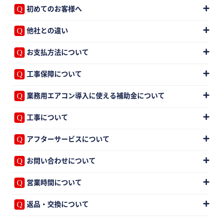
初めてのお客様へ
他社との違い
お支払方法について
工事保障について
業務用エアコン導入に使える補助金について
工事について
アフターサービスについて
お問い合わせについて
営業時間について
返品・交換について