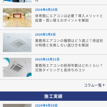
2026年6月25日
体育館にエアコンは必要？導入メリットと
設置・買い替えのポイントを解説
2026年3月6日
業務用エアコンの種類はどう選ぶ？用途別
の特徴と失敗しない選び方を解説
2025年10月21日
業務用エアコンの耐用年数はどれくらい？
交換タイミングと長持ちのコツ
コラム一覧
施工実績
2026年6月29日