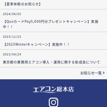
【夏季休暇のお知らせ】
2024/06/05
【QuoカードPay5,000円分プレゼントキャンペーン】実施
中！！
2023/11/23
【2023Winterキャンペーン】実施中！！
2023/04/24
東京都の業務用エアコン導入・運用に関する助成金について
お知らせ一覧