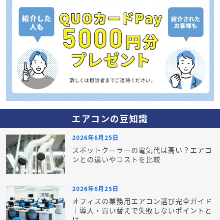
エアコンの豆知識
2026年6月25日
スポットクーラーの電気代は高い？エアコ
ンとの違いやコストを比較
2026年6月25日
オフィスの業務用エアコン選び完全ガイド
｜導入・買い替えで失敗しないポイントと
は