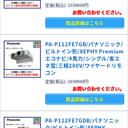
定価(税込): 1559800円
お問い合わせください。
商品詳細はこちら
PA-P112FE7GB/パナソニック/
ビルトイン形/XEPHY Premium
エコナビ/4馬力/シングル/省エ
ネ型/三相200V/ワイヤードリモ
コン
定価(税込): 1659900円
お問い合わせください。
商品詳細はこちら
PA-P112FE7GDB/パナソニッ
ク/ビルトイン形/XEPHY