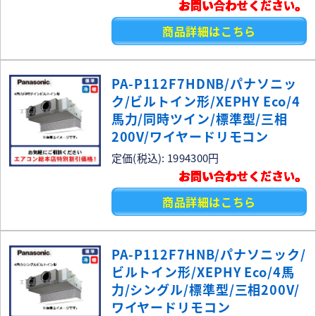
お問い合わせください。
商品詳細はこちら
PA-P112F7HDNB/パナソニッ
ク/ビルトイン形/XEPHY Eco/4
馬力/同時ツイン/標準型/三相
200V/ワイヤードリモコン
定価(税込): 1994300円
お問い合わせください。
商品詳細はこちら
PA-P112F7HNB/パナソニック/
ビルトイン形/XEPHY Eco/4馬
力/シングル/標準型/三相200V/
ワイヤードリモコン