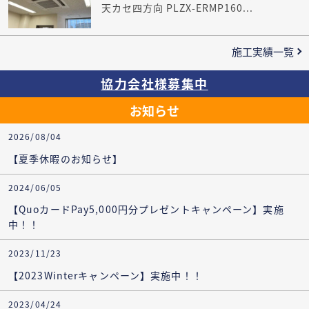
天カセ四方向 PLZX-ERMP160...
施工実績一覧
協力会社様募集中
お知らせ
2026/08/04
【夏季休暇のお知らせ】
2024/06/05
【QuoカードPay5,000円分プレゼントキャンペーン】実施
中！！
2023/11/23
【2023Winterキャンペーン】実施中！！
2023/04/24