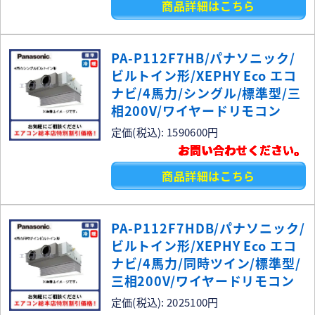
商品詳細はこちら
PA-P112F7HB/パナソニック/
ビルトイン形/XEPHY Eco エコ
ナビ/4馬力/シングル/標準型/三
相200V/ワイヤードリモコン
定価(税込): 1590600円
お問い合わせください。
商品詳細はこちら
PA-P112F7HDB/パナソニック/
ビルトイン形/XEPHY Eco エコ
ナビ/4馬力/同時ツイン/標準型/
三相200V/ワイヤードリモコン
定価(税込): 2025100円