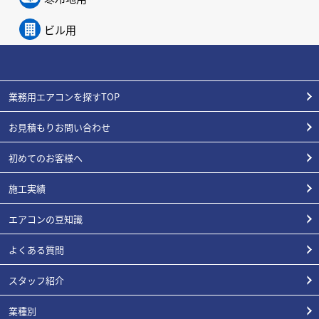
ビル用
業務用エアコンを探すTOP
お見積もりお問い合わせ
初めてのお客様へ
施工実績
エアコンの豆知識
よくある質問
スタッフ紹介
業種別