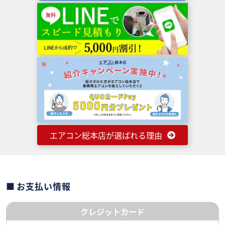
エアコン総本店が選ばれる理由
お支払い情報
クレジットカード