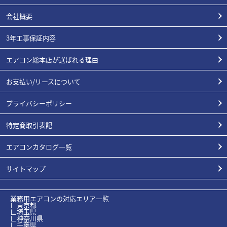
会社概要
3年工事保証内容
エアコン総本店が選ばれる理由
お支払い/リースについて
プライバシーポリシー
特定商取引表記
エアコンカタログ一覧
サイトマップ
業務用エアコンの対応エリア一覧
∟東京都
∟埼玉県
∟神奈川県
∟千葉県