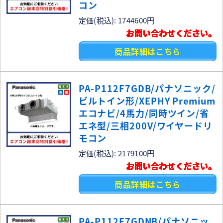
コン
定価(税込): 1744600円
お問い合わせください。
商品詳細はこちら
PA-P112F7GDB/パナソニック/
ビルトイン形/XEPHY Premium
エコナビ/4馬力/同時ツイン/省
エネ型/三相200V/ワイヤードリ
モコン
定価(税込): 2179100円
お問い合わせください。
商品詳細はこちら
PA-P112F7GDNB/パナソニッ