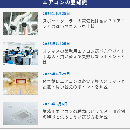
エアコンの豆知識
2026年6月25日
スポットクーラーの電気代は高い？エアコ
ンとの違いやコストを比較
2026年6月25日
オフィスの業務用エアコン選び完全ガイド
｜導入・買い替えで失敗しないポイントと
は
2026年6月25日
体育館にエアコンは必要？導入メリットと
設置・買い替えのポイントを解説
2026年3月6日
業務用エアコンの種類はどう選ぶ？用途別
の特徴と失敗しない選び方を解説