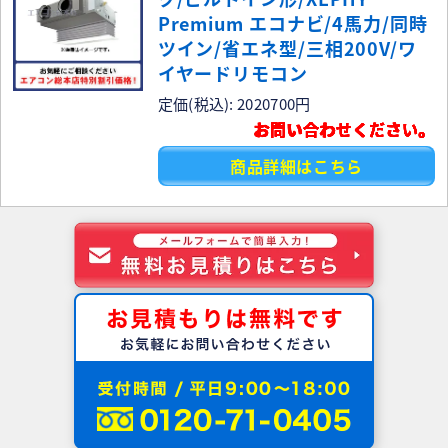
Premium エコナビ/4馬力/同時
ツイン/省エネ型/三相200V/ワ
イヤードリモコン
定価(税込): 2020700円
お問い合わせください。
商品詳細はこちら