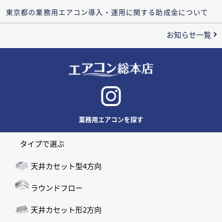
東京都の業務用エアコン導入・運用に関する助成金について
お知らせ一覧
業務用エアコンを探す
タイプで選ぶ
天井カセット型4方向
ラウンドフロー
天井カセット形2方向