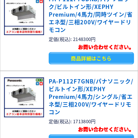
ク/ビルトイン形/XEPHY
Premium/4馬力/同時ツイン/省
エネ型/三相200V/ワイヤードリ
モコン
定価(税込): 2148300円
お問い合わせください。
商品詳細はこちら
PA-P112F7GNB/パナソニック/
ビルトイン形/XEPHY
Premium/4馬力/シングル/省エ
ネ型/三相200V/ワイヤードリモ
コン
定価(税込): 1713800円
お問い合わせください。