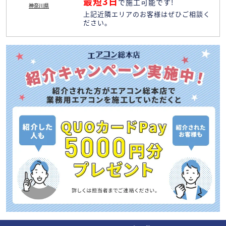
最短3日
で施工可能です!
神奈川県
上記近隣エリアのお客様はぜひご相談く
ださい。