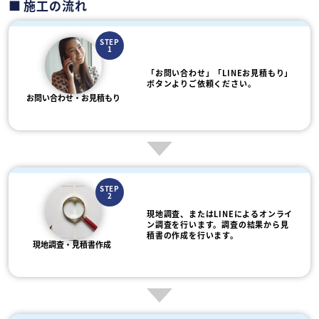
施工の流れ
STEP
1
「お問い合わせ」「LINEお見積もり」
ボタンよりご依頼ください。
お問い合わせ・お見積もり
STEP
2
現地調査、またはLINEによるオンライ
ン調査を行います。調査の結果から見
積書の作成を行います。
現地調査・見積書作成