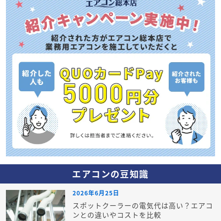
エアコンの豆知識
2026年6月25日
スポットクーラーの電気代は高い？エアコ
ンとの違いやコストを比較