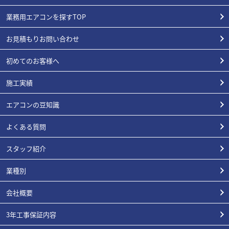
業務用エアコンを探すTOP
お見積もりお問い合わせ
初めてのお客様へ
施工実績
エアコンの豆知識
よくある質問
スタッフ紹介
業種別
会社概要
3年工事保証内容