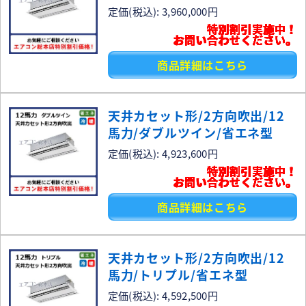
定価(税込): 3,960,000円
特別割引実施中！
お問い合わせください。
商品詳細はこちら
天井カセット形/2方向吹出/12
馬力/ダブルツイン/省エネ型
定価(税込): 4,923,600円
特別割引実施中！
お問い合わせください。
商品詳細はこちら
天井カセット形/2方向吹出/12
馬力/トリプル/省エネ型
定価(税込): 4,592,500円