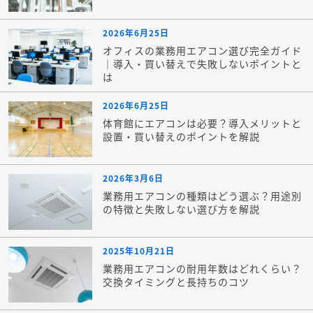
2026年6月25日
オフィスの業務用エアコン選び完全ガイド
｜導入・買い替えで失敗しないポイントと
は
2026年6月25日
体育館にエアコンは必要？導入メリットと
設置・買い替えのポイントを解説
2026年3月6日
業務用エアコンの種類はどう選ぶ？用途別
の特徴と失敗しない選び方を解説
2025年10月21日
業務用エアコンの耐用年数はどれくらい？
交換タイミングと長持ちのコツ