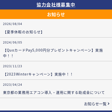
協力会社様募集中
お知らせ
2026/08/04
【夏季休暇のお知らせ】
2024/06/05
【QuoカードPay5,000円分プレゼントキャンペーン】実施
中！！
2023/11/23
【2023Winterキャンペーン】実施中！！
2023/04/24
東京都の業務用エアコン導入・運用に関する助成金について
お知らせ一覧