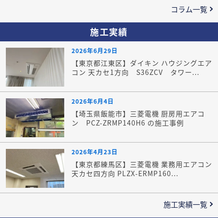
コラム一覧
施工実績
2026年6月29日
【東京都江東区】ダイキン ハウジングエア
コン 天カセ1方向 S36ZCV タワー...
2026年6月4日
【埼玉県飯能市】三菱電機 厨房用エアコ
ン PCZ-ZRMP140H6 の施工事例
2026年4月23日
【東京都練馬区】三菱電機 業務用エアコン
天カセ四方向 PLZX-ERMP160...
施工実績一覧