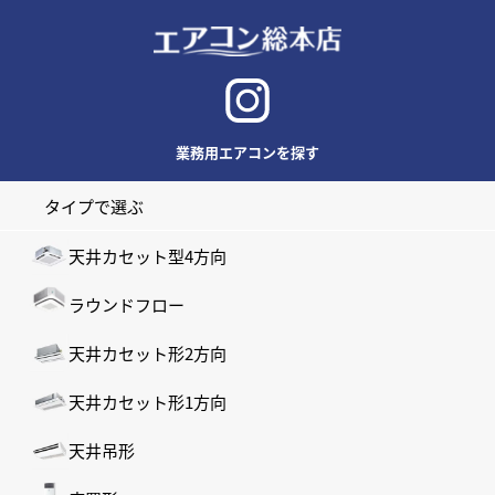
業務用エアコンを探す
タイプで選ぶ
天井カセット型4方向
ラウンドフロー
天井カセット形2方向
天井カセット形1方向
天井吊形