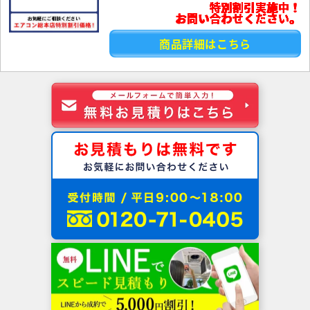
特別割引実施中！
お問い合わせください。
商品詳細はこちら