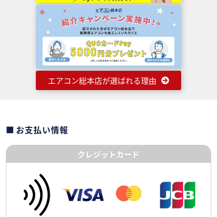
エアコン総本店が選ばれる理由
お支払い情報
クレジットカード