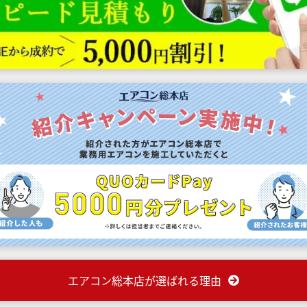
エアコン総本店が選ばれる理由