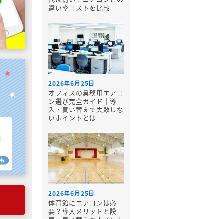
違いやコストを比較
2026年6月25日
オフィスの業務用エアコ
ン選び完全ガイド｜導
入・買い替えで失敗しな
いポイントとは
2026年6月25日
体育館にエアコンは必
要？導入メリットと設