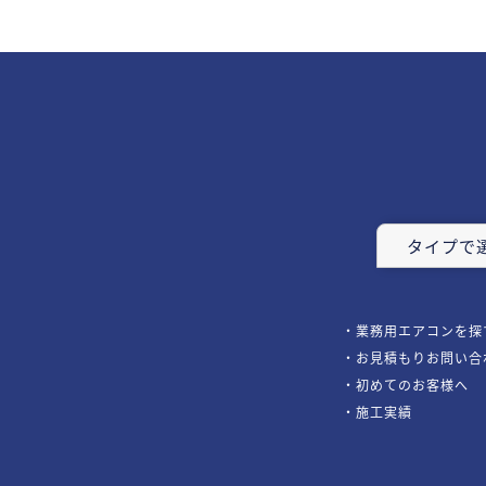
タイプで
業務用エアコンを探
お見積もりお問い合
初めてのお客様へ
施工実績