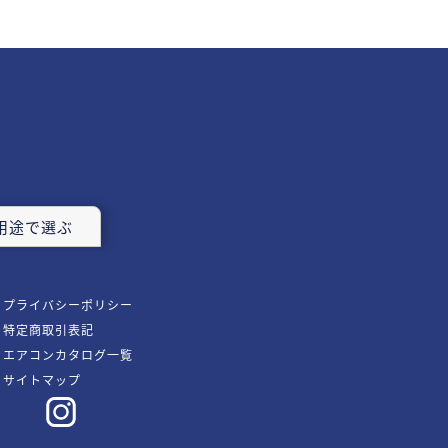
用途で選ぶ
プライバシーポリシー
特定商取引表記
エアコンカタログ一覧
サイトマップ