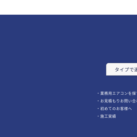
タイプで
業務用エアコンを探
お見積もりお問い合
初めてのお客様へ
施工実績