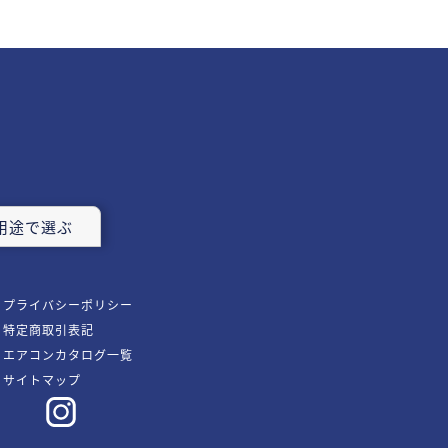
用途で選ぶ
プライバシーポリシー
特定商取引表記
エアコンカタログ一覧
サイトマップ