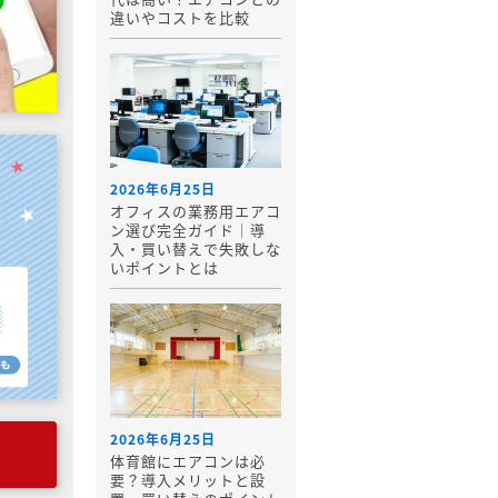
違いやコストを比較
2026年6月25日
オフィスの業務用エアコ
ン選び完全ガイド｜導
入・買い替えで失敗しな
いポイントとは
2026年6月25日
体育館にエアコンは必
要？導入メリットと設