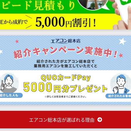
エアコン総本店が選ばれる理由