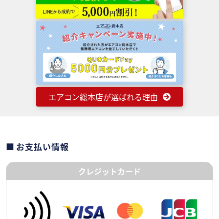
エアコン総本店が選ばれる理由
お支払い情報
クレジットカード