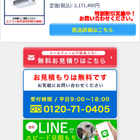
定価(税込): 2,171,400円
特別割引実施中！
お問い合わせください。
商品詳細はこちら