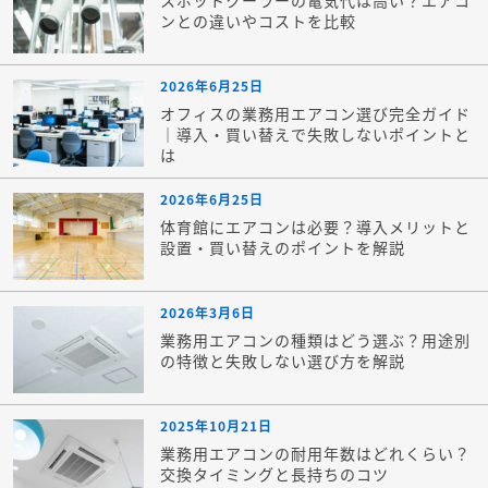
ンとの違いやコストを比較
2026年6月25日
オフィスの業務用エアコン選び完全ガイド
｜導入・買い替えで失敗しないポイントと
は
2026年6月25日
体育館にエアコンは必要？導入メリットと
設置・買い替えのポイントを解説
2026年3月6日
業務用エアコンの種類はどう選ぶ？用途別
の特徴と失敗しない選び方を解説
2025年10月21日
業務用エアコンの耐用年数はどれくらい？
交換タイミングと長持ちのコツ