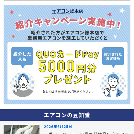
エアコンの豆知識
2026年6月25日
スポットクーラーの電気代は高い？エアコ