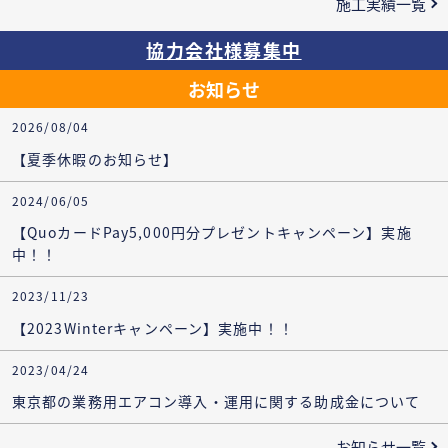
施工実績一覧
協力会社様募集中
お知らせ
2026/08/04
【夏季休暇のお知らせ】
2024/06/05
【QuoカードPay5,000円分プレゼントキャンペーン】実施
中！！
2023/11/23
【2023Winterキャンペーン】実施中！！
2023/04/24
東京都の業務用エアコン導入・運用に関する助成金について
お知らせ一覧