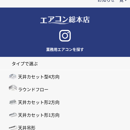
業務用エアコンを探す
タイプで選ぶ
天井カセット型4方向
ラウンドフロー
天井カセット形2方向
天井カセット形1方向
天井吊形