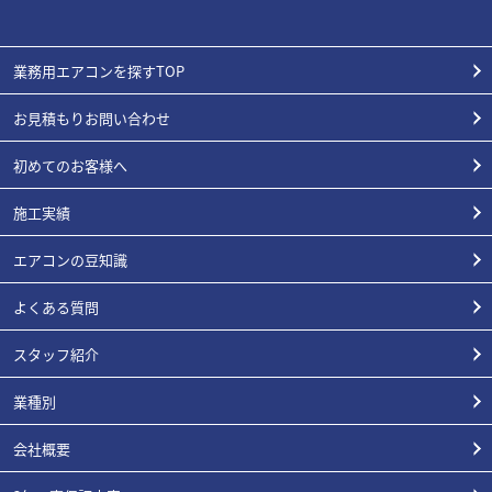
業務用エアコンを探すTOP
お見積もりお問い合わせ
初めてのお客様へ
施工実績
エアコンの豆知識
よくある質問
スタッフ紹介
業種別
会社概要