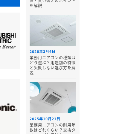
置・買い替えのポイント
を解説
2026年3月6日
業務用エアコンの種類は
どう選ぶ？用途別の特徴
と失敗しない選び方を解
説
2025年10月21日
業務用エアコンの耐用年
数はどれくらい？交換タ