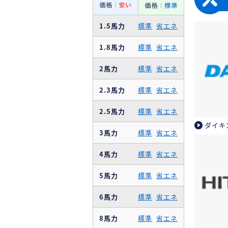
1.5馬力
標準
省エネ
1.8馬力
標準
省エネ
2馬力
標準
省エネ
2.3馬力
標準
省エネ
2.5馬力
標準
省エネ
ダイキ
3馬力
標準
省エネ
4馬力
標準
省エネ
5馬力
標準
省エネ
6馬力
標準
省エネ
8馬力
標準
省エネ