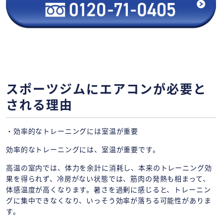
スポーツジムにエアコンが必要と
される理由
・効率的なトレーニングには室温が重要
効率的なトレーニングには、室温が重要です。
高温の室内では、体力を余計に消耗し、本来のトレーニング効
果を得られず、冷房がない状態では、筋肉の発熱も相まって、
体感温度が高くなります。暑さを過剰に感じると、トレーニン
グに集中できなくなり、いっそう効率が落ちる可能性がありま
す。