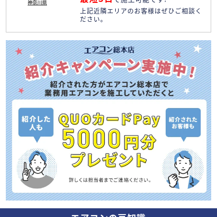
神奈川県
上記近隣エリアのお客様はぜひご相談く
ださい。