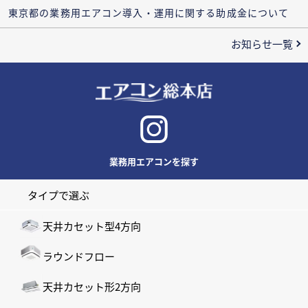
東京都の業務用エアコン導入・運用に関する助成金について
お知らせ一覧
業務用エアコンを探す
タイプで選ぶ
天井カセット型4方向
ラウンドフロー
天井カセット形2方向