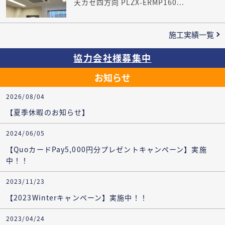
天カセ四方向 PLZX-ERMP160...
施工実績一覧
協力会社様募集中
お知らせ
2026/08/04
【夏季休暇のお知らせ】
2024/06/05
【QuoカードPay5,000円分プレゼントキャンペーン】実施
中！！
2023/11/23
【2023Winterキャンペーン】実施中！！
2023/04/24