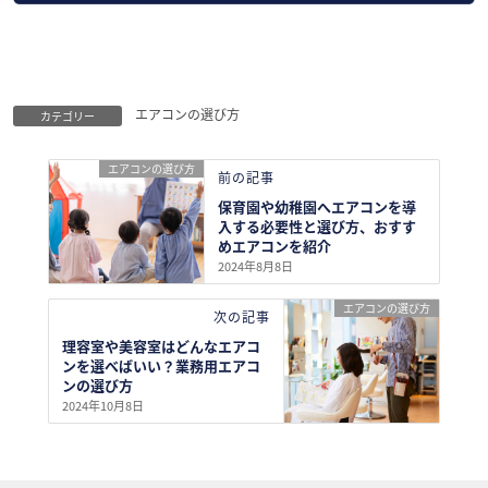
エアコンの選び方
カテゴリー
エアコンの選び方
前の記事
保育園や幼稚園へエアコンを導
入する必要性と選び方、おすす
めエアコンを紹介
2024年8月8日
エアコンの選び方
次の記事
理容室や美容室はどんなエアコ
ンを選べばいい？業務用エアコ
ンの選び方
2024年10月8日