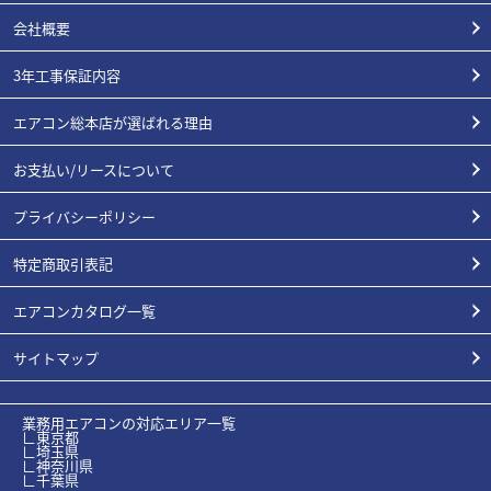
会社概要
3年工事保証内容
エアコン総本店が選ばれる理由
お支払い/リースについて
プライバシーポリシー
特定商取引表記
エアコンカタログ一覧
サイトマップ
業務用エアコンの対応エリア一覧
∟東京都
∟埼玉県
∟神奈川県
∟千葉県