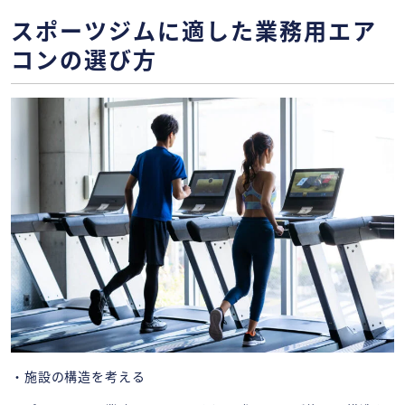
スポーツジムに適した業務用エア
コンの選び方
・施設の構造を考える