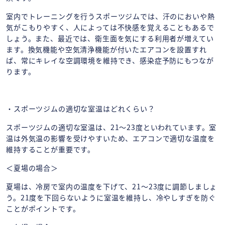
室内でトレーニングを行うスポーツジムでは、汗のにおいや熱
気がこもりやすく、人によっては不快感を覚えることもあるで
しょう。また、最近では、衛生面を気にする利用者が増えてい
ます。換気機能や空気清浄機能が付いたエアコンを設置すれ
ば、常にキレイな空調環境を維持でき、感染症予防にもつなが
ります。
・スポーツジムの適切な室温はどれくらい？
スポーツジムの適切な室温は、21～23度といわれています。室
温は外気温の影響を受けやすいため、エアコンで適切な温度を
維持することが重要です。
＜夏場の場合＞
夏場は、冷房で室内の温度を下げて、21～23度に調節しましょ
う。21度を下回らないように室温を維持し、冷やしすぎを防ぐ
ことがポイントです。