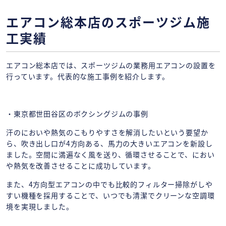
エアコン総本店のスポーツジム施
工実績
エアコン総本店では、スポーツジムの業務用エアコンの設置を
行っています。代表的な施工事例を紹介します。
・東京都世田谷区のボクシングジムの事例
汗のにおいや熱気のこもりやすさを解消したいという要望か
ら、吹き出し口が4方向ある、馬力の大きいエアコンを新設し
ました。空間に満遍なく風を送り、循環させることで、におい
や熱気を改善させることに成功しています。
また、4方向型エアコンの中でも比較的フィルター掃除がしや
すい機種を採用することで、いつでも清潔でクリーンな空調環
境を実現しました。