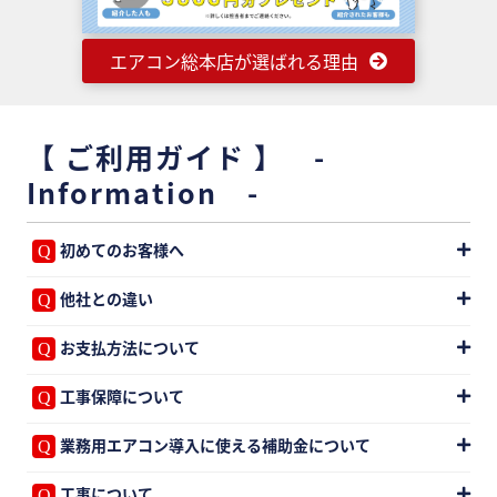
エアコン総本店が選ばれる理由
【 ご利用ガイド 】 -
Information -
初めてのお客様へ
他社との違い
お支払方法について
工事保障について
業務用エアコン導入に使える補助金について
工事について