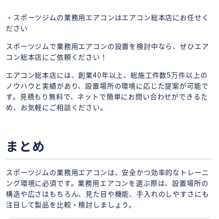
・スポーツジムの業務用エアコンはエアコン総本店にお任せく
ださい
スポーツジムで業務用エアコンの設置を検討中なら、ぜひエア
コン総本店にご依頼ください！
エアコン総本店には、創業40年以上、総施工件数5万件以上の
ノウハウと実績があり、設置場所の環境に応じた提案が可能で
す。見積もり無料で、ネットで簡単にお問い合わせができるた
め、お気軽にご相談ください。
まとめ
スポーツジムの業務用エアコンは、安全かつ効率的なトレーニ
ング環境に必須です。業務用エアコンを選ぶ際は、設置場所の
構造や広さはもちろん、見た目や機能、手入れのしやすさにも
注目して製品を比較・検討しましょう。