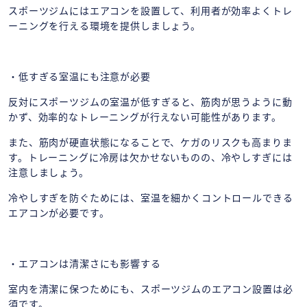
スポーツジムにはエアコンを設置して、利用者が効率よくトレ
ーニングを行える環境を提供しましょう。
・低すぎる室温にも注意が必要
反対にスポーツジムの室温が低すぎると、筋肉が思うように動
かず、効率的なトレーニングが行えない可能性があります。
また、筋肉が硬直状態になることで、ケガのリスクも高まりま
す。トレーニングに冷房は欠かせないものの、冷やしすぎには
注意しましょう。
冷やしすぎを防ぐためには、室温を細かくコントロールできる
エアコンが必要です。
・エアコンは清潔さにも影響する
室内を清潔に保つためにも、スポーツジムのエアコン設置は必
須です。