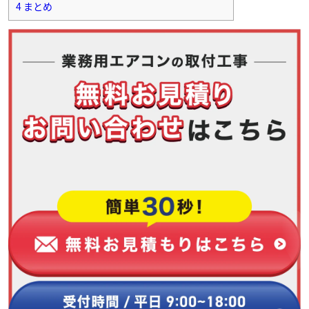
4
まとめ