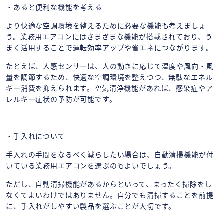
・あると便利な機能を考える
より快適な空調環境を整えるために必要な機能も考えましょ
う。業務用エアコンにはさまざまな機能が搭載されており、う
まく活用することで運転効率アップや省エネにつながります。
たとえば、人感センサーは、人の動きに応じて温度や風向・風
量を調節するため、快適な空調環境を整えつつ、無駄なエネル
ギー消費を抑えられます。空気清浄機能があれば、感染症やア
レルギー症状の予防が可能です。
・手入れについて
手入れの手間をなるべく減らしたい場合は、自動清掃機能が付
いている業務用エアコンを選ぶのもよいでしょう。
ただし、自動清掃機能があるからといって、まったく掃除をし
なくてよいわけではありません。自分でも清掃することを前提
に、手入れがしやすい製品を選ぶことが大切です。