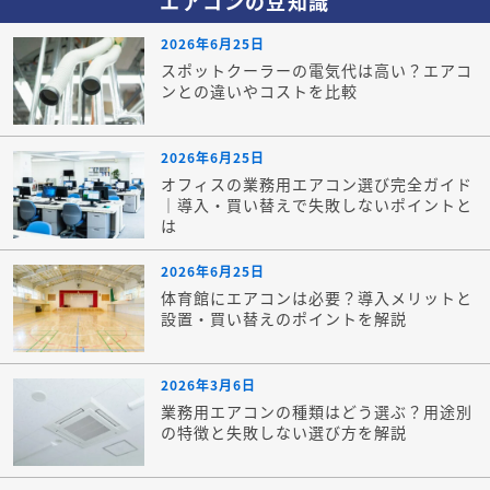
エアコンの豆知識
2026年6月25日
スポットクーラーの電気代は高い？エアコ
ンとの違いやコストを比較
2026年6月25日
オフィスの業務用エアコン選び完全ガイド
｜導入・買い替えで失敗しないポイントと
は
2026年6月25日
体育館にエアコンは必要？導入メリットと
設置・買い替えのポイントを解説
2026年3月6日
業務用エアコンの種類はどう選ぶ？用途別
の特徴と失敗しない選び方を解説