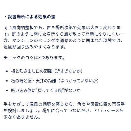
・設置場所による効果の差
同じ風向調整板でも、置き場所次第で効果は大きく変わりま
す。庭のように開けた場所なら風が散って問題になりにくい一
方、マンションのベランダや通路のように囲まれた環境では、
温風が回り込みやすくなります。
チェックのコツは3つあります。
板と吹き出し口の距離（近すぎないか）
板の端と壁・天井の距離（ぶつかっていないか）
吸い込み側に“戻ってくる風”がないか
手をかざして温風の循環を感じたら、角度や設置位置の再調整
を検討しましょう。場所に合っていないだけ、というケースも
少なくありません。