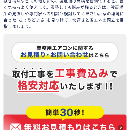
拭き掃除やビスの増し締め、強風後の点検を習慣化すると、長
く気持ちよく使えます。調整しても悩みが残るときは、設置場
所の見直しや専門家への相談も検討してください。家の環境に
合った“ちょうどよさ”を見つけて、快適さと省エネの両立を目
指しましょう。