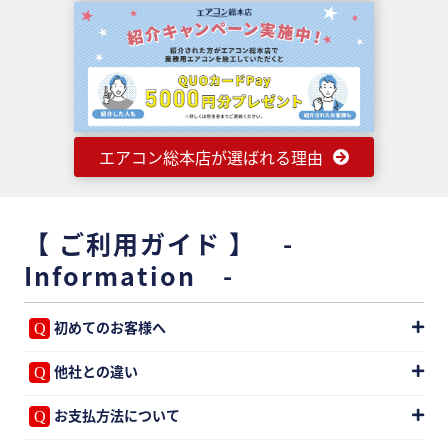
エアコン総本店が選ばれる理由
【 ご利用ガイド 】 -
Information -
初めてのお客様へ
他社との違い
お支払方法について