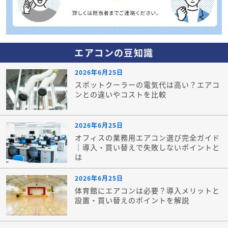
エアコンの豆知識
2026年6月25日
スポットクーラーの電気代は高い？エアコ
ンとの違いやコストを比較
2026年6月25日
オフィスの業務用エアコン選び完全ガイド
｜導入・買い替えで失敗しないポイントと
は
2026年6月25日
体育館にエアコンは必要？導入メリットと
設置・買い替えのポイントを解説