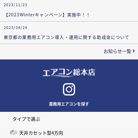
2023/11/23
【2023Winterキャンペーン】実施中！！
2023/04/24
東京都の業務用エアコン導入・運用に関する助成金について
お知らせ一覧
業務用エアコンを探す
タイプで選ぶ
天井カセット型4方向