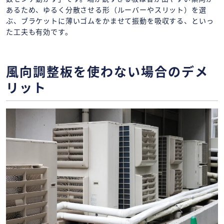
あるため、ゆるく分散させる形（ルーバーやスリット）を選
ぶ、ブラケットに薄いゴムをかませて振動を吸収する、といっ
た工夫も有効です。
風向調整板を使わない場合のデメ
リット