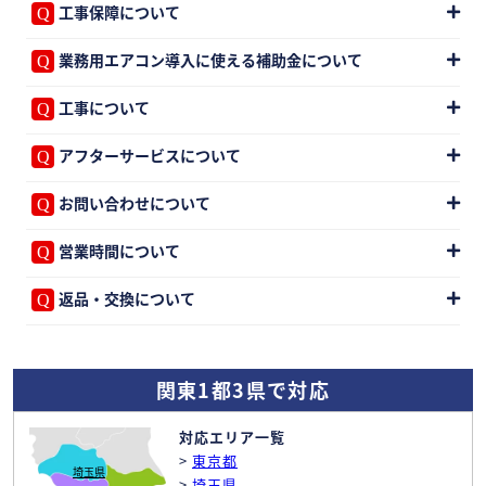
工事保障について
業務用エアコン導入に使える補助金について
工事について
アフターサービスについて
お問い合わせについて
営業時間について
返品・交換について
関東1都3県で対応
対応エリア一覧
>
東京都
埼玉県
>
埼玉県