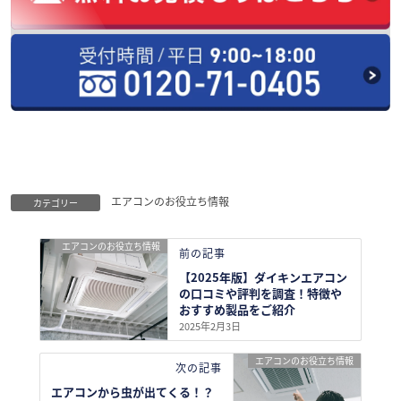
エアコンのお役立ち情報
カテゴリー
エアコンのお役立ち情報
前の記事
【2025年版】ダイキンエアコン
の口コミや評判を調査！特徴や
おすすめ製品をご紹介
2025年2月3日
エアコンのお役立ち情報
次の記事
エアコンから虫が出てくる！？