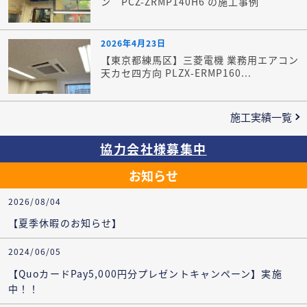
ン PCZ-ZRMP140H6 の施工事例
2026年4月23日
【東京都練馬区】三菱電機 業務用エアコン
天カセ四方向 PLZX-ERMP160...
施工実績一覧
協力会社様募集中
お知らせ
2026/08/04
【夏季休暇のお知らせ】
2024/06/05
【QuoカードPay5,000円分プレゼントキャンペーン】実施
中！！