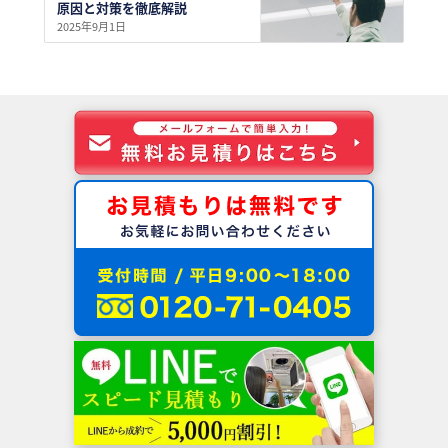
原因と対策を徹底解説
2025年9月1日