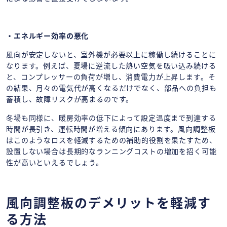
・エネルギー効率の悪化
風向が安定しないと、室外機が必要以上に稼働し続けることに
なります。例えば、夏場に逆流した熱い空気を吸い込み続ける
と、コンプレッサーの負荷が増し、消費電力が上昇します。そ
の結果、月々の電気代が高くなるだけでなく、部品への負担も
蓄積し、故障リスクが高まるのです。
冬場も同様に、暖房効率の低下によって設定温度まで到達する
時間が長引き、運転時間が増える傾向にあります。風向調整板
はこのようなロスを軽減するための補助的役割を果たすため、
設置しない場合は長期的なランニングコストの増加を招く可能
性が高いといえるでしょう。
風向調整板のデメリットを軽減す
る方法