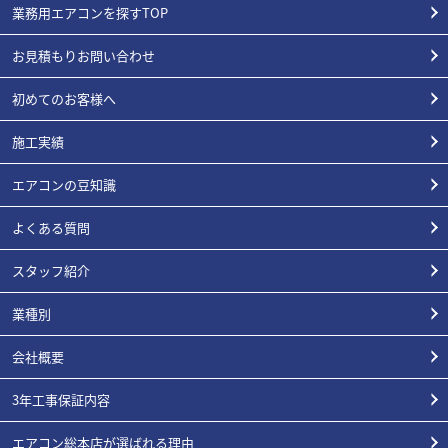
業務用エアコンを探すTOP
お見積もりお問い合わせ
初めてのお客様へ
施工実績
エアコンの豆知識
よくある質問
スタッフ紹介
業種別
会社概要
3年工事保証内容
エアコン総本店が選ばれる理由