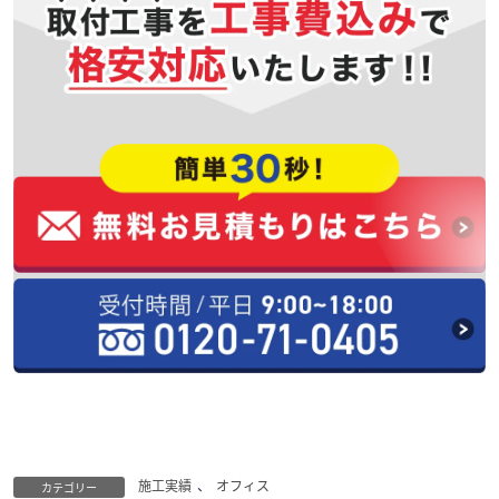
施工実績
、
オフィス
カテゴリー