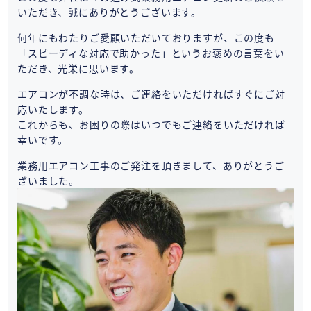
いただき、誠にありがとうございます。
何年にもわたりご愛顧いただいておりますが、この度も
「スピーディな対応で助かった」というお褒めの言葉をい
ただき、光栄に思います。
エアコンが不調な時は、ご連絡をいただければすぐにご対
応いたします。
これからも、お困りの際はいつでもご連絡をいただければ
幸いです。
業務用エアコン工事のご発注を頂きまして、ありがとうご
ざいました。