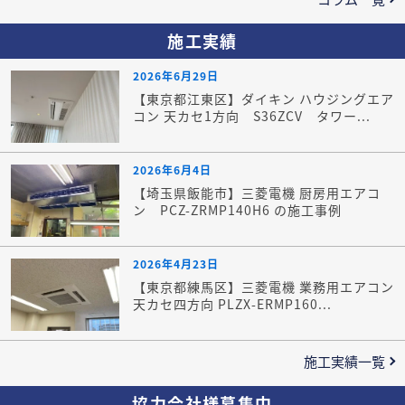
施工実績
2026年6月29日
【東京都江東区】ダイキン ハウジングエア
コン 天カセ1方向 S36ZCV タワー...
2026年6月4日
【埼玉県飯能市】三菱電機 厨房用エアコ
ン PCZ-ZRMP140H6 の施工事例
2026年4月23日
【東京都練馬区】三菱電機 業務用エアコン
天カセ四方向 PLZX-ERMP160...
施工実績一覧
協力会社様募集中