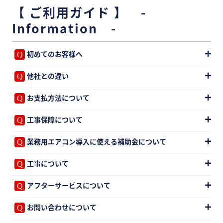
【 ご利用ガイド 】 -
Information -
初めてのお客様へ
他社との違い
お支払方法について
工事保障について
業務用エアコン導入に使える補助金について
工事について
アフターサービスについて
お問い合わせについて