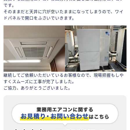
です。
そのままだと天井に穴が空いたままになってしまうので、ワイ
ドパネルで開口をふさいでいきます。
継続してご依頼いただいているお客様なので、現場把握もしや
すくスムーズに工事が完了しました。
ご協力、ありがとうございました。