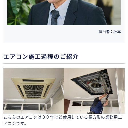
担当者：坂本
エアコン施工過程のご紹介
こちらのエアコンは３０年ほど使用している長方形の業務用エ
アコンです。