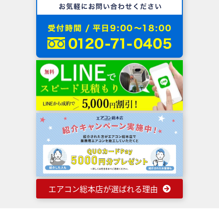
エアコン総本店が選ばれる理由