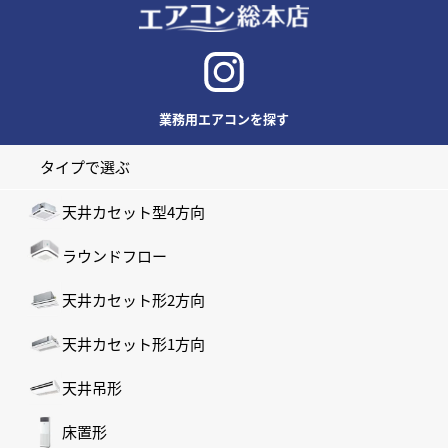
業務用エアコンを探す
タイプで選ぶ
天井カセット型4方向
ラウンドフロー
天井カセット形2方向
天井カセット形1方向
天井吊形
床置形