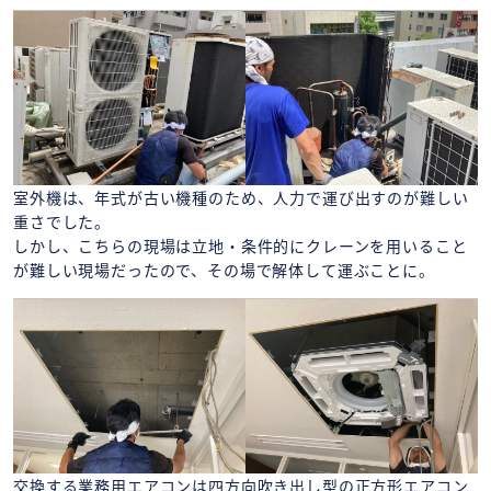
室外機は、年式が古い機種のため、人力で運び出すのが難しい
重さでした。
しかし、こちらの現場は立地・条件的にクレーンを用いること
が難しい現場だったので、その場で解体して運ぶことに。
交換する業務用エアコンは四方向吹き出し型の正方形エアコン