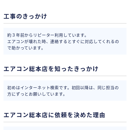
工事のきっかけ
約３年前からリピーター利用しています。
エアコンが壊れた時、連絡するとすぐに対応してくれるの
で助かっています。
エアコン総本店を知ったきっかけ
初めはインターネット検索です。初回以降は、同じ担当の
方にずっとお願いしています。
エアコン総本店に依頼を決めた理由