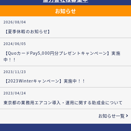
お知らせ
2026/08/04
【夏季休暇のお知らせ】
2024/06/05
【QuoカードPay5,000円分プレゼントキャンペーン】実施
中！！
2023/11/23
【2023Winterキャンペーン】実施中！！
2023/04/24
東京都の業務用エアコン導入・運用に関する助成金について
お知らせ一覧