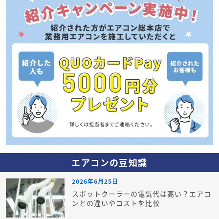
エアコンの豆知識
2026年6月25日
スポットクーラーの電気代は高い？エアコ
ンとの違いやコストを比較