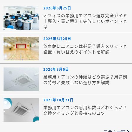
2026年6月25日
オフィスの業務用エアコン選び完全ガイド
｜導入・買い替えで失敗しないポイントと
は
2026年6月25日
体育館にエアコンは必要？導入メリットと
設置・買い替えのポイントを解説
2026年3月6日
業務用エアコンの種類はどう選ぶ？用途別
の特徴と失敗しない選び方を解説
2025年10月21日
業務用エアコンの耐用年数はどれくらい？
交換タイミングと長持ちのコツ
コラム一覧