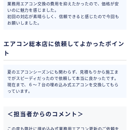
業務用エアコン交換の費用を抑えたかったので、価格が安
いのに魅力を感じました。
初回の対応が素晴らしく、信頼できると感じたので今回も
お願いしました。
エアコン総本店に依頼してよかったポイン
ト
夏のエアコンシーズンにも関わらず、見積もりから施工ま
でがスピーディだったので依頼して本当に良かったです。
現在まで、６〜７台の埋め込み式エアコンを交換してもら
っています。
＜担当者からのコメント＞
この度も弊社に埋め込み式業務用エアコン更新のご依頼を