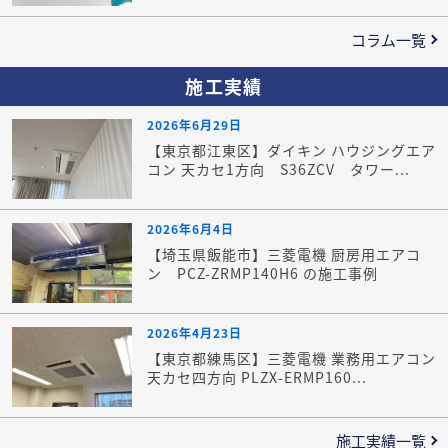
コラム一覧
施工実績
2026年6月29日
【東京都江東区】ダイキン ハウジングエア
コン 天カセ1方向 S36ZCV タワー...
2026年6月4日
【埼玉県飯能市】三菱電機 厨房用エアコ
ン PCZ-ZRMP140H6 の施工事例
2026年4月23日
【東京都練馬区】三菱電機 業務用エアコン
天カセ四方向 PLZX-ERMP160...
施工実績一覧