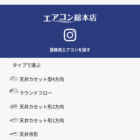
業務用エアコンを探す
タイプで選ぶ
天井カセット型4方向
ラウンドフロー
天井カセット形2方向
天井カセット形1方向
天井吊形