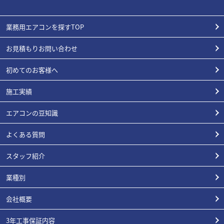
業務用エアコンを探すTOP
お見積もりお問い合わせ
初めてのお客様へ
施工実績
エアコンの豆知識
よくある質問
スタッフ紹介
業種別
会社概要
3年工事保証内容