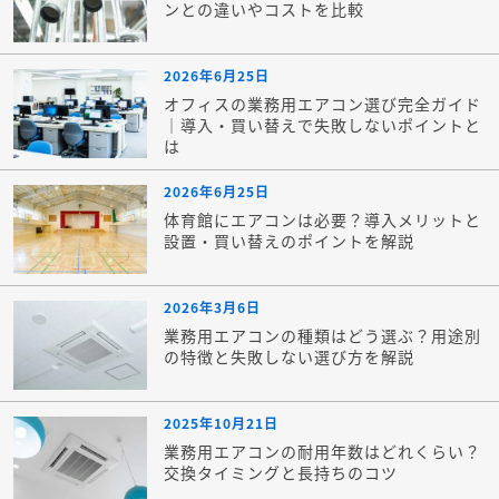
ンとの違いやコストを比較
2026年6月25日
オフィスの業務用エアコン選び完全ガイド
｜導入・買い替えで失敗しないポイントと
は
2026年6月25日
体育館にエアコンは必要？導入メリットと
設置・買い替えのポイントを解説
2026年3月6日
業務用エアコンの種類はどう選ぶ？用途別
の特徴と失敗しない選び方を解説
2025年10月21日
業務用エアコンの耐用年数はどれくらい？
交換タイミングと長持ちのコツ