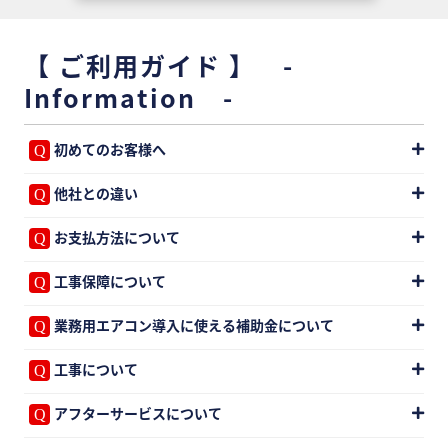
【 ご利用ガイド 】 -
Information -
初めてのお客様へ
他社との違い
お支払方法について
工事保障について
業務用エアコン導入に使える補助金について
工事について
アフターサービスについて