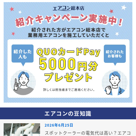
エアコンの豆知識
2026年6月25日
スポットクーラーの電気代は高い？エアコ