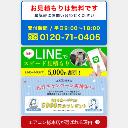
エアコン総本店が選ばれる理由