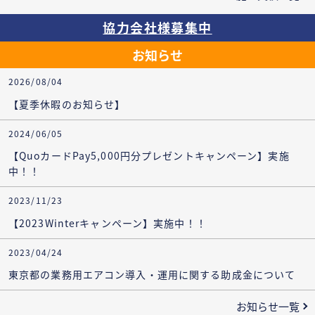
協力会社様募集中
お知らせ
2026/08/04
【夏季休暇のお知らせ】
2024/06/05
【QuoカードPay5,000円分プレゼントキャンペーン】実施
中！！
2023/11/23
【2023Winterキャンペーン】実施中！！
2023/04/24
東京都の業務用エアコン導入・運用に関する助成金について
お知らせ一覧