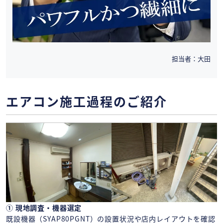
担当者：大田
エアコン施工過程のご紹介
① 現地調査・機器選定
既設機器（SYAP80PGNT）の設置状況や店内レイアウトを確認