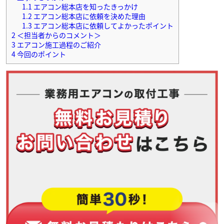
1.1
エアコン総本店を知ったきっかけ
1.2
エアコン総本店に依頼を決めた理由
1.3
エアコン総本店に依頼してよかったポイント
2
＜担当者からのコメント＞
3
エアコン施工過程のご紹介
4
今回のポイント