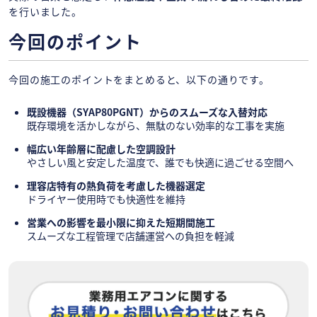
を行いました。
今回のポイント
今回の施工のポイントをまとめると、以下の通りです。
既設機器（SYAP80PGNT）からのスムーズな入替対応
既存環境を活かしながら、無駄のない効率的な工事を実施
幅広い年齢層に配慮した空調設計
やさしい風と安定した温度で、誰でも快適に過ごせる空間へ
理容店特有の熱負荷を考慮した機器選定
ドライヤー使用時でも快適性を維持
営業への影響を最小限に抑えた短期間施工
スムーズな工程管理で店舗運営への負担を軽減