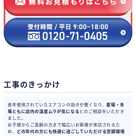
工事のきっかけ
長年使用されていたエアコンの効きが悪くなり、
夏場・冬
場ともに店内の温度ムラが気になる
とのご相談をいただき
ました。
お子様からご高齢の方まで幅広いお客様が来店されるた
め、
どの年代の方にも快適に過ごしていただける空調環境