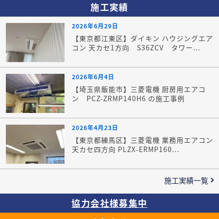
施工実績
2026年6月29日
【東京都江東区】ダイキン ハウジングエア
コン 天カセ1方向 S36ZCV タワー...
2026年6月4日
【埼玉県飯能市】三菱電機 厨房用エアコ
ン PCZ-ZRMP140H6 の施工事例
2026年4月23日
【東京都練馬区】三菱電機 業務用エアコン
天カセ四方向 PLZX-ERMP160...
施工実績一覧
協力会社様募集中