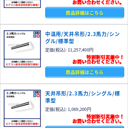
お問い合わせください。
商品詳細はこちら
中温用/天井吊形/2.3馬力/シン
グル/標準型
定価(税込): 11,257,400円
特別割引実施中！
お問い合わせください。
商品詳細はこちら
天井吊形/2.3馬力/シングル/標
準型
定価(税込): 1,069,200円
特別割引実施中！
お問い合わせください。