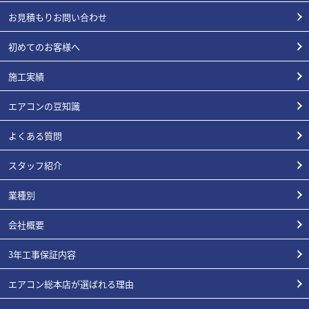
お見積もりお問い合わせ
初めてのお客様へ
施工実績
エアコンの豆知識
よくある質問
スタッフ紹介
業種別
会社概要
3年工事保証内容
エアコン総本店が選ばれる理由