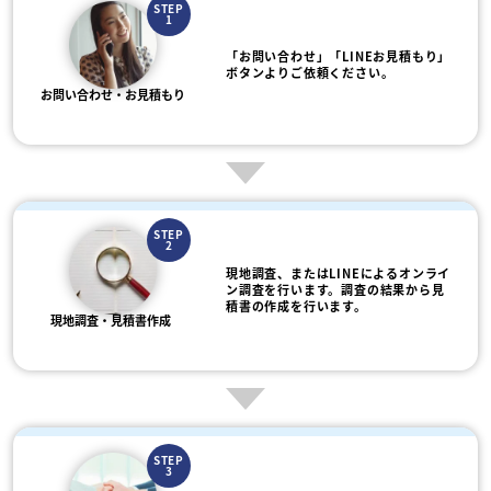
STEP
1
「お問い合わせ」「LINEお見積もり」
ボタンよりご依頼ください。
お問い合わせ・お見積もり
STEP
2
現地調査、またはLINEによるオンライ
ン調査を行います。調査の結果から見
積書の作成を行います。
現地調査・見積書作成
STEP
3