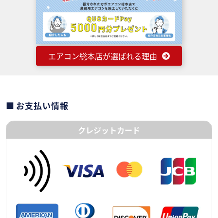
エアコン総本店が選ばれる理由
お支払い情報
クレジットカード