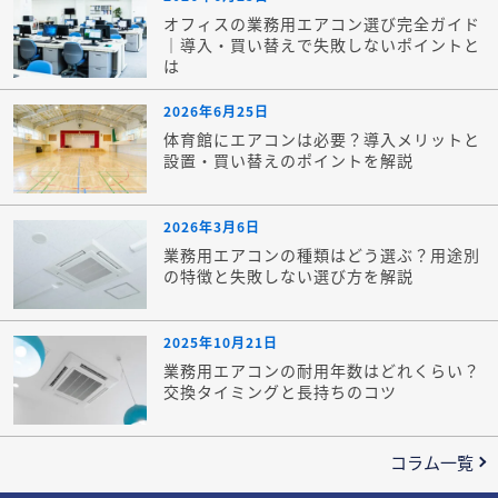
オフィスの業務用エアコン選び完全ガイド
｜導入・買い替えで失敗しないポイントと
は
2026年6月25日
体育館にエアコンは必要？導入メリットと
設置・買い替えのポイントを解説
2026年3月6日
業務用エアコンの種類はどう選ぶ？用途別
の特徴と失敗しない選び方を解説
2025年10月21日
業務用エアコンの耐用年数はどれくらい？
交換タイミングと長持ちのコツ
コラム一覧