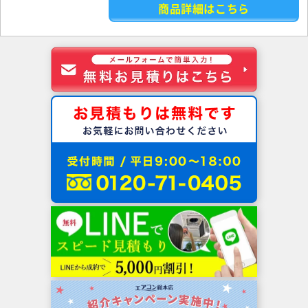
商品詳細はこちら