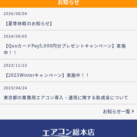
お知らせ
2026/08/04
【夏季休暇のお知らせ】
2024/06/05
【QuoカードPay5,000円分プレゼントキャンペーン】実施
中！！
2023/11/23
【2023Winterキャンペーン】実施中！！
2023/04/24
東京都の業務用エアコン導入・運用に関する助成金について
お知らせ一覧