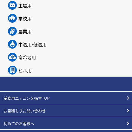
工場用
学校用
農業用
中温用/低温用
寒冷地用
ビル用
業務用エアコンを探すTOP
お見積もりお問い合わせ
初めてのお客様へ