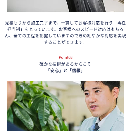
見積もりから施工完了まで、一貫してお客様対応を行う「専任
担当制」をとっています。お客様へのスピード対応はもちろ
ん、全ての工程を把握していますのできめ細やかな対応を実現
することができます。
Point03
確かな技術があるからこそ
「安心」と「信頼」