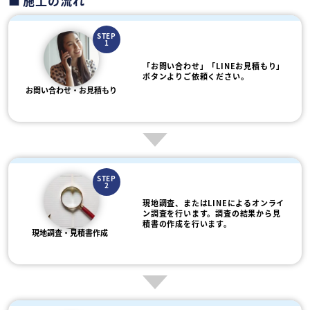
施工の流れ
STEP
1
「お問い合わせ」「LINEお見積もり」
ボタンよりご依頼ください。
お問い合わせ・お見積もり
STEP
2
現地調査、またはLINEによるオンライ
ン調査を行います。調査の結果から見
積書の作成を行います。
現地調査・見積書作成