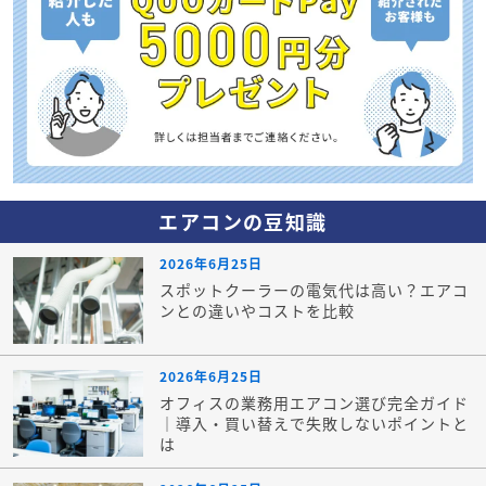
エアコンの豆知識
2026年6月25日
スポットクーラーの電気代は高い？エアコ
ンとの違いやコストを比較
2026年6月25日
オフィスの業務用エアコン選び完全ガイド
｜導入・買い替えで失敗しないポイントと
は