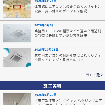
2026年6月25日
体育館にエアコンは必要？導入メリットと
設置・買い替えのポイントを解説
2026年3月6日
業務用エアコンの種類はどう選ぶ？用途別
の特徴と失敗しない選び方を解説
2025年10月21日
業務用エアコンの耐用年数はどれくらい？
交換タイミングと長持ちのコツ
コラム一覧
施工実績
2026年6月29日
【東京都江東区】ダイキン ハウジングエア
コン 天カセ1方向 S36ZCV タワー...