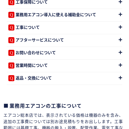
工事保障について
業務用エアコン導入に使える補助金について
工事について
アフターサービスについて
お問い合わせについて
営業時間について
返品・交換について
業務用エアコンの工事について
エアコン総本店では、表示されている価格は機器のみを含み、
追加の工事費については別お途見積もりをお出しします。工事
範囲には基礎工事、機器の搬入・設置、配管作業、電気工事な