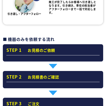
施工が完了したらお客様へ引き渡しと
なります。引き続き、専任の担当者が
アフターフォローまで一括で対応しま
す。
引き渡し・アフターフォロー
機器のみを依頼する流れ
STEP 1
お見積のご依頼
STEP 2
お見積書のご確認
STEP 3
ご注文