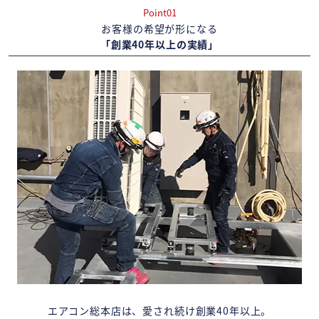
Point01
お客様の希望が形になる
「創業40年以上の実績」
エアコン総本店は、愛され続け創業40年以上。