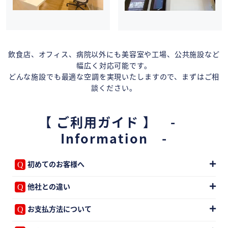
飲食店、オフィス、病院以外にも美容室や工場、公共施設など
幅広く対応可能です。
どんな施設でも最適な空調を実現いたしますので、まずはご相
談ください。
【 ご利用ガイド 】 -
Information -
初めてのお客様へ
他社との違い
お支払方法について