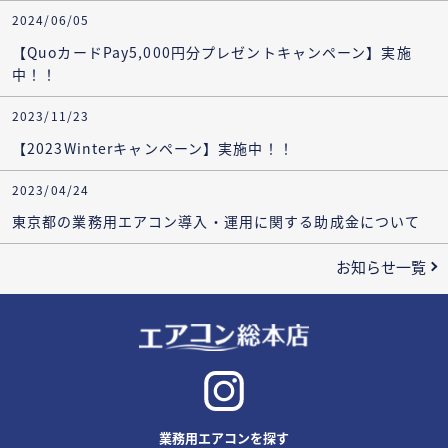
2024/06/05
【QuoカードPay5,000円分プレゼントキャンペーン】実施
中！！
2023/11/23
【2023Winterキャンペーン】実施中！！
2023/04/24
東京都の業務用エアコン導入・運用に関する助成金について
お知らせ一覧
業務用エアコンを探す