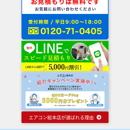
エアコン総本店が選ばれる理由