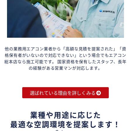
他の業務用エアコン業者から「高額な見積を提案された」「資
格保有者がいないので対応できない」という場合でもエアコン
総本店なら施工可能です。 国家資格を保有したスタッフ、長年
の経験がある営業マンが対応します。
選ばれている理由を詳しくみる
業種や用途に応じた
最適な空調環境を提案します！