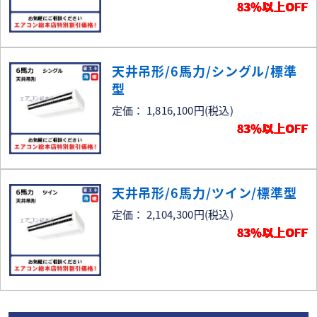
83％以上OFF
天井吊形/6馬力/シングル/標準
型
定価： 1,816,100円
(税込)
83％以上OFF
天井吊形/6馬力/ツイン/標準型
定価： 2,104,300円
(税込)
83％以上OFF