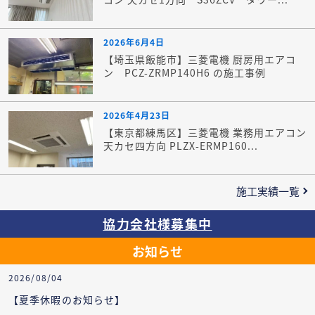
2026年6月4日
【埼玉県飯能市】三菱電機 厨房用エアコ
ン PCZ-ZRMP140H6 の施工事例
2026年4月23日
【東京都練馬区】三菱電機 業務用エアコン
天カセ四方向 PLZX-ERMP160...
施工実績一覧
協力会社様募集中
お知らせ
2026/08/04
【夏季休暇のお知らせ】