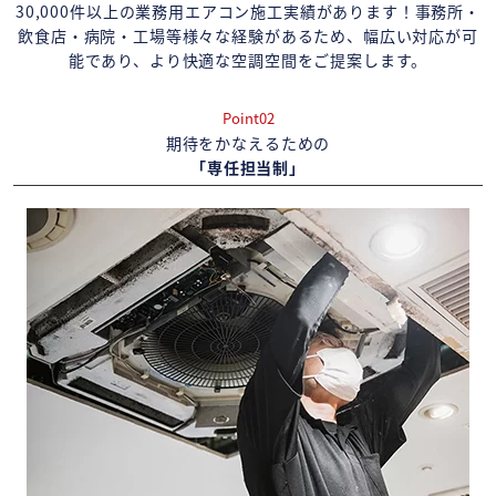
30,000件以上の業務用エアコン施工実績があります！事務所・
飲食店・病院・工場等様々な経験があるため、幅広い対応が可
能であり、より快適な空調空間をご提案します。
Point02
期待をかなえるための
「専任担当制」