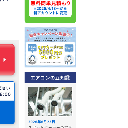
！
エアコンの豆知識
2026年6月25日
スポットクーラーの電気