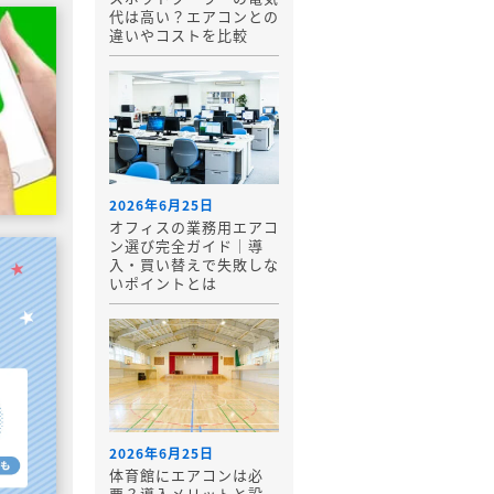
代は高い？エアコンとの
違いやコストを比較
2026年6月25日
オフィスの業務用エアコ
ン選び完全ガイド｜導
入・買い替えで失敗しな
いポイントとは
2026年6月25日
体育館にエアコンは必
要？導入メリットと設