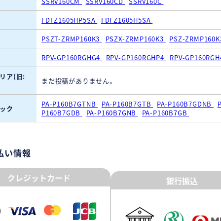
SSRV160CM
SSRV160CD
SSRV160C
FDFZ1605HP5SA
FDFZ1605H5SA
PSZT-ZRMP160K3
PSZX-ZRMP160K3
PSZ-ZRMP160
RPV-GP160RGHG4
RPV-GP160RGHP4
RPV-GP160RG
リア(旧:
まだ投稿がありません。
PA-P160B7GTNB
PA-P160B7GTB
PA-P160B7GDNB
ック
P160B7GDB
PA-P160B7GNB
PA-P160B7GB
払い情報
クレジットカード
銀行振込