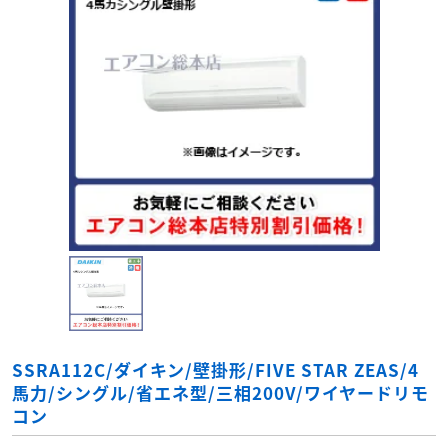
SSRA112C/ダイキン/壁掛形/FIVE STAR ZEAS/4
馬力/シングル/省エネ型/三相200V/ワイヤードリモ
コン