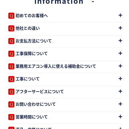
Information -
初めてのお客様へ
他社との違い
お支払方法について
工事保障について
業務用エアコン導入に使える補助金について
工事について
アフターサービスについて
お問い合わせについて
営業時間について