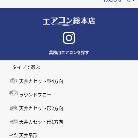
業務用エアコンを探す
タイプで選ぶ
天井カセット型4方向
ラウンドフロー
天井カセット形2方向
天井カセット形1方向
天井吊形