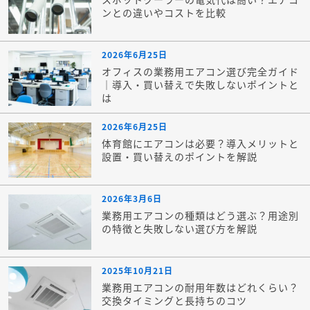
ンとの違いやコストを比較
2026年6月25日
オフィスの業務用エアコン選び完全ガイド
｜導入・買い替えで失敗しないポイントと
は
2026年6月25日
体育館にエアコンは必要？導入メリットと
設置・買い替えのポイントを解説
2026年3月6日
業務用エアコンの種類はどう選ぶ？用途別
の特徴と失敗しない選び方を解説
2025年10月21日
業務用エアコンの耐用年数はどれくらい？
交換タイミングと長持ちのコツ