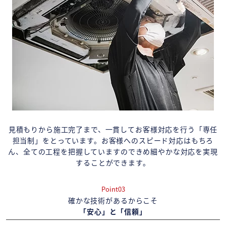
見積もりから施工完了まで、一貫してお客様対応を行う「専任
担当制」をとっています。お客様へのスピード対応はもちろ
ん、全ての工程を把握していますのできめ細やかな対応を実現
することができます。
Point03
確かな技術があるからこそ
「安心」と「信頼」