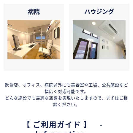
病院
ハウジング
飲食店、オフィス、病院以外にも美容室や工場、公共施設など
幅広く対応可能です。
どんな施設でも最適な空調を実現いたしますので、まずはご相
談ください。
【 ご利用ガイド 】 -