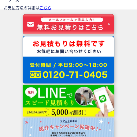
お支払方法の詳細は
こちら