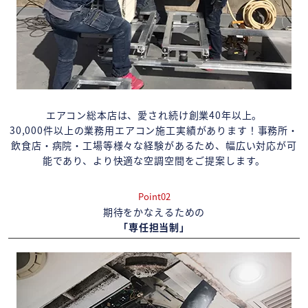
エアコン総本店は、愛され続け創業40年以上。
30,000件以上の業務用エアコン施工実績があります！事務所・
飲食店・病院・工場等様々な経験があるため、幅広い対応が可
能であり、より快適な空調空間をご提案します。
Point02
期待をかなえるための
「専任担当制」