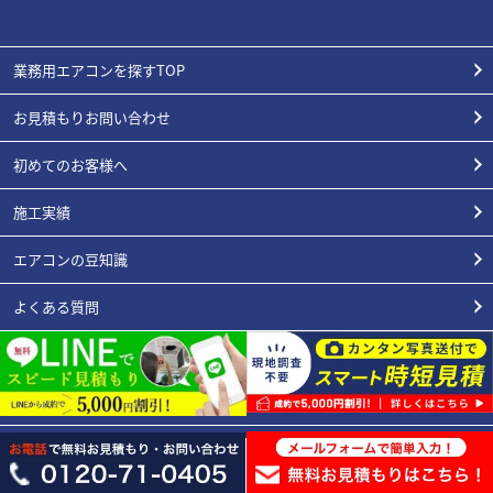
業務用エアコンを探すTOP
お見積もりお問い合わせ
初めてのお客様へ
施工実績
エアコンの豆知識
よくある質問
スタッフ紹介
業種別
会社概要