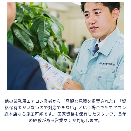
他の業務用エアコン業者から「高額な見積を提案された」「資
格保有者がいないので対応できない」という場合でもエアコン
総本店なら施工可能です。 国家資格を保有したスタッフ、長年
の経験がある営業マンが対応します。