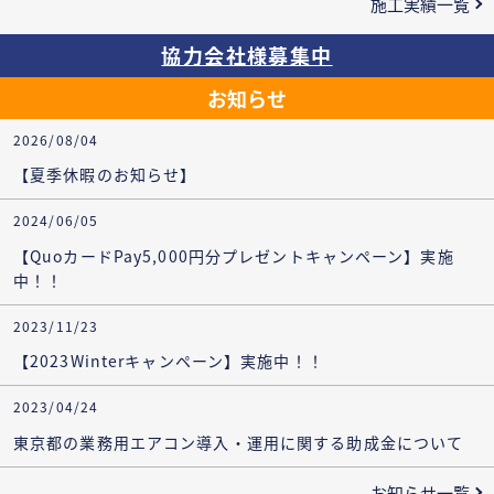
施工実績一覧
協力会社様募集中
お知らせ
2026/08/04
【夏季休暇のお知らせ】
2024/06/05
【QuoカードPay5,000円分プレゼントキャンペーン】実施
中！！
2023/11/23
【2023Winterキャンペーン】実施中！！
2023/04/24
東京都の業務用エアコン導入・運用に関する助成金について
お知らせ一覧