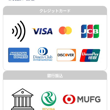
クレジットカード
銀行振込