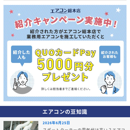
エアコンの豆知識
2026年6月25日
スポットクーラーの電気代は高い？エアコ