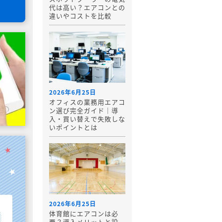
代は高い？エアコンとの
違いやコストを比較
2026年6月25日
オフィスの業務用エアコ
ン選び完全ガイド｜導
入・買い替えで失敗しな
いポイントとは
2026年6月25日
体育館にエアコンは必
要？導入メリットと設