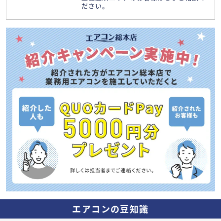
ださい。
エアコンの豆知識