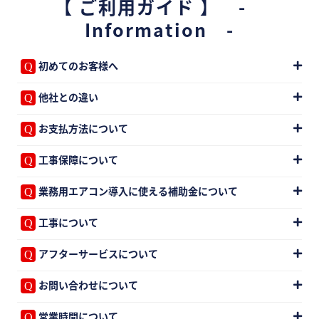
【 ご利用ガイド 】 -
Information -
初めてのお客様へ
他社との違い
お支払方法について
工事保障について
業務用エアコン導入に使える補助金について
工事について
アフターサービスについて
お問い合わせについて
営業時間について