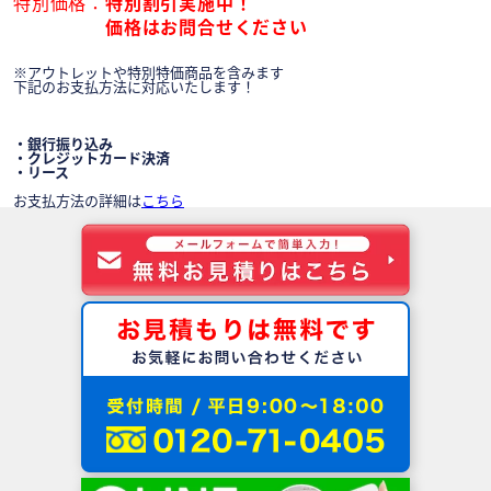
特別価格
特別割引実施中！
価格はお問合せください
※アウトレットや特別特価商品を含みます
下記のお支払方法に対応いたします！
・銀行振り込み
・クレジットカード決済
・リース
お支払方法の詳細は
こちら