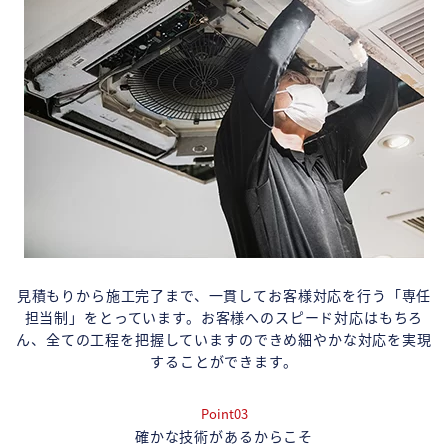
見積もりから施工完了まで、一貫してお客様対応を行う「専任
担当制」をとっています。お客様へのスピード対応はもちろ
ん、全ての工程を把握していますのできめ細やかな対応を実現
することができます。
Point03
確かな技術があるからこそ