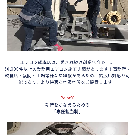
エアコン総本店は、愛され続け創業40年以上。
30,000件以上の業務用エアコン施工実績があります！事務所・
飲食店・病院・工場等様々な経験があるため、幅広い対応が可
能であり、より快適な空調空間をご提案します。
Point02
期待をかなえるための
「専任担当制」