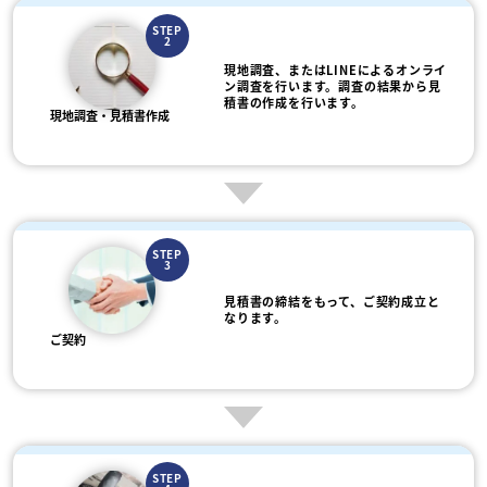
STEP
2
現地調査、またはLINEによるオンライ
ン調査を行います。調査の結果から見
積書の作成を行います。
現地調査・見積書作成
STEP
3
見積書の締結をもって、ご契約成立と
なります。
ご契約
STEP