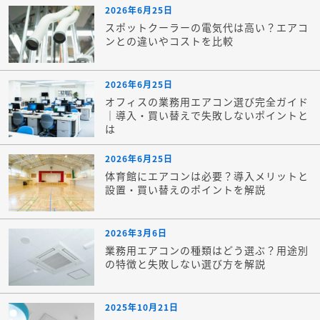
2026年6月25日
スポットクーラーの電気代は高い？エアコ
ンとの違いやコストを比較
2026年6月25日
オフィスの業務用エアコン選び完全ガイド
｜導入・買い替えで失敗しないポイントと
は
2026年6月25日
体育館にエアコンは必要？導入メリットと
設置・買い替えのポイントを解説
2026年3月6日
業務用エアコンの種類はどう選ぶ？用途別
の特徴と失敗しない選び方を解説
2025年10月21日