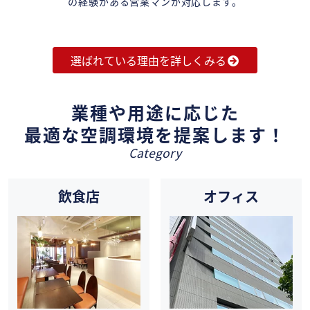
の経験がある営業マンが対応します。
選ばれている理由を詳しくみる
業種や用途に応じた
最適な空調環境を提案します！
Category
飲食店
オフィス