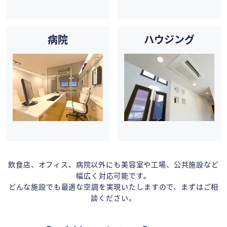
病院
ハウジング
飲食店、オフィス、病院以外にも美容室や工場、公共施設など
幅広く対応可能です。
どんな施設でも最適な空調を実現いたしますので、まずはご相
談ください。