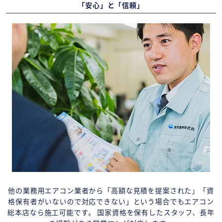
「安心」と「信頼」
他の業務用エアコン業者から「高額な見積を提案された」「資
格保有者がいないので対応できない」という場合でもエアコン
総本店なら施工可能です。 国家資格を保有したスタッフ、長年