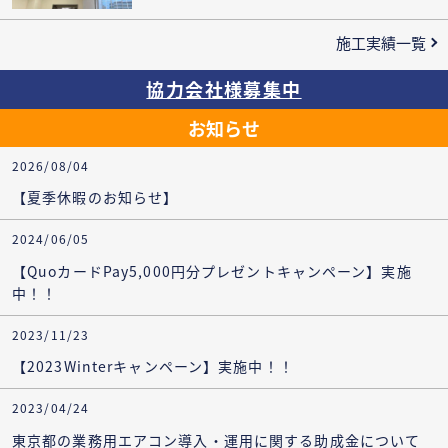
施工実績一覧
協力会社様募集中
お知らせ
2026/08/04
【夏季休暇のお知らせ】
2024/06/05
【QuoカードPay5,000円分プレゼントキャンペーン】実施
中！！
2023/11/23
【2023Winterキャンペーン】実施中！！
2023/04/24
東京都の業務用エアコン導入・運用に関する助成金について