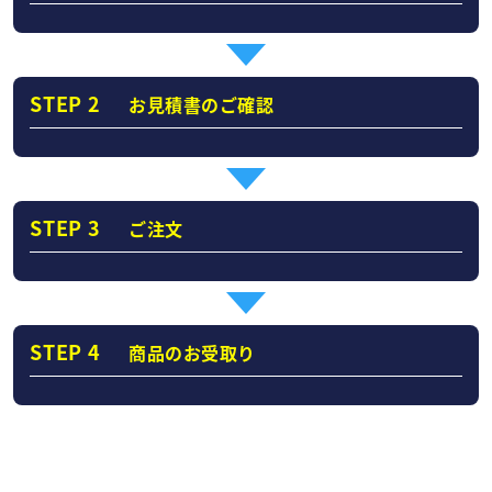
STEP 2
お見積書のご確認
STEP 3
ご注文
STEP 4
商品のお受取り