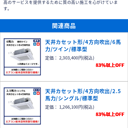
高のサービスを提供するために質の高い施工を心がけていま
す。
関連商品
天井カセット形/4方向吹出/6馬
力/ツイン/標準型
定価： 2,303,400円
(税込)
83％以上OFF
天井カセット形/4方向吹出/2.5
馬力/シングル/標準型
定価： 1,266,100円
(税込)
83％以上OFF