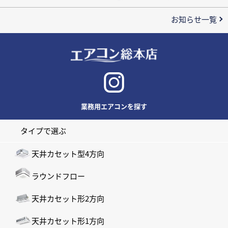
お知らせ一覧
業務用エアコンを探す
タイプで選ぶ
天井カセット型4方向
ラウンドフロー
天井カセット形2方向
天井カセット形1方向