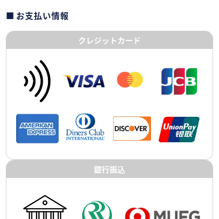
お支払い情報
クレジットカード
銀行振込