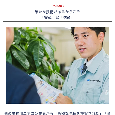
Point03
確かな技術があるからこそ
「安心」と「信頼」
他の業務用エアコン業者から「高額な見積を提案された」「資