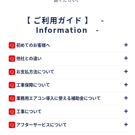
【 ご利用ガイド 】 -
Information -
初めてのお客様へ
他社との違い
お支払方法について
工事保障について
業務用エアコン導入に使える補助金について
工事について
アフターサービスについて