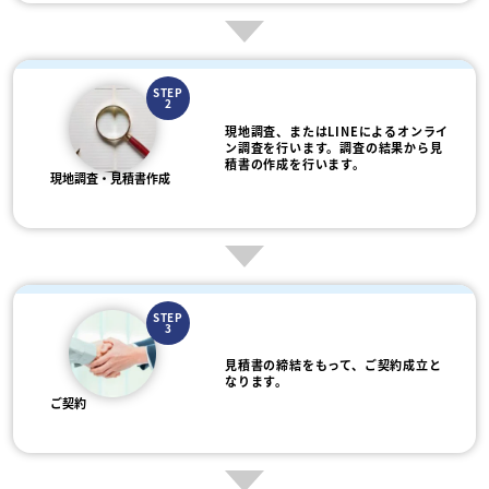
STEP
2
現地調査、またはLINEによるオンライ
ン調査を行います。調査の結果から見
積書の作成を行います。
現地調査・見積書作成
STEP
3
見積書の締結をもって、ご契約成立と
なります。
ご契約