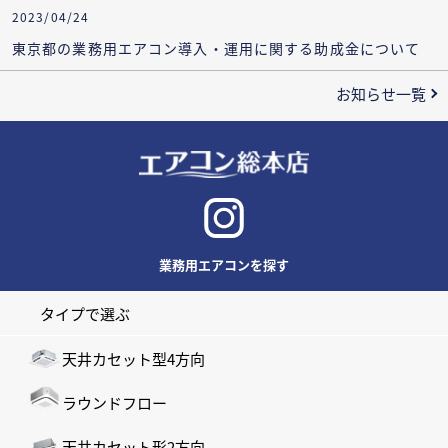
2023/04/24
東京都の業務用エアコン導入・運用に関する助成金について
お知らせ一覧
業務用エアコンを探す
タイプで選ぶ
天井カセット型4方向
ラウンドフロー
天井カセット形2方向