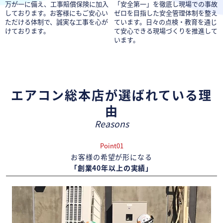
万が一に備え、工事賠償保険に加入
「安全第一」を徹底し現場での事故
しております。お客様にもご安心い
ゼロを目指した安全管理体制を整え
ただける体制で、誠実な工事を心が
ています。日々の点検・教育を通じ
けております。
て安心できる現場づくりを推進して
います。
エアコン総本店が選ばれている理
由
Reasons
Point01
お客様の希望が形になる
「創業40年以上の実績」