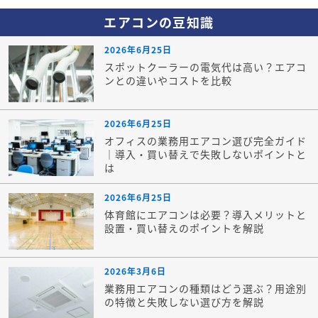
エアコンの豆知識
2026年6月25日
スポットクーラーの電気代は高い？エアコ
ンとの違いやコストを比較
2026年6月25日
オフィスの業務用エアコン選び完全ガイド
｜導入・買い替えで失敗しないポイントと
は
2026年6月25日
体育館にエアコンは必要？導入メリットと
設置・買い替えのポイントを解説
2026年3月6日
業務用エアコンの種類はどう選ぶ？用途別
の特徴と失敗しない選び方を解説