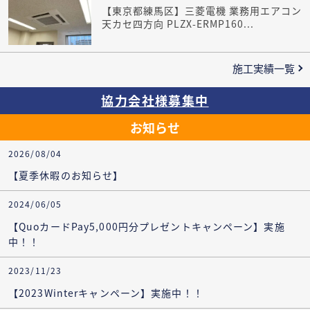
【東京都練馬区】三菱電機 業務用エアコン
天カセ四方向 PLZX-ERMP160...
施工実績一覧
協力会社様募集中
お知らせ
2026/08/04
【夏季休暇のお知らせ】
2024/06/05
【QuoカードPay5,000円分プレゼントキャンペーン】実施
中！！
2023/11/23
【2023Winterキャンペーン】実施中！！