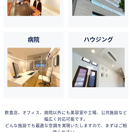
病院
ハウジング
飲食店、オフィス、病院以外にも美容室や工場、公共施設など
幅広く対応可能です。
どんな施設でも最適な空調を実現いたしますので、まずはご相
談ください。