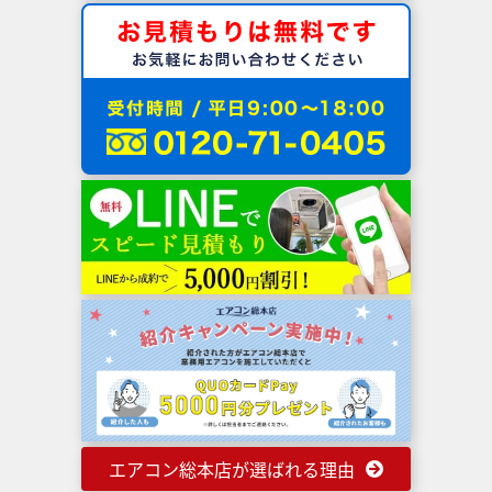
エアコン総本店が選ばれる理由