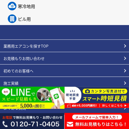
寒冷地用
ビル用
業務用エアコンを探すTOP
お見積もりお問い合わせ
初めてのお客様へ
施工実績
エアコンの豆知識
よくある質問
スタッフ紹介