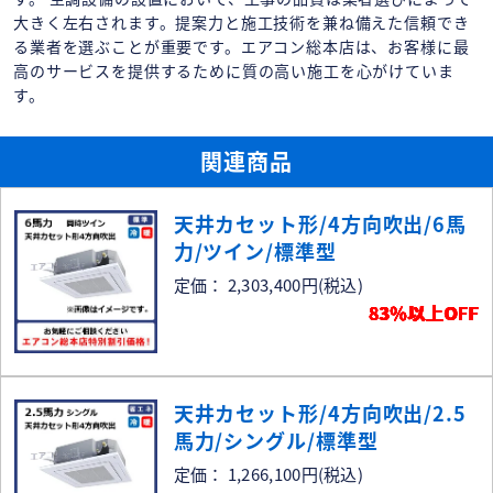
大きく左右されます。提案力と施工技術を兼ね備えた信頼でき
る業者を選ぶことが重要です。エアコン総本店は、お客様に最
高のサービスを提供するために質の高い施工を心がけていま
す。
関連商品
天井カセット形/4方向吹出/6馬
力/ツイン/標準型
定価： 2,303,400円
(税込)
83％以上OFF
天井カセット形/4方向吹出/2.5
馬力/シングル/標準型
定価： 1,266,100円
(税込)