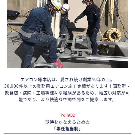
エアコン総本店は、愛され続け創業40年以上。
30,000件以上の業務用エアコン施工実績があります！事務所・
飲食店・病院・工場等様々な経験があるため、幅広い対応が可
能であり、より快適な空調空間をご提案します。
Point02
期待をかなえるための
「専任担当制」