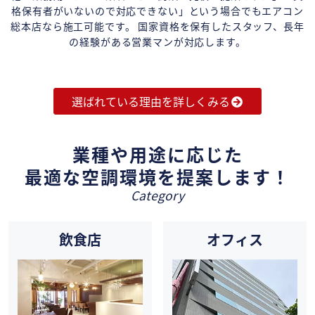
格保有者がいないので対応できない」という場合でもエアコン
総本店なら施工可能です。 国家資格を保有したスタッフ、長年
の経験がある営業マンが対応します。
選ばれている理由を詳しくみる
業種や用途に応じた
最適な空調環境を提案します！
Category
飲食店
オフィス