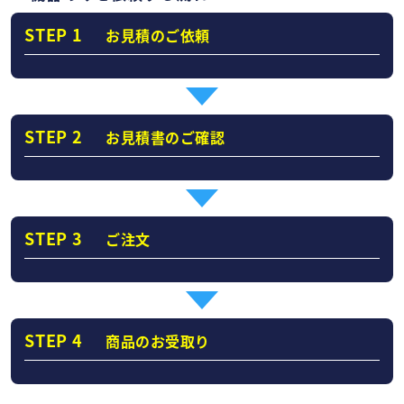
STEP 1
お見積のご依頼
STEP 2
お見積書のご確認
STEP 3
ご注文
STEP 4
商品のお受取り