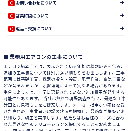
お問い合わせについて
営業時間について
返品・交換について
業務用エアコンの工事について
エアコン総本店では、表示されている価格は機器のみを含み、
追加の工事費については別お途見積もりをお出しします。工事
範囲には基礎工事、機器の搬入・設置、配管作業、電気工事な
どが含まれますが、設置環境によって異なる場合があります。
場合によっては、上記に記載されていない追加費用が発生する
可能性もあります。 当社は無料で現場調査を行い、最適な工事
計画とお見積もりをご提案します。メーカー指定かつ研修を受
けた専門の工事業者が現場の状況を把握し、最適なご提案とお
見積もり、施工を実施します。私たちはお客様のニーズに合わ
せた最適な空調ソリューションを提供することをお約束しま
す。 空調設備の設置において、工事の品質は業者選びによって