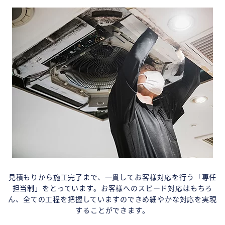
見積もりから施工完了まで、一貫してお客様対応を行う「専任
担当制」をとっています。お客様へのスピード対応はもちろ
ん、全ての工程を把握していますのできめ細やかな対応を実現
することができます。