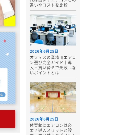
違いやコストを比較
2026年6月25日
オフィスの業務用エアコ
ン選び完全ガイド｜導
入・買い替えで失敗しな
いポイントとは
2026年6月25日
体育館にエアコンは必
要？導入メリットと設