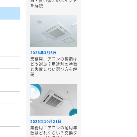
置・買い替えのポイント
を解説
2026年3月6日
業務用エアコンの種類は
どう選ぶ？用途別の特徴
と失敗しない選び方を解
説
2025年10月21日
業務用エアコンの耐用年
数はどれくらい？交換タ