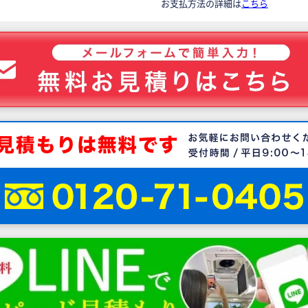
お支払方法の詳細は
こちら