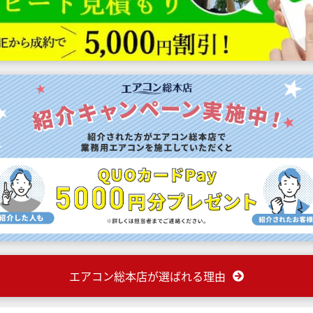
エアコン総本店が選ばれる理由