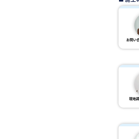
お問い
現地