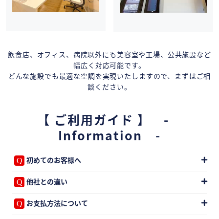
飲食店、オフィス、病院以外にも美容室や工場、公共施設など
幅広く対応可能です。
どんな施設でも最適な空調を実現いたしますので、まずはご相
談ください。
【 ご利用ガイド 】 -
Information -
初めてのお客様へ
他社との違い
お支払方法について