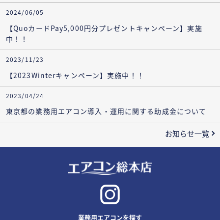
2024/06/05
【QuoカードPay5,000円分プレゼントキャンペーン】実施
中！！
2023/11/23
【2023Winterキャンペーン】実施中！！
2023/04/24
東京都の業務用エアコン導入・運用に関する助成金について
お知らせ一覧
業務用エアコンを探す