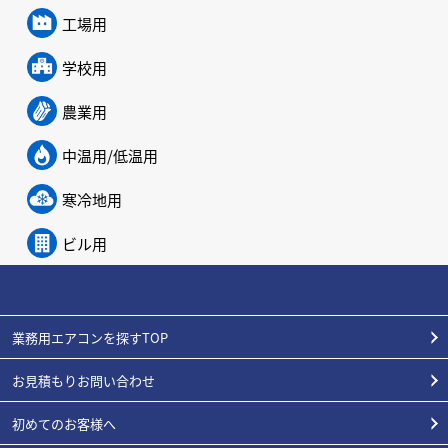
工場用
学校用
農業用
中温用/低温用
寒冷地用
ビル用
業務用エアコンを探すTOP
お見積もりお問い合わせ
初めてのお客様へ