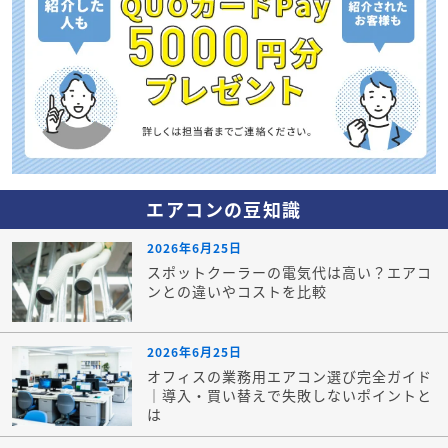
エアコンの豆知識
2026年6月25日
スポットクーラーの電気代は高い？エアコ
ンとの違いやコストを比較
2026年6月25日
オフィスの業務用エアコン選び完全ガイド
｜導入・買い替えで失敗しないポイントと
は