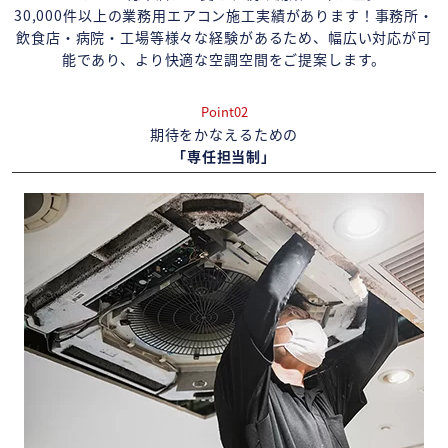
30,000件以上の業務用エアコン施工実績があります！事務所・
飲食店・病院・工場等様々な経験があるため、幅広い対応が可
能であり、より快適な空調空間をご提案します。
Point02
期待をかなえるための
「専任担当制」