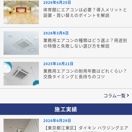
2026年6月25日
体育館にエアコンは必要？導入メリットと
設置・買い替えのポイントを解説
2026年3月6日
業務用エアコンの種類はどう選ぶ？用途別
の特徴と失敗しない選び方を解説
2025年10月21日
業務用エアコンの耐用年数はどれくらい？
交換タイミングと長持ちのコツ
コラム一覧
施工実績
2026年6月29日
【東京都江東区】ダイキン ハウジングエア