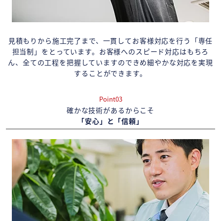
見積もりから施工完了まで、一貫してお客様対応を行う「専任
担当制」をとっています。お客様へのスピード対応はもちろ
ん、全ての工程を把握していますのできめ細やかな対応を実現
することができます。
Point03
確かな技術があるからこそ
「安心」と「信頼」