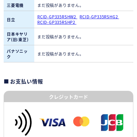
三菱電機
まだ投稿がありません。
RCID-GP335RSHW2
RCID-GP335RSHG2
日立
RCID-GP335RSHP2
日本キヤリ
まだ投稿がありません。
ア(旧:東芝)
パナソニッ
まだ投稿がありません。
ク
お支払い情報
クレジットカード