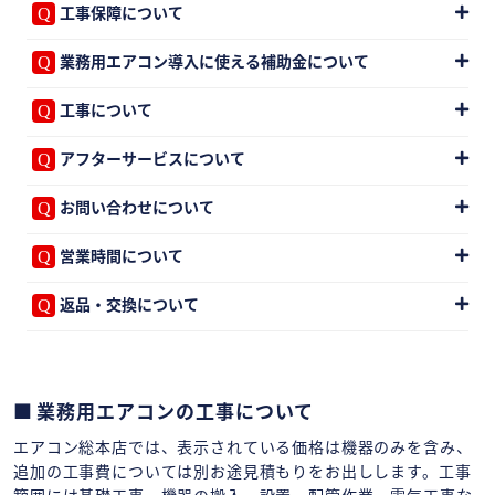
工事保障について
業務用エアコン導入に使える補助金について
工事について
アフターサービスについて
お問い合わせについて
営業時間について
返品・交換について
業務用エアコンの工事について
エアコン総本店では、表示されている価格は機器のみを含み、
追加の工事費については別お途見積もりをお出しします。工事
範囲には基礎工事、機器の搬入・設置、配管作業、電気工事な