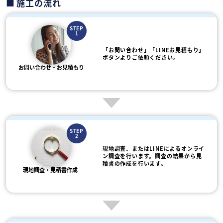
施工の流れ
STEP
1
「お問い合わせ」「LINEお見積もり」
ボタンよりご依頼ください。
お問い合わせ・お見積もり
STEP
2
現地調査、またはLINEによるオンライ
ン調査を行います。調査の結果から見
積書の作成を行います。
現地調査・見積書作成