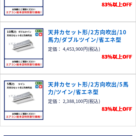
83％以上OFF
天井カセット形/2方向吹出/10
馬力/ダブルツイン/省エネ型
定価： 4,453,900円
(税込)
83％以上OFF
天井カセット形/2方向吹出/5馬
力/ツイン/省エネ型
定価： 2,388,100円
(税込)
83％以上OFF