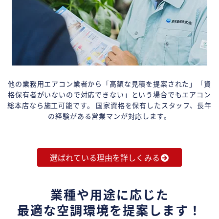
他の業務用エアコン業者から「高額な見積を提案された」「資
格保有者がいないので対応できない」という場合でもエアコン
総本店なら施工可能です。 国家資格を保有したスタッフ、長年
の経験がある営業マンが対応します。
選ばれている理由を詳しくみる
業種や用途に応じた
最適な空調環境を提案します！