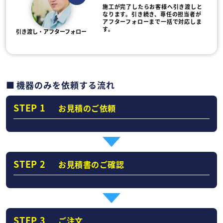
施工が完了したらお客様へ引き渡しと
なります。引き続き、専任の担当者が
アフターフォローまで一括で対応しま
す。
引き渡し・アフターフォロー
機器のみを依頼する流れ
STEP 1
お見積のご依頼
STEP 2
お見積書のご確認
STEP 3
ご注文