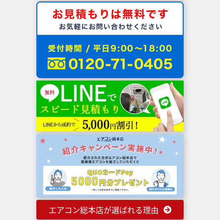
エアコン総本店が選ばれる理由