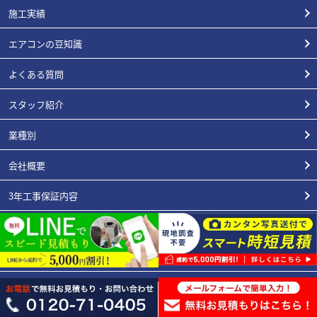
施工実績
エアコンの豆知識
よくある質問
スタッフ紹介
業種別
会社概要
3年工事保証内容
エアコン総本店が選ばれる理由
お支払い/リースについて
プライバシーポリシー