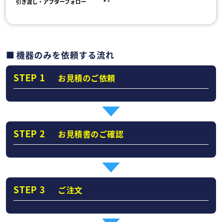
引き渡し・アフターフォロー
機器のみを依頼する流れ
STEP 1
お見積のご依頼
STEP 2
お見積書のご確認
STEP 3
ご注文