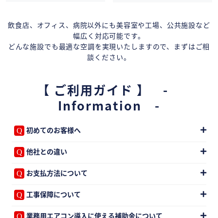
飲食店、オフィス、病院以外にも美容室や工場、公共施設など
幅広く対応可能です。
どんな施設でも最適な空調を実現いたしますので、まずはご相
談ください。
【 ご利用ガイド 】 -
Information -
初めてのお客様へ
他社との違い
お支払方法について
工事保障について
業務用エアコン導入に使える補助金について