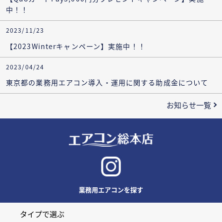
中！！
2023/11/23
【2023Winterキャンペーン】実施中！！
2023/04/24
東京都の業務用エアコン導入・運用に関する助成金について
お知らせ一覧
業務用エアコンを探す
タイプで選ぶ