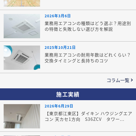
2026年3月6日
業務用エアコンの種類はどう選ぶ？用途別
の特徴と失敗しない選び方を解説
2025年10月21日
業務用エアコンの耐用年数はどれくらい？
交換タイミングと長持ちのコツ
コラム一覧
施工実績
2026年6月29日
【東京都江東区】ダイキン ハウジングエア
コン 天カセ1方向 S36ZCV タワー...