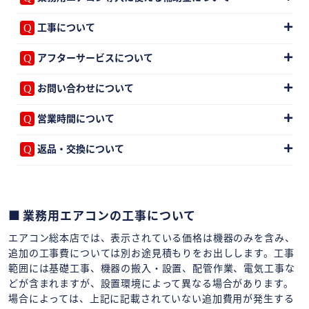
工事について
アフターサービスについて
お問い合わせについて
営業時間について
返品・交換について
業務用エアコンの工事について
エアコン総本店では、表示されている価格は機器のみを含み、
追加の工事費については別お途見積もりをお出しします。工事
範囲には基礎工事、機器の搬入・設置、配管作業、電気工事な
どが含まれますが、設置環境によって異なる場合があります。
場合によっては、上記に記載されていない追加費用が発生する