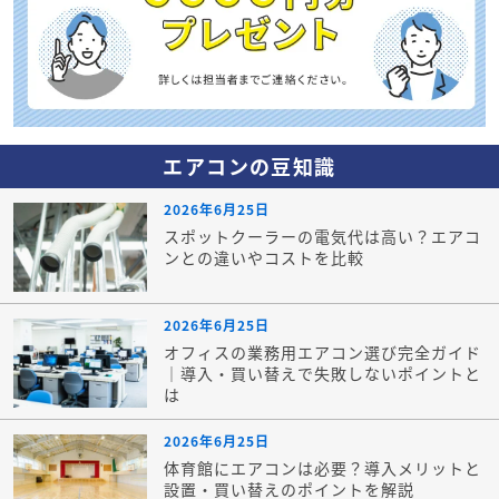
エアコンの豆知識
2026年6月25日
スポットクーラーの電気代は高い？エアコ
ンとの違いやコストを比較
2026年6月25日
オフィスの業務用エアコン選び完全ガイド
｜導入・買い替えで失敗しないポイントと
は
2026年6月25日
体育館にエアコンは必要？導入メリットと
設置・買い替えのポイントを解説