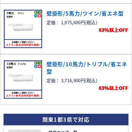
壁掛形/5馬力/ツイン/省エネ型
定価： 1,975,600円
(税込)
83％以上OFF
壁掛形/10馬力/トリプル/省エネ
型
定価： 3,716,900円
(税込)
83％以上OFF
関東1都3県で対応