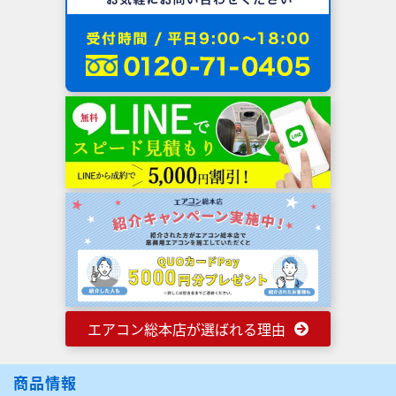
エアコン総本店が選ばれる理由
商品情報