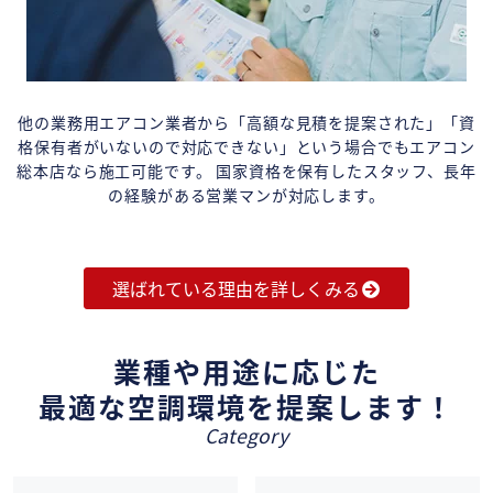
他の業務用エアコン業者から「高額な見積を提案された」「資
格保有者がいないので対応できない」という場合でもエアコン
総本店なら施工可能です。 国家資格を保有したスタッフ、長年
の経験がある営業マンが対応します。
選ばれている理由を詳しくみる
業種や用途に応じた
最適な空調環境を提案します！
Category