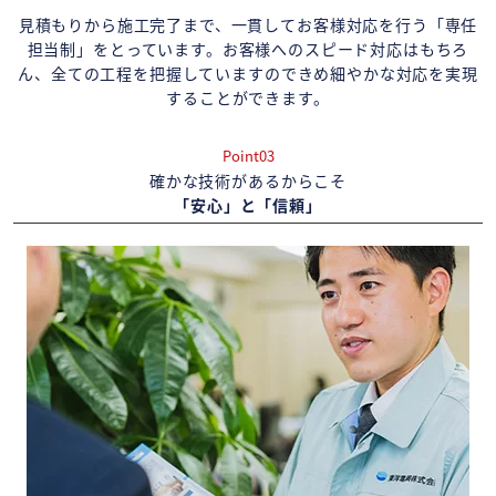
見積もりから施工完了まで、一貫してお客様対応を行う「専任
担当制」をとっています。お客様へのスピード対応はもちろ
ん、全ての工程を把握していますのできめ細やかな対応を実現
することができます。
Point03
確かな技術があるからこそ
「安心」と「信頼」