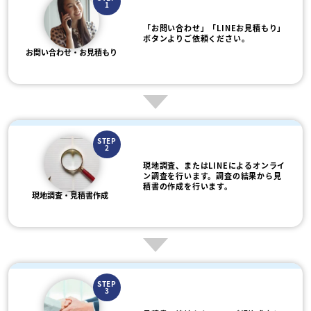
1
「お問い合わせ」「LINEお見積もり」
ボタンよりご依頼ください。
お問い合わせ・お見積もり
STEP
2
現地調査、またはLINEによるオンライ
ン調査を行います。調査の結果から見
積書の作成を行います。
現地調査・見積書作成
STEP
3