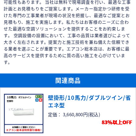
可能性もあります。 当社は無料で現場調査を行い、最適な工事
計画とお見積もりをご提案します。メーカー指定かつ研修を受
けた専門の工事業者が現場の状況を把握し、最適なご提案とお
見積もり、施工を実施します。私たちはお客様のニーズに合わ
せた最適な空調ソリューションを提供することをお約束しま
す。 空調設備の設置において、工事の品質は業者選びによって
大きく左右されます。提案力と施工技術を兼ね備えた信頼でき
る業者を選ぶことが重要です。エアコン総本店は、お客様に最
高のサービスを提供するために質の高い施工を心がけていま
す。
関連商品
壁掛形/10馬力/ダブルツイン/省
エネ型
定価： 3,660,800円
(税込)
83％以上OFF