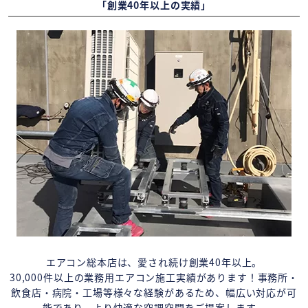
「創業40年以上の実績」
エアコン総本店は、愛され続け創業40年以上。
30,000件以上の業務用エアコン施工実績があります！事務所・
飲食店・病院・工場等様々な経験があるため、幅広い対応が可
能であり、より快適な空調空間をご提案します。