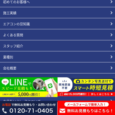
初めてのお客様へ
施工実績
エアコンの豆知識
よくある質問
スタッフ紹介
業種別
会社概要
3年工事保証内容
エアコン総本店が選ばれる理由
お支払い/リースについて
プライバシーポリシー