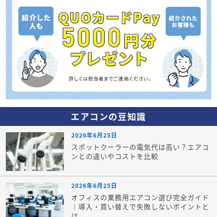
エアコンの豆知識
2026年6月25日
スポットクーラーの電気代は高い？エアコ
ンとの違いやコストを比較
2026年6月25日
オフィスの業務用エアコン選び完全ガイド
｜導入・買い替えで失敗しないポイントと
は