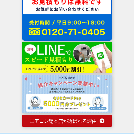
エアコン総本店が選ばれる理由