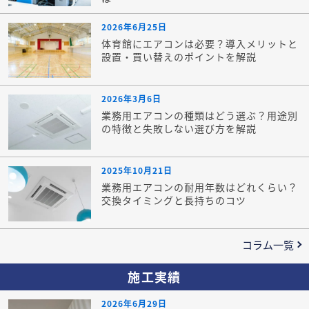
2026年6月25日
体育館にエアコンは必要？導入メリットと
設置・買い替えのポイントを解説
2026年3月6日
業務用エアコンの種類はどう選ぶ？用途別
の特徴と失敗しない選び方を解説
2025年10月21日
業務用エアコンの耐用年数はどれくらい？
交換タイミングと長持ちのコツ
コラム一覧
施工実績
2026年6月29日