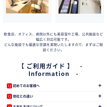
飲食店、オフィス、病院以外にも美容室や工場、公共施設など
幅広く対応可能です。
どんな施設でも最適な空調を実現いたしますので、まずはご相
談ください。
【 ご利用ガイド 】 -
Information -
初めてのお客様へ
他社との違い
お支払方法について