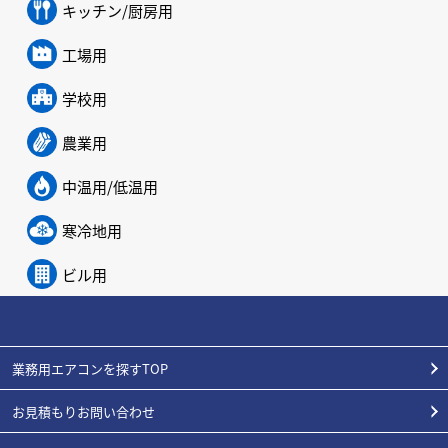
キッチン/厨房用
工場用
学校用
農業用
中温用/低温用
寒冷地用
ビル用
業務用エアコンを探すTOP
お見積もりお問い合わせ