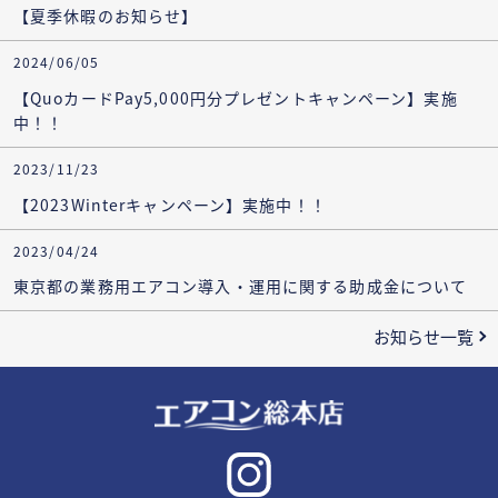
【夏季休暇のお知らせ】
2024/06/05
【QuoカードPay5,000円分プレゼントキャンペーン】実施
中！！
2023/11/23
【2023Winterキャンペーン】実施中！！
2023/04/24
東京都の業務用エアコン導入・運用に関する助成金について
お知らせ一覧