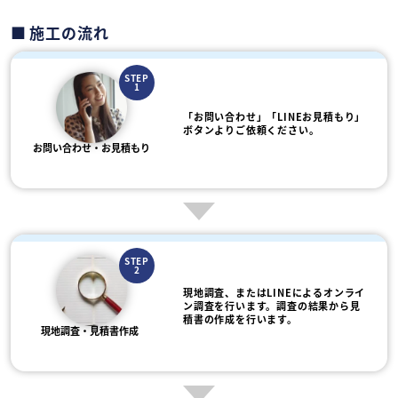
施工の流れ
STEP
1
「お問い合わせ」「LINEお見積もり」
ボタンよりご依頼ください。
お問い合わせ・お見積もり
STEP
2
現地調査、またはLINEによるオンライ
ン調査を行います。調査の結果から見
積書の作成を行います。
現地調査・見積書作成