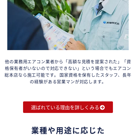
他の業務用エアコン業者から「高額な見積を提案された」「資
格保有者がいないので対応できない」という場合でもエアコン
総本店なら施工可能です。 国家資格を保有したスタッフ、長年
の経験がある営業マンが対応します。
選ばれている理由を詳しくみる
業種や用途に応じた