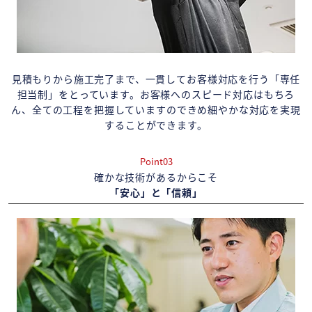
見積もりから施工完了まで、一貫してお客様対応を行う「専任
担当制」をとっています。お客様へのスピード対応はもちろ
ん、全ての工程を把握していますのできめ細やかな対応を実現
することができます。
Point03
確かな技術があるからこそ
「安心」と「信頼」