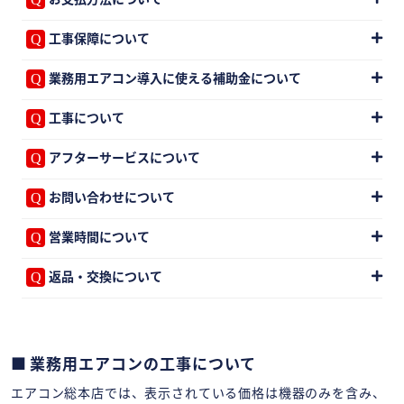
工事保障について
業務用エアコン導入に使える補助金について
工事について
アフターサービスについて
お問い合わせについて
営業時間について
返品・交換について
業務用エアコンの工事について
エアコン総本店では、表示されている価格は機器のみを含み、