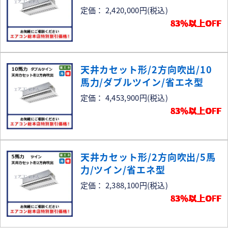
定価： 2,420,000円
(税込)
83％以上OFF
天井カセット形/2方向吹出/10
馬力/ダブルツイン/省エネ型
定価： 4,453,900円
(税込)
83％以上OFF
天井カセット形/2方向吹出/5馬
力/ツイン/省エネ型
定価： 2,388,100円
(税込)
83％以上OFF