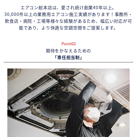
エアコン総本店は、愛され続け創業40年以上。
30,000件以上の業務用エアコン施工実績があります！事務所・
飲食店・病院・工場等様々な経験があるため、幅広い対応が可
能であり、より快適な空調空間をご提案します。
Point02
期待をかなえるための
「専任担当制」