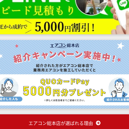
エアコン総本店が選ばれる理由