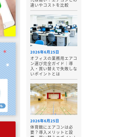
違いやコストを比較
2026年6月25日
オフィスの業務用エアコ
ン選び完全ガイド｜導
入・買い替えで失敗しな
いポイントとは
2026年6月25日
体育館にエアコンは必
要？導入メリットと設