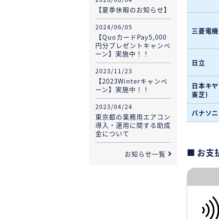
【夏季休暇のお知らせ】
2024/06/05
三菱電機
【QuoカードPay5,000
円分プレゼントキャンペ
ーン】実施中！！
日立
2023/11/23
【2023Winterキャンペ
日本キヤ
ーン】実施中！！
東芝)
2023/04/24
パナソニ
東京都の業務用エアコン
導入・運用に関する助成
金について
お支
お知らせ一覧