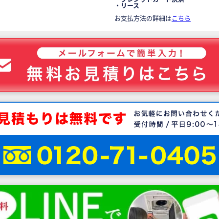
・リース
お支払方法の詳細は
こちら