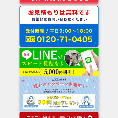
エアコン総本店が選ばれる理由