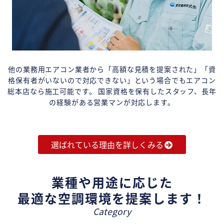
他の業務用エアコン業者から「高額な見積を提案された」「資
格保有者がいないので対応できない」という場合でもエアコン
総本店なら施工可能です。 国家資格を保有したスタッフ、長年
の経験がある営業マンが対応します。
選ばれている理由を詳しくみる
業種や用途に応じた
最適な空調環境を提案します！
Category