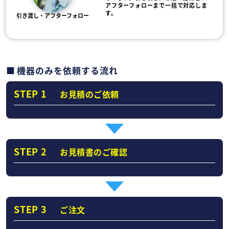
アフターフォローまで一括で対応しま
す。
引き渡し・アフターフォロー
機器のみを依頼する流れ
STEP 1
お見積のご依頼
STEP 2
お見積書のご確認
STEP 3
ご注文