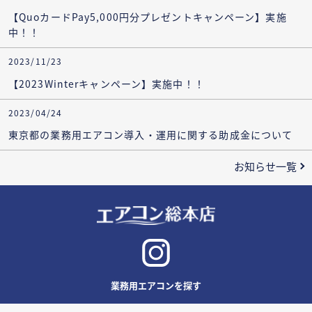
【QuoカードPay5,000円分プレゼントキャンペーン】実施
中！！
2023/11/23
【2023Winterキャンペーン】実施中！！
2023/04/24
東京都の業務用エアコン導入・運用に関する助成金について
お知らせ一覧
業務用エアコンを探す