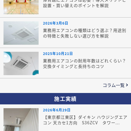
設置・買い替えのポイントを解説
2026年3月6日
業務用エアコンの種類はどう選ぶ？用途別
の特徴と失敗しない選び方を解説
2025年10月21日
業務用エアコンの耐用年数はどれくらい？
交換タイミングと長持ちのコツ
コラム一覧
施工実績
2026年6月29日
【東京都江東区】ダイキン ハウジングエア
コン 天カセ1方向 S36ZCV タワー...