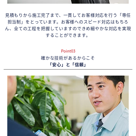
見積もりから施工完了まで、一貫してお客様対応を行う「専任
担当制」をとっています。お客様へのスピード対応はもちろ
ん、全ての工程を把握していますのできめ細やかな対応を実現
することができます。
Point03
確かな技術があるからこそ
「安心」と「信頼」