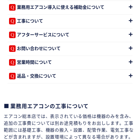
業務用エアコン導入に使える補助金について
工事について
アフターサービスについて
お問い合わせについて
営業時間について
返品・交換について
業務用エアコンの工事について
エアコン総本店では、表示されている価格は機器のみを含み、
追加の工事費については別お途見積もりをお出しします。工事
範囲には基礎工事、機器の搬入・設置、配管作業、電気工事な
どが含まれますが、設置環境によって異なる場合があります。