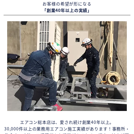
お客様の希望が形になる
「創業40年以上の実績」
エアコン総本店は、愛され続け創業40年以上。
30,000件以上の業務用エアコン施工実績があります！事務所・