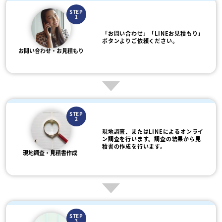
STEP
1
「お問い合わせ」「LINEお見積もり」
ボタンよりご依頼ください。
お問い合わせ・お見積もり
STEP
2
現地調査、またはLINEによるオンライ
ン調査を行います。調査の結果から見
積書の作成を行います。
現地調査・見積書作成
STEP
3