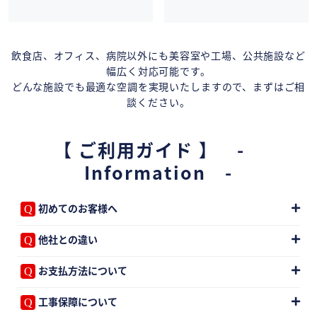
飲食店、オフィス、病院以外にも美容室や工場、公共施設など
幅広く対応可能です。
どんな施設でも最適な空調を実現いたしますので、まずはご相
談ください。
【 ご利用ガイド 】 -
Information -
初めてのお客様へ
他社との違い
お支払方法について
工事保障について