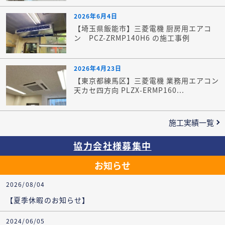
2026年6月4日
【埼玉県飯能市】三菱電機 厨房用エアコ
ン PCZ-ZRMP140H6 の施工事例
2026年4月23日
【東京都練馬区】三菱電機 業務用エアコン
天カセ四方向 PLZX-ERMP160...
施工実績一覧
協力会社様募集中
お知らせ
2026/08/04
【夏季休暇のお知らせ】
2024/06/05