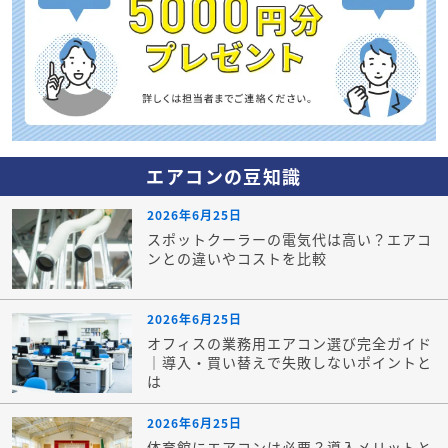
エアコンの豆知識
2026年6月25日
スポットクーラーの電気代は高い？エアコ
ンとの違いやコストを比較
2026年6月25日
オフィスの業務用エアコン選び完全ガイド
｜導入・買い替えで失敗しないポイントと
は
2026年6月25日
体育館にエアコンは必要？導入メリットと