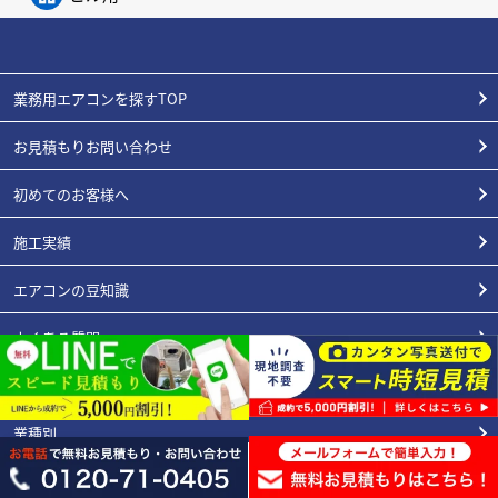
業務用エアコンを探すTOP
お見積もりお問い合わせ
初めてのお客様へ
施工実績
エアコンの豆知識
よくある質問
スタッフ紹介
業種別
会社概要