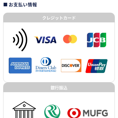
お支払い情報
クレジットカード
銀行振込