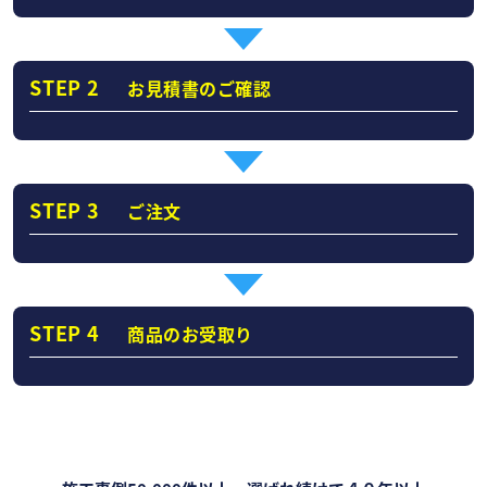
STEP 2
お見積書のご確認
STEP 3
ご注文
STEP 4
商品のお受取り