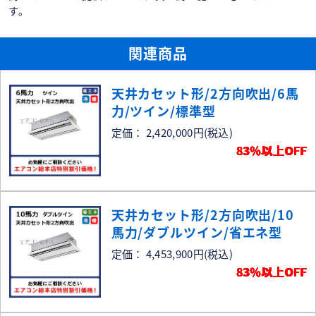
す。
関連商品
天井カセット形/2方向吹出/6馬
力/ツイン/標準型
定価： 2,420,000円
(税込)
83％以上OFF
天井カセット形/2方向吹出/10
馬力/ダブルツイン/省エネ型
定価： 4,453,900円
(税込)
83％以上OFF