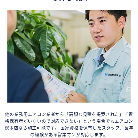
他の業務用エアコン業者から「高額な見積を提案された」「資
格保有者がいないので対応できない」という場合でもエアコン
総本店なら施工可能です。 国家資格を保有したスタッフ、長年
の経験がある営業マンが対応します。