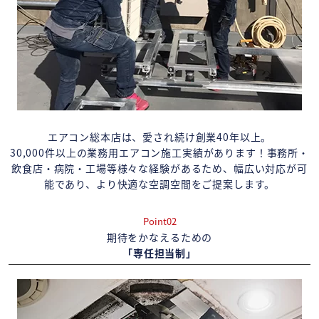
エアコン総本店は、愛され続け創業40年以上。
30,000件以上の業務用エアコン施工実績があります！事務所・
飲食店・病院・工場等様々な経験があるため、幅広い対応が可
能であり、より快適な空調空間をご提案します。
Point02
期待をかなえるための
「専任担当制」