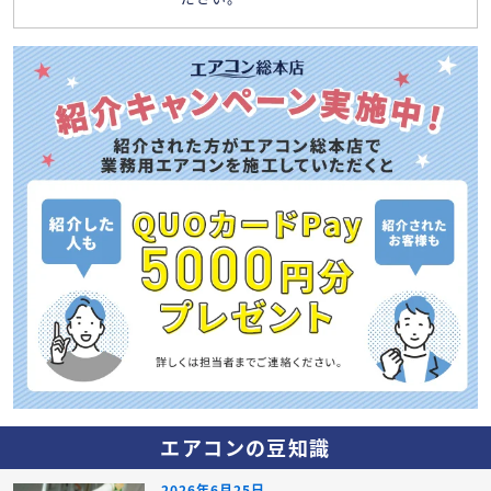
エアコンの豆知識
2026年6月25日