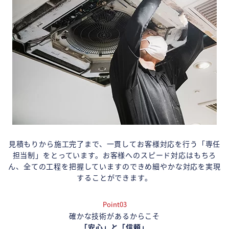
見積もりから施工完了まで、一貫してお客様対応を行う「専任
担当制」をとっています。お客様へのスピード対応はもちろ
ん、全ての工程を把握していますのできめ細やかな対応を実現
することができます。
Point03
確かな技術があるからこそ
「安心」と「信頼」