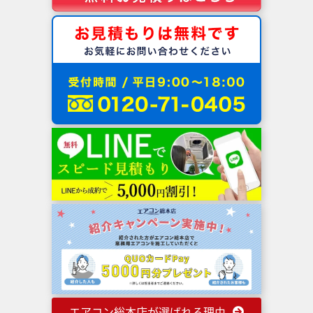
エアコン総本店が選ばれる理由