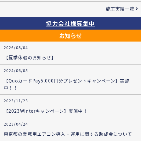
施工実績一覧
協力会社様募集中
お知らせ
2026/08/04
【夏季休暇のお知らせ】
2024/06/05
【QuoカードPay5,000円分プレゼントキャンペーン】実施
中！！
2023/11/23
【2023Winterキャンペーン】実施中！！
2023/04/24
東京都の業務用エアコン導入・運用に関する助成金について