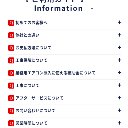
Information -
初めてのお客様へ
他社との違い
お支払方法について
工事保障について
業務用エアコン導入に使える補助金について
工事について
アフターサービスについて
お問い合わせについて
営業時間について