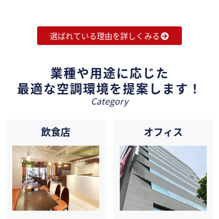
選ばれている理由を詳しくみる
業種や用途に応じた
最適な空調環境を提案します！
Category
飲食店
オフィス