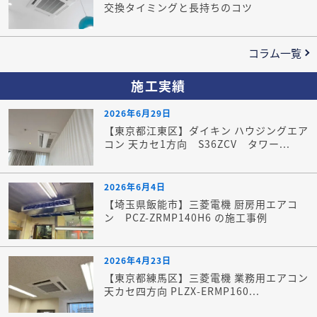
交換タイミングと長持ちのコツ
コラム一覧
施工実績
2026年6月29日
【東京都江東区】ダイキン ハウジングエア
コン 天カセ1方向 S36ZCV タワー...
2026年6月4日
【埼玉県飯能市】三菱電機 厨房用エアコ
ン PCZ-ZRMP140H6 の施工事例
2026年4月23日
【東京都練馬区】三菱電機 業務用エアコン
天カセ四方向 PLZX-ERMP160...