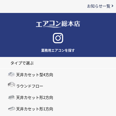
お知らせ一覧
業務用エアコンを探す
タイプで選ぶ
天井カセット型4方向
ラウンドフロー
天井カセット形2方向
天井カセット形1方向