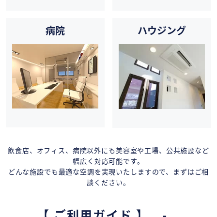
病院
ハウジング
飲食店、オフィス、病院以外にも美容室や工場、公共施設など
幅広く対応可能です。
どんな施設でも最適な空調を実現いたしますので、まずはご相
談ください。
【 ご利用ガイド 】 -