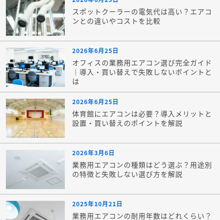
スポットクーラーの電気代は高い？エアコ
ンとの違いやコストを比較
2026年6月25日
オフィスの業務用エアコン選び完全ガイド
｜導入・買い替えで失敗しないポイントと
は
2026年6月25日
体育館にエアコンは必要？導入メリットと
設置・買い替えのポイントを解説
2026年3月6日
業務用エアコンの種類はどう選ぶ？用途別
の特徴と失敗しない選び方を解説
2025年10月21日
業務用エアコンの耐用年数はどれくらい？