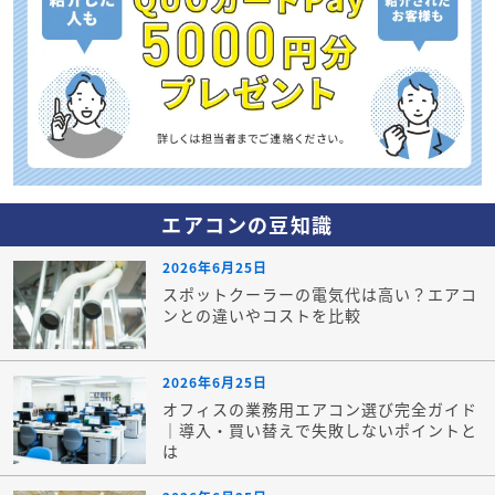
エアコンの豆知識
2026年6月25日
スポットクーラーの電気代は高い？エアコ
ンとの違いやコストを比較
2026年6月25日
オフィスの業務用エアコン選び完全ガイド
｜導入・買い替えで失敗しないポイントと
は