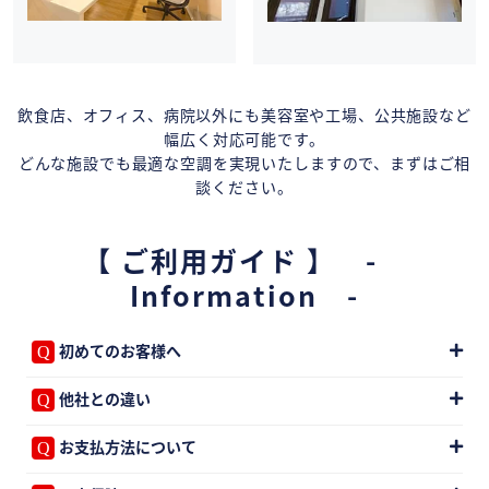
飲食店、オフィス、病院以外にも美容室や工場、公共施設など
幅広く対応可能です。
どんな施設でも最適な空調を実現いたしますので、まずはご相
談ください。
【 ご利用ガイド 】 -
Information -
初めてのお客様へ
他社との違い
お支払方法について