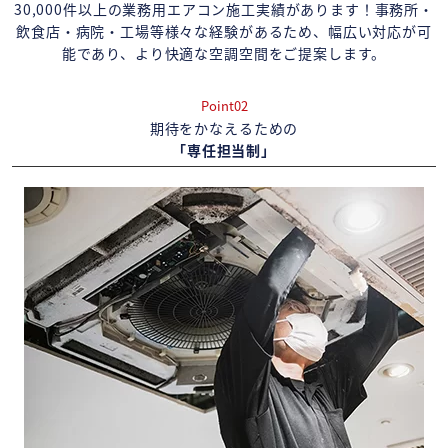
30,000件以上の業務用エアコン施工実績があります！事務所・
飲食店・病院・工場等様々な経験があるため、幅広い対応が可
能であり、より快適な空調空間をご提案します。
Point02
期待をかなえるための
「専任担当制」