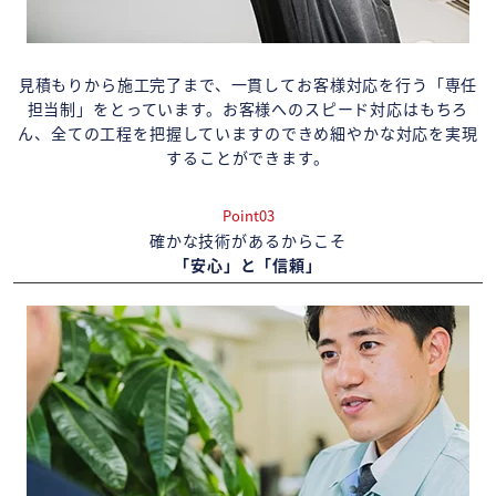
見積もりから施工完了まで、一貫してお客様対応を行う「専任
担当制」をとっています。お客様へのスピード対応はもちろ
ん、全ての工程を把握していますのできめ細やかな対応を実現
することができます。
Point03
確かな技術があるからこそ
「安心」と「信頼」