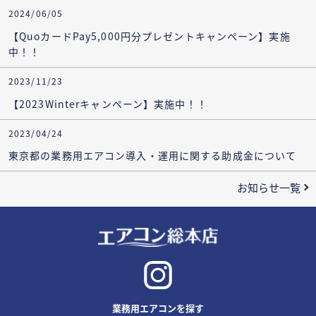
2024/06/05
【QuoカードPay5,000円分プレゼントキャンペーン】実施
中！！
2023/11/23
【2023Winterキャンペーン】実施中！！
2023/04/24
東京都の業務用エアコン導入・運用に関する助成金について
お知らせ一覧
業務用エアコンを探す