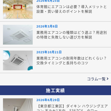
2026年6月25日
体育館にエアコンは必要？導入メリットと
設置・買い替えのポイントを解説
2026年3月6日
業務用エアコンの種類はどう選ぶ？用途別
の特徴と失敗しない選び方を解説
2025年10月21日
業務用エアコンの耐用年数はどれくらい？
交換タイミングと長持ちのコツ
コラム一覧
施工実績
2026年6月29日
【東京都江東区】ダイキン ハウジングエア
コン 天カセ1方向 S36ZCV タワー...