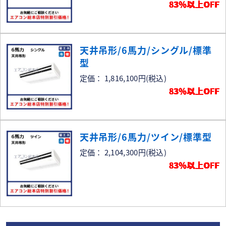
83％以上OFF
天井吊形/6馬力/シングル/標準
型
定価： 1,816,100円
(税込)
83％以上OFF
天井吊形/6馬力/ツイン/標準型
定価： 2,104,300円
(税込)
83％以上OFF