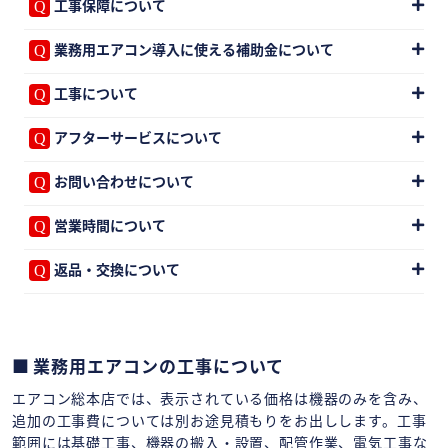
工事保障について
業務用エアコン導入に使える補助金について
工事について
アフターサービスについて
お問い合わせについて
営業時間について
返品・交換について
業務用エアコンの工事について
エアコン総本店では、表示されている価格は機器のみを含み、
追加の工事費については別お途見積もりをお出しします。工事
範囲には基礎工事、機器の搬入・設置、配管作業、電気工事な