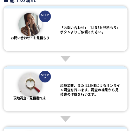
STEP
1
「お問い合わせ」「LINEお見積もり」
ボタンよりご依頼ください。
お問い合わせ・お見積もり
STEP
2
現地調査、またはLINEによるオンライ
ン調査を行います。調査の結果から見
積書の作成を行います。
現地調査・見積書作成