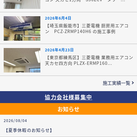
2026年6月4日
【埼玉県飯能市】三菱電機 厨房用エアコ
ン PCZ-ZRMP140H6 の施工事例
2026年4月23日
【東京都練馬区】三菱電機 業務用エアコン
天カセ四方向 PLZX-ERMP160...
施工実績一覧
協力会社様募集中
お知らせ
2026/08/04
【夏季休暇のお知らせ】