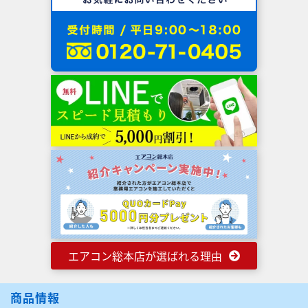
エアコン総本店が選ばれる理由
商品情報