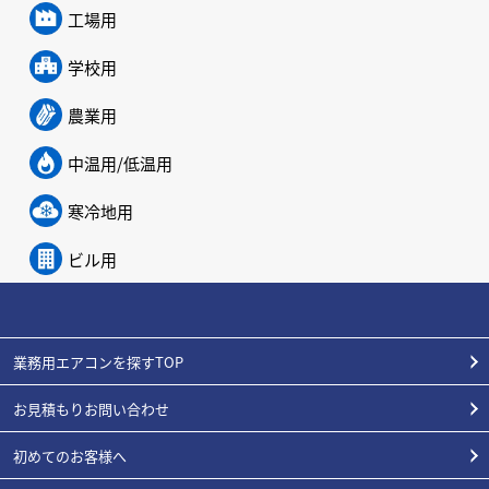
工場用
学校用
農業用
中温用/低温用
寒冷地用
ビル用
業務用エアコンを探すTOP
お見積もりお問い合わせ
初めてのお客様へ