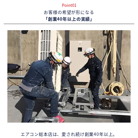
Point01
お客様の希望が形になる
「創業40年以上の実績」
エアコン総本店は、愛され続け創業40年以上。