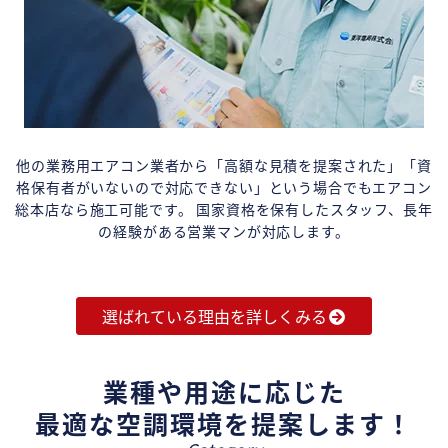
他の業務用エアコン業者から「高額な見積を提案された」「資
格保有者がいないので対応できない」という場合でもエアコン
総本店なら施工可能です。 国家資格を保有したスタッフ、長年
の経験がある営業マンが対応します。
選ばれている理由を詳しくみる
業種や用途に応じた
最適な空調環境を提案します！