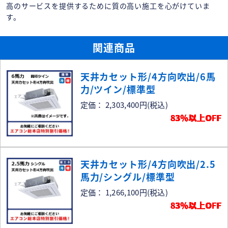
高のサービスを提供するために質の高い施工を心がけていま
す。
関連商品
天井カセット形/4方向吹出/6馬
力/ツイン/標準型
定価： 2,303,400円
(税込)
83％以上OFF
天井カセット形/4方向吹出/2.5
馬力/シングル/標準型
定価： 1,266,100円
(税込)
83％以上OFF