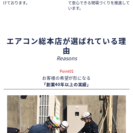
けております。
て安心できる現場づくりを推進して
います。
エアコン総本店が選ばれている理
由
Reasons
Point01
お客様の希望が形になる
「創業40年以上の実績」