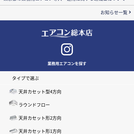
お知らせ一覧
業務用エアコンを探す
タイプで選ぶ
天井カセット型4方向
ラウンドフロー
天井カセット形2方向
天井カセット形1方向