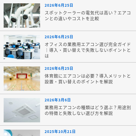
2026年6月25日
スポットクーラーの電気代は高い？エアコ
ンとの違いやコストを比較
2026年6月25日
オフィスの業務用エアコン選び完全ガイド
｜導入・買い替えで失敗しないポイントと
は
2026年6月25日
体育館にエアコンは必要？導入メリットと
設置・買い替えのポイントを解説
2026年3月6日
業務用エアコンの種類はどう選ぶ？用途別
の特徴と失敗しない選び方を解説
2025年10月21日