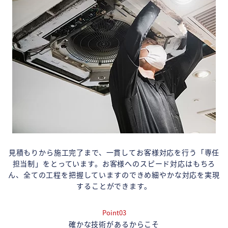
見積もりから施工完了まで、一貫してお客様対応を行う「専任
担当制」をとっています。お客様へのスピード対応はもちろ
ん、全ての工程を把握していますのできめ細やかな対応を実現
することができます。
Point03
確かな技術があるからこそ