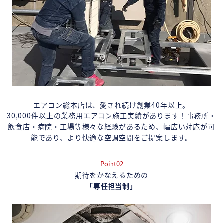
エアコン総本店は、愛され続け創業40年以上。
30,000件以上の業務用エアコン施工実績があります！事務所・
飲食店・病院・工場等様々な経験があるため、幅広い対応が可
能であり、より快適な空調空間をご提案します。
Point02
期待をかなえるための
「専任担当制」