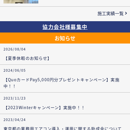
施工実績一覧
協力会社様募集中
お知らせ
2026/08/04
【夏季休暇のお知らせ】
2024/06/05
【QuoカードPay5,000円分プレゼントキャンペーン】実施
中！！
2023/11/23
【2023Winterキャンペーン】実施中！！
2023/04/24
東京都の業務用エアコン導入・運用に関する助成金について