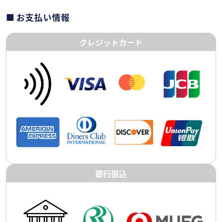
お支払い情報
クレジットカード
銀行振込