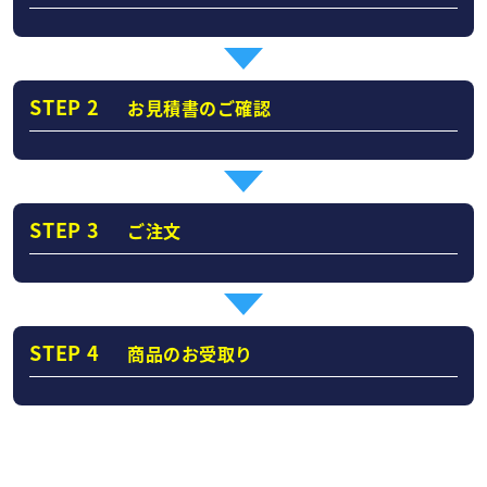
STEP 2
お見積書のご確認
STEP 3
ご注文
STEP 4
商品のお受取り