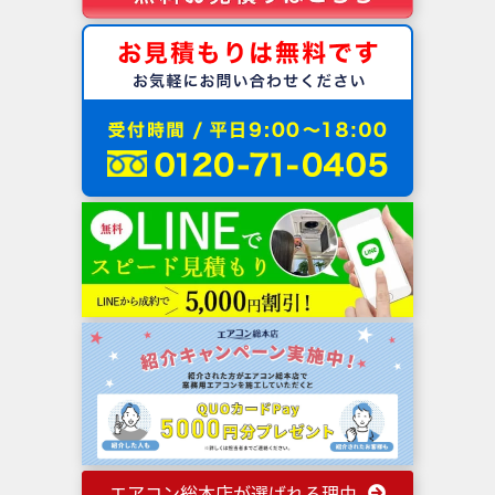
エアコン総本店が選ばれる理由