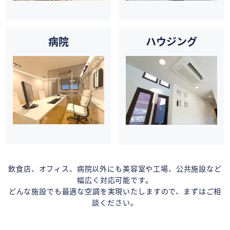
病院
ハウジング
飲食店、オフィス、病院以外にも美容室や工場、公共施設など
幅広く対応可能です。
どんな施設でも最適な空調を実現いたしますので、まずはご相
談ください。