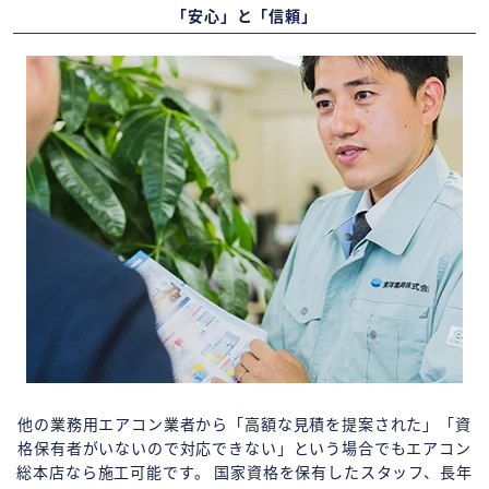
「安心」と「信頼」
他の業務用エアコン業者から「高額な見積を提案された」「資
格保有者がいないので対応できない」という場合でもエアコン
総本店なら施工可能です。 国家資格を保有したスタッフ、長年