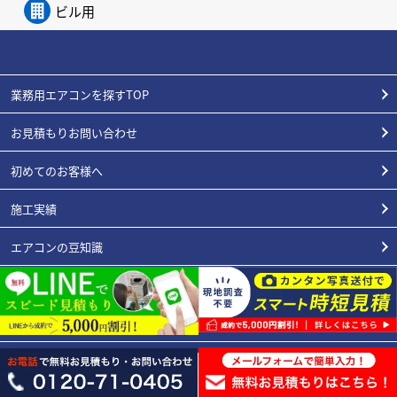
ビル用
業務用エアコンを探すTOP
お見積もりお問い合わせ
初めてのお客様へ
施工実績
エアコンの豆知識
よくある質問
スタッフ紹介
業種別