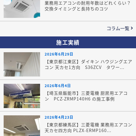
業務用エアコンの耐用年数はどれくらい？
交換タイミングと長持ちのコツ
コラム一覧
施工実績
2026年6月29日
【東京都江東区】ダイキン ハウジングエア
コン 天カセ1方向 S36ZCV タワー...
2026年6月4日
【埼玉県飯能市】三菱電機 厨房用エアコ
ン PCZ-ZRMP140H6 の施工事例
2026年4月23日
【東京都練馬区】三菱電機 業務用エアコン
天カセ四方向 PLZX-ERMP160...