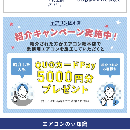
ださい。
エアコンの豆知識