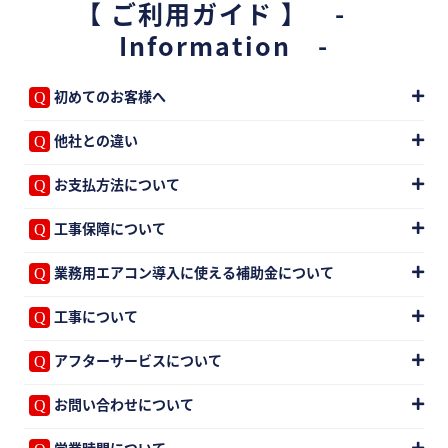
【 ご利用ガイド 】 -
Information -
初めてのお客様へ
他社との違い
お支払方法について
工事保障について
業務用エアコン導入に使える補助金について
工事について
アフターサービスについて
お問い合わせについて
営業時間について