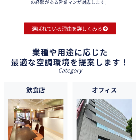
の経験がある営業マンが対応します。
選ばれている理由を詳しくみる
業種や用途に応じた
最適な空調環境を提案します！
Category
飲食店
オフィス