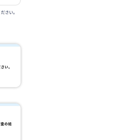
ください。
ださい。
調査の結