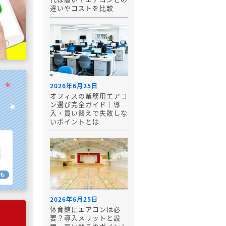
違いやコストを比較
2026年6月25日
オフィスの業務用エアコ
ン選び完全ガイド｜導
入・買い替えで失敗しな
いポイントとは
2026年6月25日
体育館にエアコンは必
要？導入メリットと設