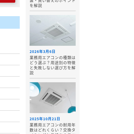
置・買い替えのポイント
を解説
2026年3月6日
業務用エアコンの種類は
どう選ぶ？用途別の特徴
と失敗しない選び方を解
説
2025年10月21日
業務用エアコンの耐用年
数はどれくらい？交換タ