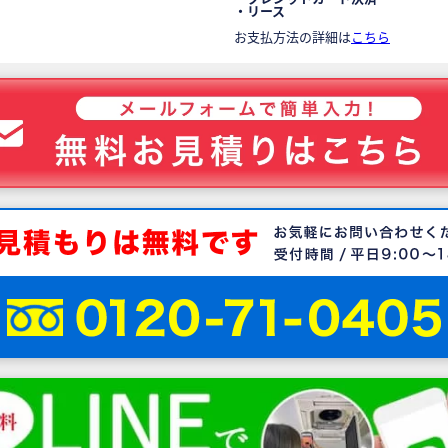
・リース
お支払方法の詳細は
こちら