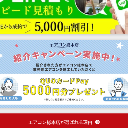
エアコン総本店が選ばれる理由