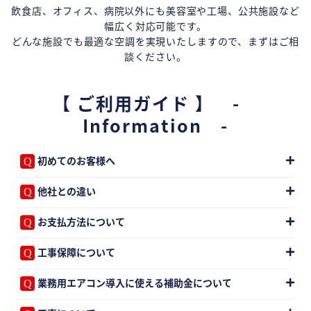
飲食店、オフィス、病院以外にも美容室や工場、公共施設など
幅広く対応可能です。
どんな施設でも最適な空調を実現いたしますので、まずはご相
談ください。
【 ご利用ガイド 】 -
Information -
初めてのお客様へ
他社との違い
お支払方法について
工事保障について
業務用エアコン導入に使える補助金について