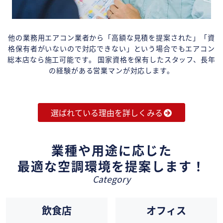
他の業務用エアコン業者から「高額な見積を提案された」「資
格保有者がいないので対応できない」という場合でもエアコン
総本店なら施工可能です。 国家資格を保有したスタッフ、長年
の経験がある営業マンが対応します。
選ばれている理由を詳しくみる
業種や用途に応じた
最適な空調環境を提案します！
Category
飲食店
オフィス