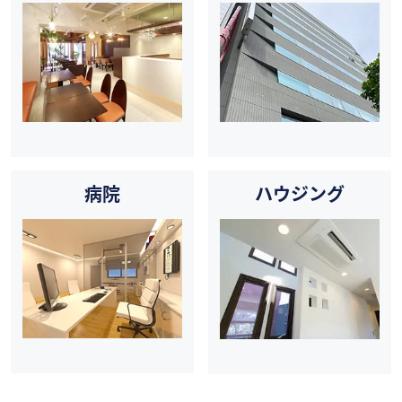
病院
ハウジング