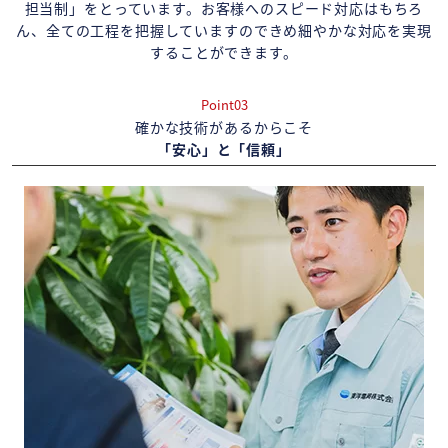
担当制」をとっています。お客様へのスピード対応はもちろ
ん、全ての工程を把握していますのできめ細やかな対応を実現
することができます。
Point03
確かな技術があるからこそ
「安心」と「信頼」