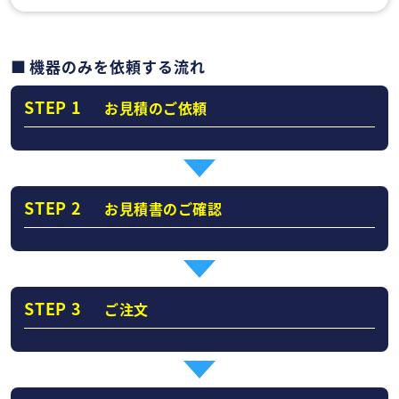
機器のみを依頼する流れ
STEP 1
お見積のご依頼
STEP 2
お見積書のご確認
STEP 3
ご注文