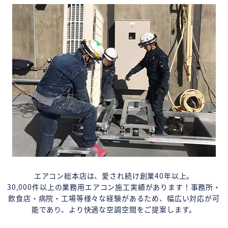
エアコン総本店は、愛され続け創業40年以上。
30,000件以上の業務用エアコン施工実績があります！事務所・
飲食店・病院・工場等様々な経験があるため、幅広い対応が可
能であり、より快適な空調空間をご提案します。