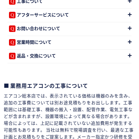
工事について
アフターサービスについて
お問い合わせについて
営業時間について
返品・交換について
業務用エアコンの工事について
エアコン総本店では、表示されている価格は機器のみを含み、
追加の工事費については別お途見積もりをお出しします。工事
範囲には基礎工事、機器の搬入・設置、配管作業、電気工事な
どが含まれますが、設置環境によって異なる場合があります。
場合によっては、上記に記載されていない追加費用が発生する
可能性もあります。 当社は無料で現場調査を行い、最適な工事
計画とお見積もりをご提案します。メーカー指定かつ研修を受