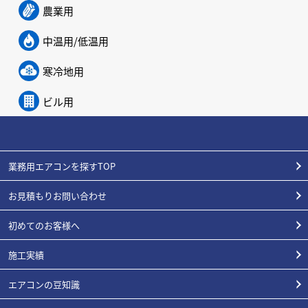
農業用
中温用/低温用
寒冷地用
ビル用
業務用エアコンを探すTOP
お見積もりお問い合わせ
初めてのお客様へ
施工実績
エアコンの豆知識