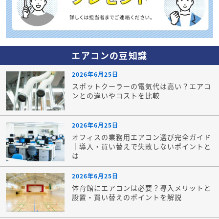
エアコンの豆知識
2026年6月25日
スポットクーラーの電気代は高い？エアコ
ンとの違いやコストを比較
2026年6月25日
オフィスの業務用エアコン選び完全ガイド
｜導入・買い替えで失敗しないポイントと
は
2026年6月25日
体育館にエアコンは必要？導入メリットと
設置・買い替えのポイントを解説