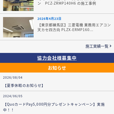
ン PCZ-ZRMP140H6 の施工事例
2026年4月23日
【東京都練馬区】三菱電機 業務用エアコン
天カセ四方向 PLZX-ERMP160...
施工実績一覧
協力会社様募集中
お知らせ
2026/08/04
【夏季休暇のお知らせ】
2024/06/05
【QuoカードPay5,000円分プレゼントキャンペーン】実施
中！！