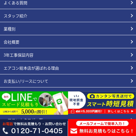
よくある質問
スタッフ紹介
業種別
会社概要
3年工事保証内容
エアコン総本店が選ばれる理由
お支払い/リースについて
プライバシーポリシー
特定商取引表記
エアコンカタログ一覧
サイトマップ