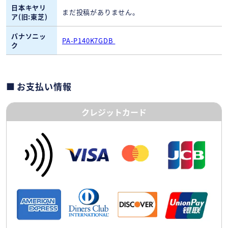
日本キヤリ
まだ投稿がありません。
ア(旧:東芝)
パナソニッ
PA-P140K7GDB
ク
お支払い情報
クレジットカード