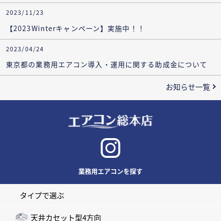
2023/11/23
【2023Winterキャンペーン】実施中！！
2023/04/24
東京都の業務用エアコン導入・運用に関する助成金について
お知らせ一覧
業務用エアコンを探す
タイプで選ぶ
天井カセット型4方向