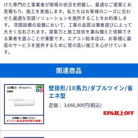
けた専門の工事業者が現場の状況を把握し、最適なご提案とお
見積もり、施工を実施します。私たちはお客様のニーズに合わ
せた最適な空調ソリューションを提供することをお約束しま
す。 空調設備の設置において、工事の品質は業者選びによって
大きく左右されます。提案力と施工技術を兼ね備えた信頼でき
る業者を選ぶことが重要です。エアコン総本店は、お客様に最
高のサービスを提供するために質の高い施工を心がけていま
す。
関連商品
壁掛形/10馬力/ダブルツイン/省
エネ型
定価： 3,660,800円
(税込)
83％以上OFF