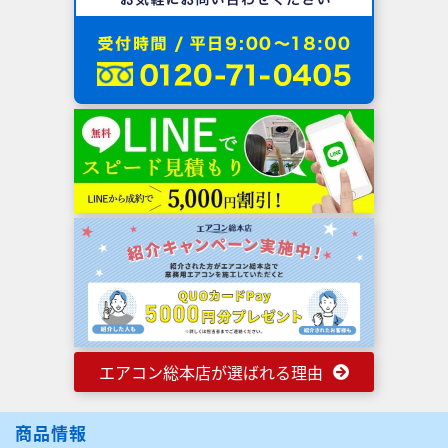
エアコン総本店が選ばれる理由
商品情報