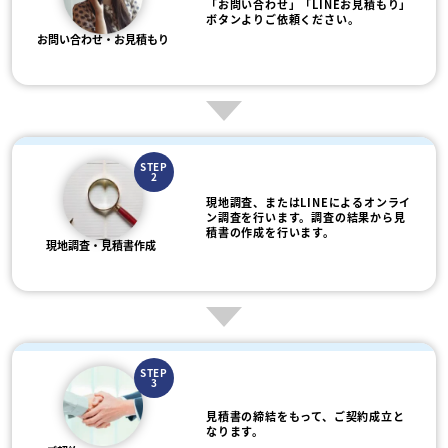
「お問い合わせ」「LINEお見積もり」
ボタンよりご依頼ください。
お問い合わせ・お見積もり
STEP
2
現地調査、またはLINEによるオンライ
ン調査を行います。調査の結果から見
積書の作成を行います。
現地調査・見積書作成
STEP
3
見積書の締結をもって、ご契約成立と
なります。