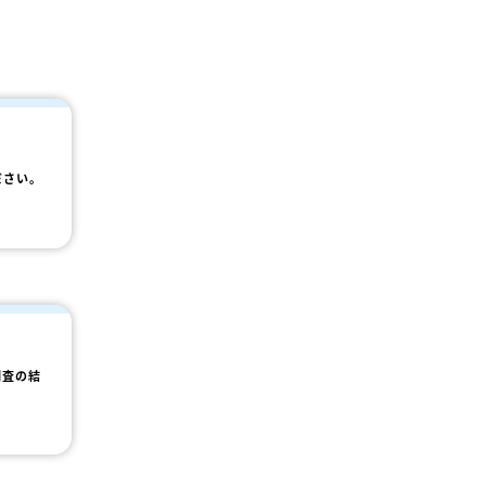
ださい。
調査の結