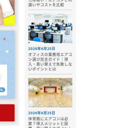
違いやコストを比較
2026年6月25日
オフィスの業務用エアコ
ン選び完全ガイド｜導
入・買い替えで失敗しな
いポイントとは
2026年6月25日
体育館にエアコンは必
要？導入メリットと設