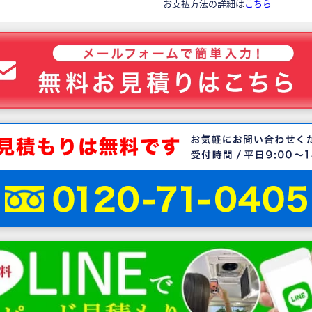
お支払方法の詳細は
こちら