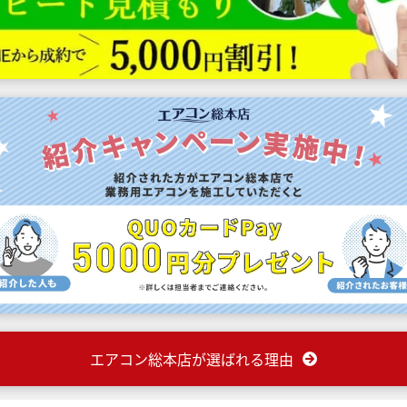
エアコン総本店が選ばれる理由