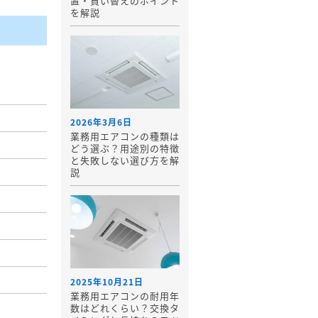
置・買い替えのポイント
を解説
2026年3月6日
業務用エアコンの種類は
どう選ぶ？用途別の特徴
と失敗しない選び方を解
説
2025年10月21日
業務用エアコンの耐用年
数はどれくらい？交換タ