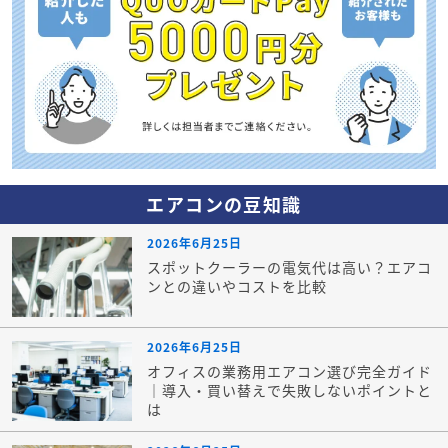
エアコンの豆知識
2026年6月25日
スポットクーラーの電気代は高い？エアコ
ンとの違いやコストを比較
2026年6月25日
オフィスの業務用エアコン選び完全ガイド
｜導入・買い替えで失敗しないポイントと
は