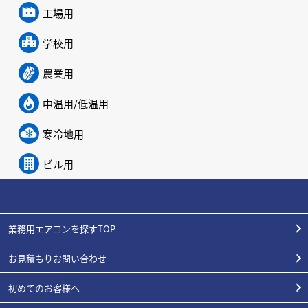
工場用
学校用
農業用
中温用/低温用
寒冷地用
ビル用
業務用エアコンを探すTOP
お見積もりお問い合わせ
初めてのお客様へ