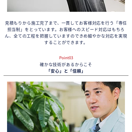
見積もりから施工完了まで、一貫してお客様対応を行う「専任
担当制」をとっています。お客様へのスピード対応はもちろ
ん、全ての工程を把握していますのできめ細やかな対応を実現
することができます。
Point03
確かな技術があるからこそ
「安心」と「信頼」