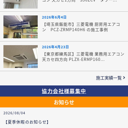
2026年6月4日
【埼玉県飯能市】三菱電機 厨房用エアコ
ン PCZ-ZRMP140H6 の施工事例
2026年4月23日
【東京都練馬区】三菱電機 業務用エアコン
天カセ四方向 PLZX-ERMP160...
施工実績一覧
協力会社様募集中
お知らせ
2026/08/04
【夏季休暇のお知らせ】