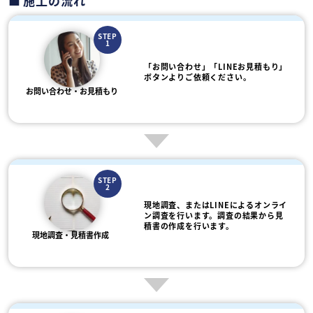
施工の流れ
STEP
1
「お問い合わせ」「LINEお見積もり」
ボタンよりご依頼ください。
お問い合わせ・お見積もり
STEP
2
現地調査、またはLINEによるオンライ
ン調査を行います。調査の結果から見
積書の作成を行います。
現地調査・見積書作成