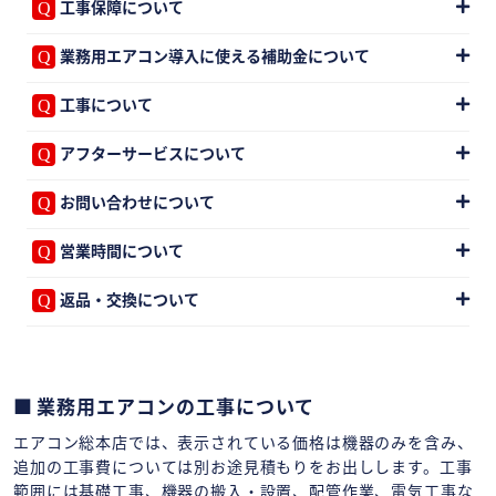
工事保障について
業務用エアコン導入に使える補助金について
工事について
アフターサービスについて
お問い合わせについて
営業時間について
返品・交換について
業務用エアコンの工事について
エアコン総本店では、表示されている価格は機器のみを含み、
追加の工事費については別お途見積もりをお出しします。工事
範囲には基礎工事、機器の搬入・設置、配管作業、電気工事な