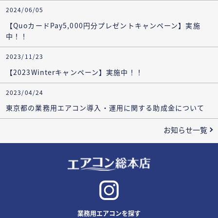
2024/06/05
【QuoカードPay5,000円分プレゼントキャンペーン】実施
中！！
2023/11/23
【2023Winterキャンペーン】実施中！！
2023/04/24
東京都の業務用エアコン導入・運用に関する助成金について
お知らせ一覧
業務用エアコンを探す