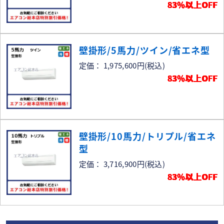
83％以上OFF
壁掛形/5馬力/ツイン/省エネ型
定価： 1,975,600円
(税込)
83％以上OFF
壁掛形/10馬力/トリプル/省エネ
型
定価： 3,716,900円
(税込)
83％以上OFF