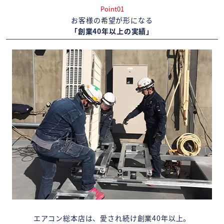
Point01
お客様の希望が形になる
「創業40年以上の実績」
エアコン総本店は、愛され続け創業40年以上。