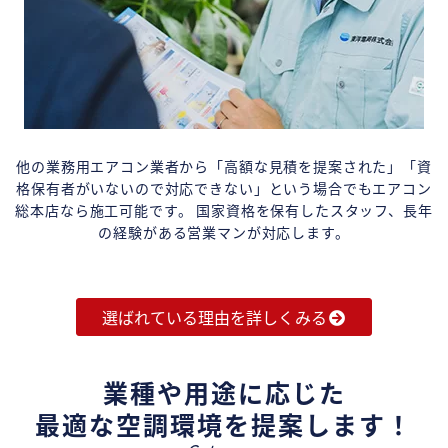
他の業務用エアコン業者から「高額な見積を提案された」「資
格保有者がいないので対応できない」という場合でもエアコン
総本店なら施工可能です。 国家資格を保有したスタッフ、長年
の経験がある営業マンが対応します。
選ばれている理由を詳しくみる
業種や用途に応じた
最適な空調環境を提案します！