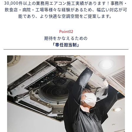
30,000件以上の業務用エアコン施工実績があります！事務所・
飲食店・病院・工場等様々な経験があるため、幅広い対応が可
能であり、より快適な空調空間をご提案します。
Point02
期待をかなえるための
「専任担当制」