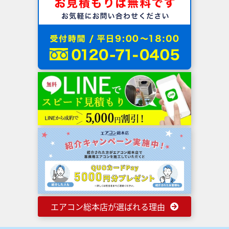
エアコン総本店が選ばれる理由