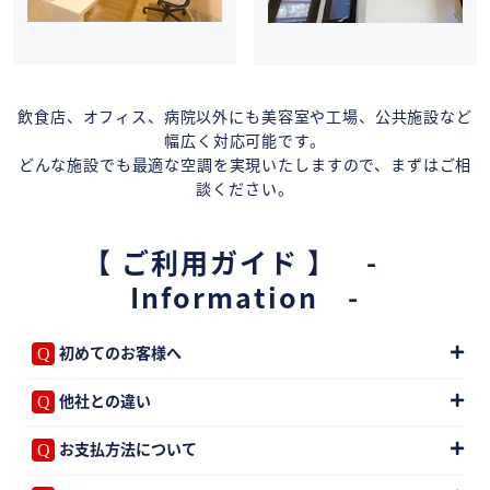
飲食店、オフィス、病院以外にも美容室や工場、公共施設など
幅広く対応可能です。
どんな施設でも最適な空調を実現いたしますので、まずはご相
談ください。
【 ご利用ガイド 】 -
Information -
初めてのお客様へ
他社との違い
お支払方法について