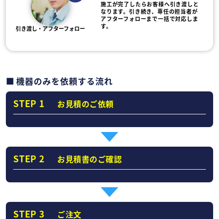
施工が完了したらお客様へ引き渡しと
なります。引き続き、専任の担当者が
アフターフォローまで一括で対応しま
す。
引き渡し・アフターフォロー
機器のみを依頼する流れ
STEP 1
お見積のご依頼
STEP 2
お見積書のご確認
STEP 3
ご注文