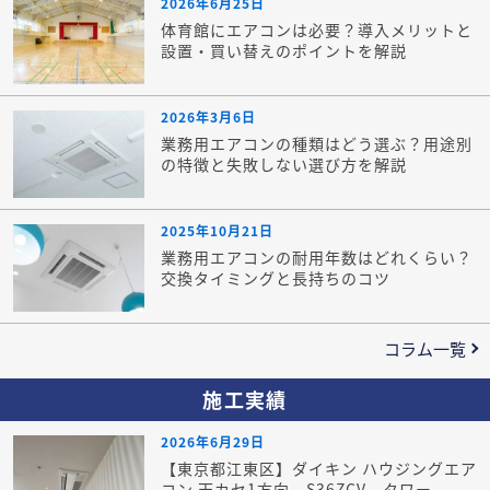
2026年6月25日
体育館にエアコンは必要？導入メリットと
設置・買い替えのポイントを解説
2026年3月6日
業務用エアコンの種類はどう選ぶ？用途別
の特徴と失敗しない選び方を解説
2025年10月21日
業務用エアコンの耐用年数はどれくらい？
交換タイミングと長持ちのコツ
コラム一覧
施工実績
2026年6月29日
【東京都江東区】ダイキン ハウジングエア
コン 天カセ1方向 S36ZCV タワー...