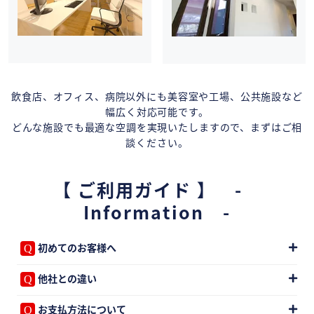
飲食店、オフィス、病院以外にも美容室や工場、公共施設など
幅広く対応可能です。
どんな施設でも最適な空調を実現いたしますので、まずはご相
談ください。
【 ご利用ガイド 】 -
Information -
初めてのお客様へ
他社との違い
お支払方法について