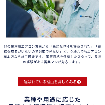
他の業務用エアコン業者から「高額な見積を提案された」「資
格保有者がいないので対応できない」という場合でもエアコン
総本店なら施工可能です。 国家資格を保有したスタッフ、長年
の経験がある営業マンが対応します。
選ばれている理由を詳しくみる
業種や用途に応じた