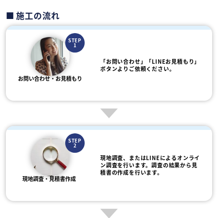
施工の流れ
STEP
1
「お問い合わせ」「LINEお見積もり」
ボタンよりご依頼ください。
お問い合わせ・お見積もり
STEP
2
現地調査、またはLINEによるオンライ
ン調査を行います。調査の結果から見
積書の作成を行います。
現地調査・見積書作成