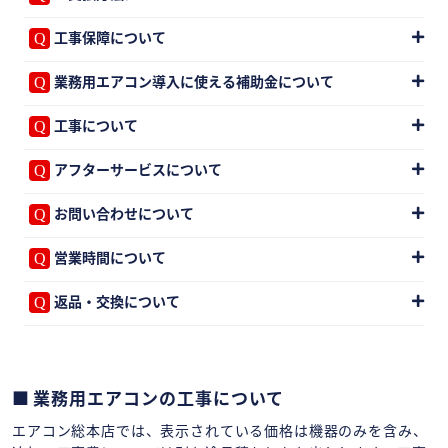
工事保障について
業務用エアコン導入に使える補助金について
工事について
アフターサービスについて
お問い合わせについて
営業時間について
返品・交換について
業務用エアコンの工事について
エアコン総本店では、表示されている価格は機器のみを含み、