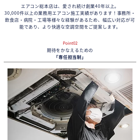
エアコン総本店は、愛され続け創業40年以上。
30,000件以上の業務用エアコン施工実績があります！事務所・
飲食店・病院・工場等様々な経験があるため、幅広い対応が可
能であり、より快適な空調空間をご提案します。
Point02
期待をかなえるための
「専任担当制」