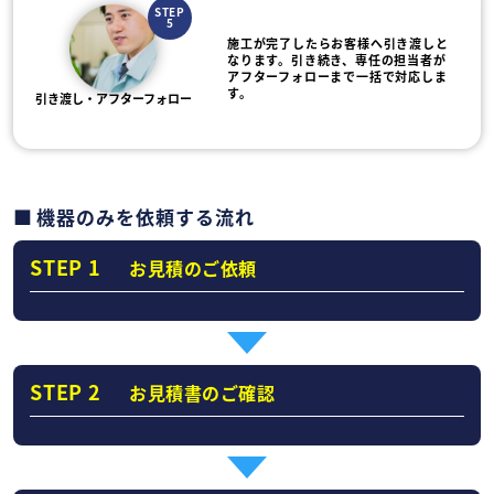
STEP
5
施工が完了したらお客様へ引き渡しと
なります。引き続き、専任の担当者が
アフターフォローまで一括で対応しま
す。
引き渡し・アフターフォロー
機器のみを依頼する流れ
STEP 1
お見積のご依頼
STEP 2
お見積書のご確認