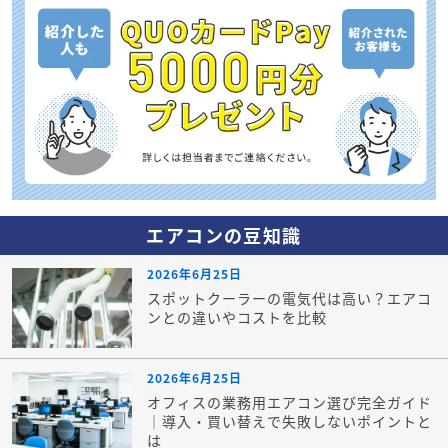
エアコンの豆知識
2026年6月25日
スポットクーラーの電気代は高い？エアコ
ンとの違いやコストを比較
2026年6月25日
オフィスの業務用エアコン選び完全ガイド
｜導入・買い替えで失敗しないポイントと
は