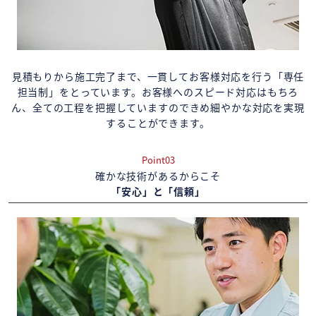
見積もりから施工完了まで、一貫してお客様対応を行う「専任
担当制」をとっています。お客様へのスピード対応はもちろ
ん、全ての工程を把握していますのできめ細やかな対応を実現
することができます。
Point03
確かな技術があるからこそ
「安心」と「信頼」