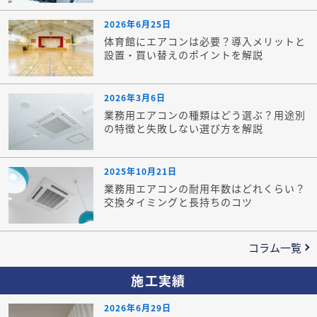
2026年6月25日
体育館にエアコンは必要？導入メリットと
設置・買い替えのポイントを解説
2026年3月6日
業務用エアコンの種類はどう選ぶ？用途別
の特徴と失敗しない選び方を解説
2025年10月21日
業務用エアコンの耐用年数はどれくらい？
交換タイミングと長持ちのコツ
コラム一覧
施工実績
2026年6月29日