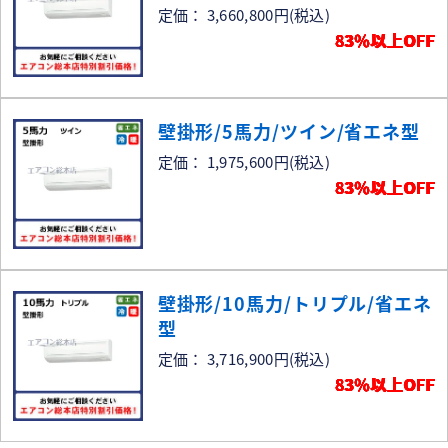
定価： 3,660,800円
(税込)
83％以上OFF
壁掛形/5馬力/ツイン/省エネ型
定価： 1,975,600円
(税込)
83％以上OFF
壁掛形/10馬力/トリプル/省エネ
型
定価： 3,716,900円
(税込)
83％以上OFF