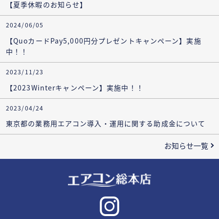
【夏季休暇のお知らせ】
2024/06/05
【QuoカードPay5,000円分プレゼントキャンペーン】実施
中！！
2023/11/23
【2023Winterキャンペーン】実施中！！
2023/04/24
東京都の業務用エアコン導入・運用に関する助成金について
お知らせ一覧