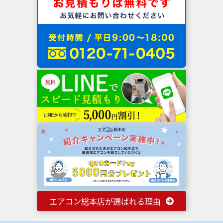
エアコン総本店が選ばれる理由