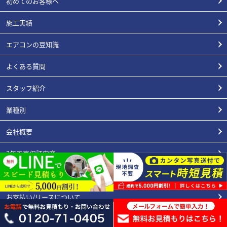
初めてのお客様へ
施工実績
エアコンの豆知識
よくある質問
スタッフ紹介
業種別
会社概要
3年工事保証内容
エアコン総本店が選ばれる理由
お支払い/リースについて
プライバシーポリシー