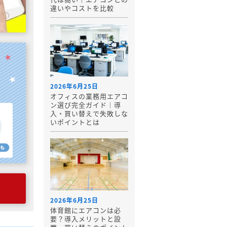
違いやコストを比較
2026年6月25日
オフィスの業務用エアコ
ン選び完全ガイド｜導
入・買い替えで失敗しな
いポイントとは
2026年6月25日
体育館にエアコンは必
要？導入メリットと設