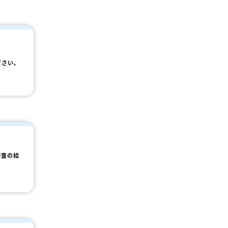
ださい。
調査の結