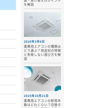
置・買い替えのポイント
を解説
2026年3月6日
業務用エアコンの種類は
どう選ぶ？用途別の特徴
と失敗しない選び方を解
説
2025年10月21日
業務用エアコンの耐用年
数はどれくらい？交換タ