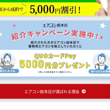
エアコン総本店が選ばれる理由