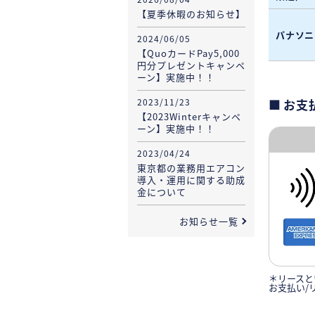
【夏季休暇のお知らせ】
パナソニ
2024/06/05
【QuoカードPay5,000
円分プレゼントキャンペ
ーン】実施中！！
2023/11/23
お支
【2023Winterキャンペ
ーン】実施中！！
2023/04/24
東京都の業務用エアコン
導入・運用に関する助成
金について
お知らせ一覧
＊リースと
お支払い/