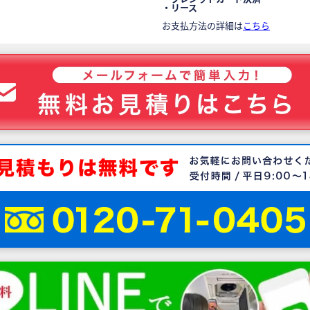
・リース
お支払方法の詳細は
こちら