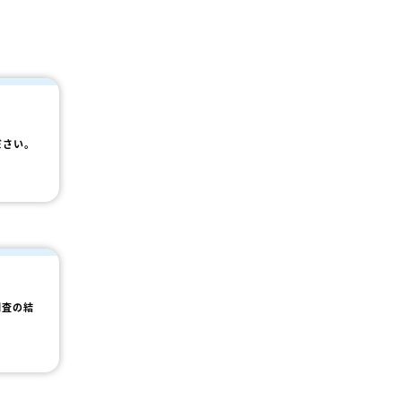
ださい。
調査の結