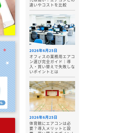
違いやコストを比較
2026年6月25日
オフィスの業務用エアコ
ン選び完全ガイド｜導
入・買い替えで失敗しな
いポイントとは
2026年6月25日
体育館にエアコンは必
要？導入メリットと設