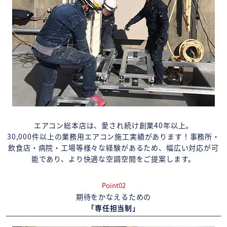
エアコン総本店は、愛され続け創業40年以上。
30,000件以上の業務用エアコン施工実績があります！事務所・
飲食店・病院・工場等様々な経験があるため、幅広い対応が可
能であり、より快適な空調空間をご提案します。
Point02
期待をかなえるための
「専任担当制」