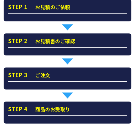
STEP 1
お見積のご依頼
STEP 2
お見積書のご確認
STEP 3
ご注文
STEP 4
商品のお受取り