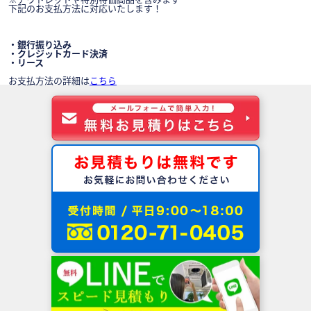
下記のお支払方法に対応いたします！
・銀行振り込み
・クレジットカード決済
・リース
お支払方法の詳細は
こちら