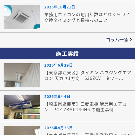
2025年10月21日
業務用エアコンの耐用年数はどれくらい？
交換タイミングと長持ちのコツ
コラム一覧
施工実績
2026年6月29日
【東京都江東区】ダイキン ハウジングエア
コン 天カセ1方向 S36ZCV タワー...
2026年6月4日
【埼玉県飯能市】三菱電機 厨房用エアコ
ン PCZ-ZRMP140H6 の施工事例
2026年4月23日