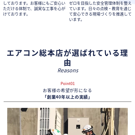
しております。お客様にもご安心い
ゼロを目指した安全管理体制を整え
ただける体制で、誠実な工事を心が
ています。日々の点検・教育を通じ
けております。
て安心できる現場づくりを推進して
います。
エアコン総本店が選ばれている理
由
Reasons
Point01
お客様の希望が形になる
「創業40年以上の実績」