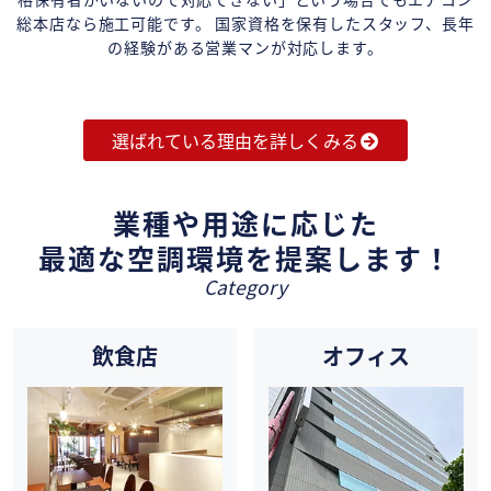
総本店なら施工可能です。 国家資格を保有したスタッフ、長年
の経験がある営業マンが対応します。
選ばれている理由を詳しくみる
業種や用途に応じた
最適な空調環境を提案します！
Category
飲食店
オフィス