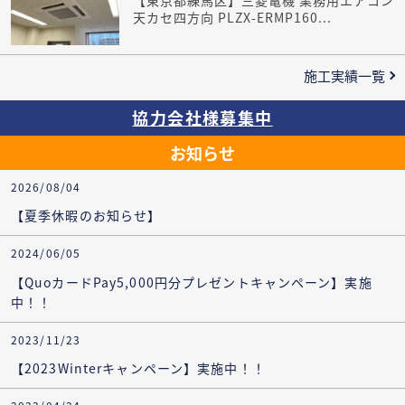
【東京都練馬区】三菱電機 業務用エアコン
天カセ四方向 PLZX-ERMP160...
施工実績一覧
協力会社様募集中
お知らせ
2026/08/04
【夏季休暇のお知らせ】
2024/06/05
【QuoカードPay5,000円分プレゼントキャンペーン】実施
中！！
2023/11/23
【2023Winterキャンペーン】実施中！！