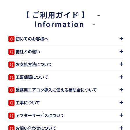
【 ご利用ガイド 】 -
Information -
初めてのお客様へ
他社との違い
お支払方法について
工事保障について
業務用エアコン導入に使える補助金について
工事について
アフターサービスについて
お問い合わせについて