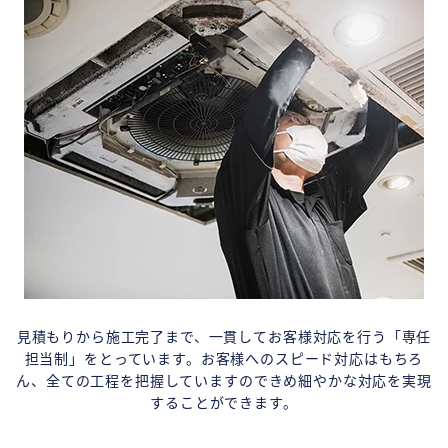
見積もりから施工完了まで、一貫してお客様対応を行う「専任
担当制」をとっています。お客様へのスピード対応はもちろ
ん、全ての工程を把握していますのできめ細やかな対応を実現
することができます。