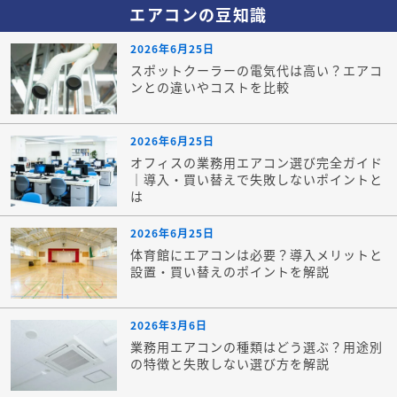
エアコンの豆知識
2026年6月25日
スポットクーラーの電気代は高い？エアコ
ンとの違いやコストを比較
2026年6月25日
オフィスの業務用エアコン選び完全ガイド
｜導入・買い替えで失敗しないポイントと
は
2026年6月25日
体育館にエアコンは必要？導入メリットと
設置・買い替えのポイントを解説
2026年3月6日
業務用エアコンの種類はどう選ぶ？用途別
の特徴と失敗しない選び方を解説