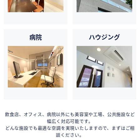
病院
ハウジング
飲食店、オフィス、病院以外にも美容室や工場、公共施設など
幅広く対応可能です。
どんな施設でも最適な空調を実現いたしますので、まずはご相
談ください。