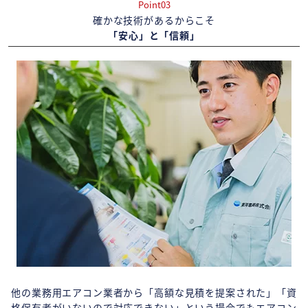
Point03
確かな技術があるからこそ
「安心」と「信頼」
他の業務用エアコン業者から「高額な見積を提案された」「資
格保有者がいないので対応できない」という場合でもエアコン