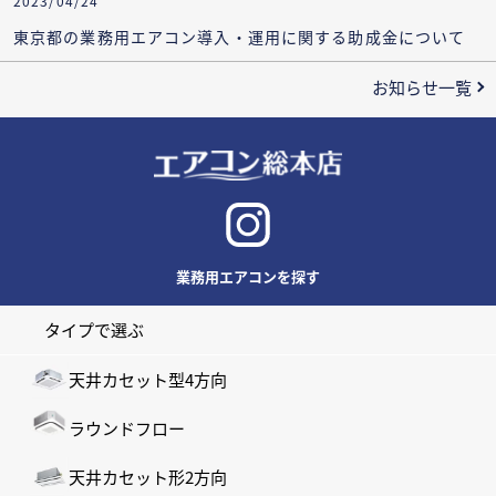
2023/04/24
東京都の業務用エアコン導入・運用に関する助成金について
お知らせ一覧
業務用エアコンを探す
タイプで選ぶ
天井カセット型4方向
ラウンドフロー
天井カセット形2方向