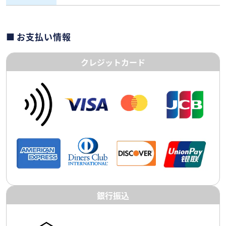
お支払い情報
クレジットカード
銀行振込