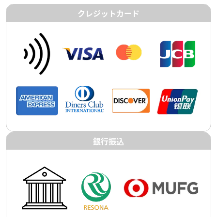
クレジットカード
銀行振込