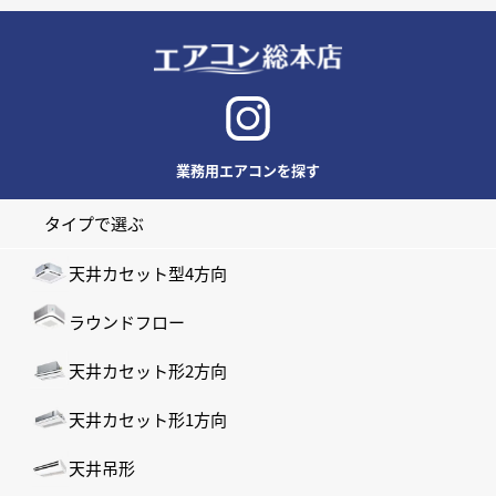
業務用エアコンを探す
タイプで選ぶ
天井カセット型4方向
ラウンドフロー
天井カセット形2方向
天井カセット形1方向
天井吊形