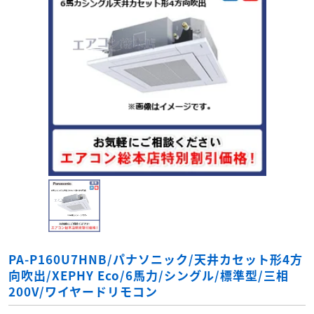
PA-P160U7HNB/パナソニック/天井カセット形4方
向吹出/XEPHY Eco/6馬力/シングル/標準型/三相
200V/ワイヤードリモコン