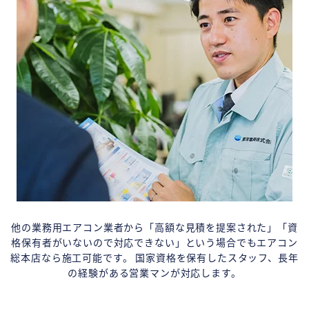
他の業務用エアコン業者から「高額な見積を提案された」「資
格保有者がいないので対応できない」という場合でもエアコン
総本店なら施工可能です。 国家資格を保有したスタッフ、長年
の経験がある営業マンが対応します。