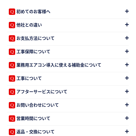
初めてのお客様へ
他社との違い
お支払方法について
工事保障について
業務用エアコン導入に使える補助金について
工事について
アフターサービスについて
お問い合わせについて
営業時間について
返品・交換について