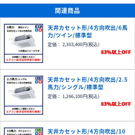
関連商品
天井カセット形/4方向吹出/6馬
力/ツイン/標準型
定価： 2,303,400円
(税込)
83％以上OFF
天井カセット形/4方向吹出/2.5
馬力/シングル/標準型
定価： 1,266,100円
(税込)
83％以上OFF
天井カセット形/4方向吹出/10