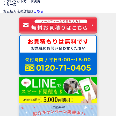
・クレジットカード決済
・リース
お支払方法の詳細は
こちら