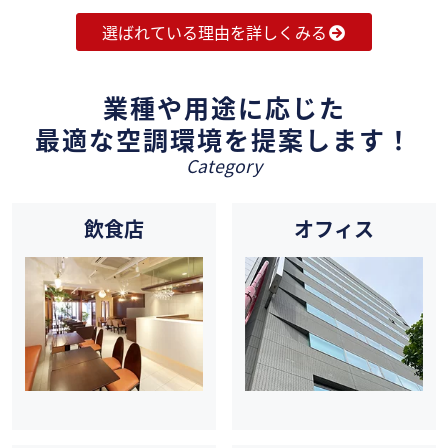
選ばれている理由を詳しくみる
業種や用途に応じた
最適な空調環境を提案します！
Category
飲食店
オフィス