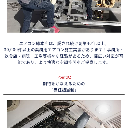
エアコン総本店は、愛され続け創業40年以上。
30,000件以上の業務用エアコン施工実績があります！事務所・
飲食店・病院・工場等様々な経験があるため、幅広い対応が可
能であり、より快適な空調空間をご提案します。
Point02
期待をかなえるための
「専任担当制」