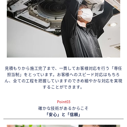
見積もりから施工完了まで、一貫してお客様対応を行う「専任
担当制」をとっています。お客様へのスピード対応はもちろ
ん、全ての工程を把握していますのできめ細やかな対応を実現
することができます。
Point03
確かな技術があるからこそ
「安心」と「信頼」