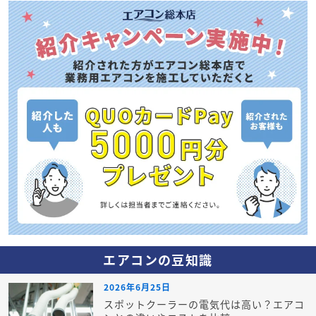
エアコンの豆知識
2026年6月25日
スポットクーラーの電気代は高い？エアコ