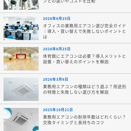
ンとの違いやコストを比較
2026年6月25日
オフィスの業務用エアコン選び完全ガイド
｜導入・買い替えで失敗しないポイントと
は
2026年6月25日
体育館にエアコンは必要？導入メリットと
設置・買い替えのポイントを解説
2026年3月6日
業務用エアコンの種類はどう選ぶ？用途別
の特徴と失敗しない選び方を解説
2025年10月21日
業務用エアコンの耐用年数はどれくらい？
交換タイミングと長持ちのコツ