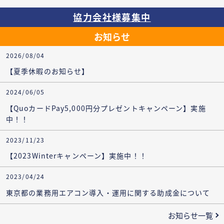
協力会社様募集中
お知らせ
2026/08/04
【夏季休暇のお知らせ】
2024/06/05
【QuoカードPay5,000円分プレゼントキャンペーン】実施
中！！
2023/11/23
【2023Winterキャンペーン】実施中！！
2023/04/24
東京都の業務用エアコン導入・運用に関する助成金について
お知らせ一覧