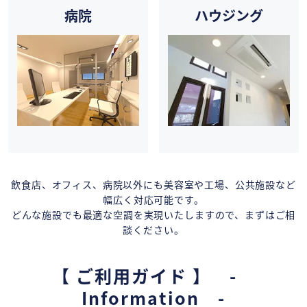
病院
ハウジング
飲食店、オフィス、病院以外にも美容室や工場、公共施設など
幅広く対応可能です。
どんな施設でも最適な空調を実現いたしますので、まずはご相
談ください。
【 ご利用ガイド 】 -
Information -