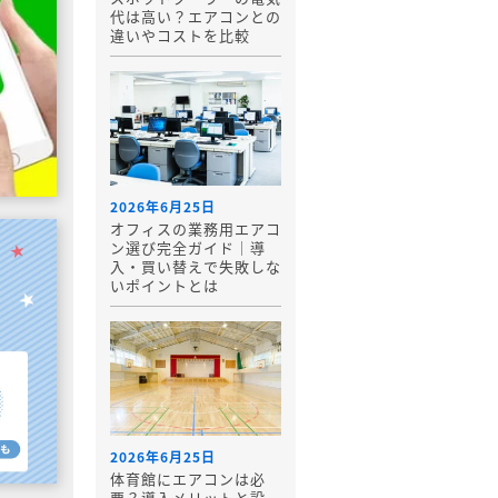
代は高い？エアコンとの
違いやコストを比較
2026年6月25日
オフィスの業務用エアコ
ン選び完全ガイド｜導
入・買い替えで失敗しな
いポイントとは
2026年6月25日
体育館にエアコンは必
要？導入メリットと設