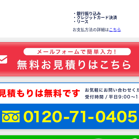
・銀行振り込み
・クレジットカード決済
・リース
お支払方法の詳細は
こちら