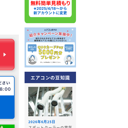
エアコンの豆知識
2026年6月25日
スポットクーラーの電気