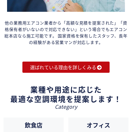
他の業務用エアコン業者から「高額な見積を提案された」「資
格保有者がいないので対応できない」という場合でもエアコン
総本店なら施工可能です。 国家資格を保有したスタッフ、長年
の経験がある営業マンが対応します。
選ばれている理由を詳しくみる
業種や用途に応じた
最適な空調環境を提案します！
Category
飲食店
オフィス