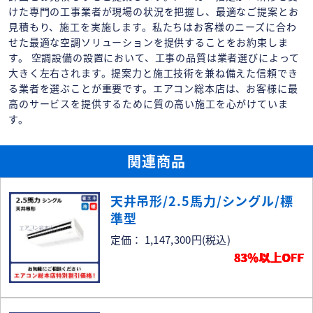
けた専門の工事業者が現場の状況を把握し、最適なご提案とお
見積もり、施工を実施します。私たちはお客様のニーズに合わ
せた最適な空調ソリューションを提供することをお約束しま
す。 空調設備の設置において、工事の品質は業者選びによって
大きく左右されます。提案力と施工技術を兼ね備えた信頼でき
る業者を選ぶことが重要です。エアコン総本店は、お客様に最
高のサービスを提供するために質の高い施工を心がけていま
す。
関連商品
天井吊形/2.5馬力/シングル/標
準型
定価： 1,147,300円
(税込)
83％以上OFF