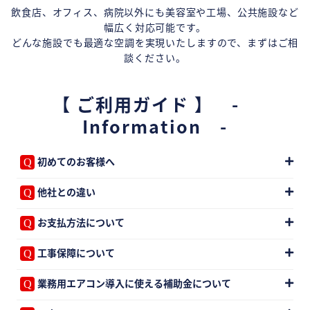
飲食店、オフィス、病院以外にも美容室や工場、公共施設など
幅広く対応可能です。
どんな施設でも最適な空調を実現いたしますので、まずはご相
談ください。
【 ご利用ガイド 】 -
Information -
初めてのお客様へ
他社との違い
お支払方法について
工事保障について
業務用エアコン導入に使える補助金について