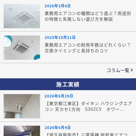
2026年3月6日
業務用エアコンの種類はどう選ぶ？用途別
の特徴と失敗しない選び方を解説
2025年10月21日
業務用エアコンの耐用年数はどれくらい？
交換タイミングと長持ちのコツ
コラム一覧
施工実績
2026年6月29日
【東京都江東区】ダイキン ハウジングエア
コン 天カセ1方向 S36ZCV タワー...
2026年6月4日
【埼玉県飯能市】三菱電機 厨房用エアコ