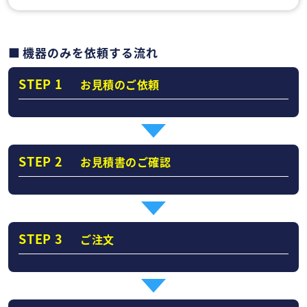
機器のみを依頼する流れ
STEP 1
お見積のご依頼
STEP 2
お見積書のご確認
STEP 3
ご注文