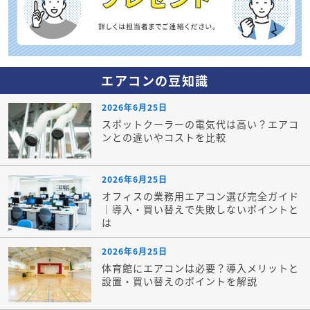
エアコンの豆知識
2026年6月25日
スポットクーラーの電気代は高い？エアコ
ンとの違いやコストを比較
2026年6月25日
オフィスの業務用エアコン選び完全ガイド
｜導入・買い替えで失敗しないポイントと
は
2026年6月25日
体育館にエアコンは必要？導入メリットと
設置・買い替えのポイントを解説