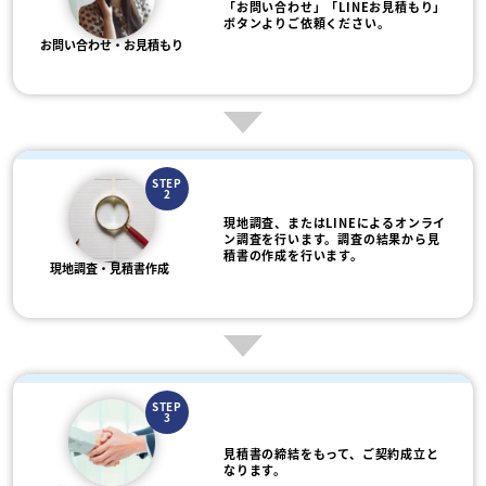
「お問い合わせ」「LINEお見積もり」
ボタンよりご依頼ください。
お問い合わせ・お見積もり
STEP
2
現地調査、またはLINEによるオンライ
ン調査を行います。調査の結果から見
積書の作成を行います。
現地調査・見積書作成
STEP
3
見積書の締結をもって、ご契約成立と
なります。