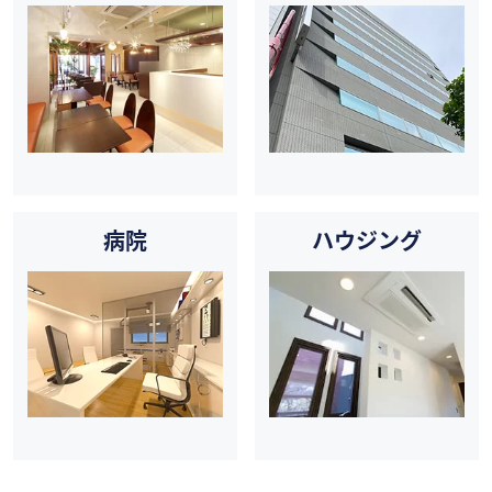
病院
ハウジング