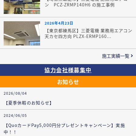
ン PCZ-ZRMP140H6 の施工事例
2026年4月23日
【東京都練馬区】三菱電機 業務用エアコン
天カセ四方向 PLZX-ERMP160...
施工実績一覧
協力会社様募集中
お知らせ
2026/08/04
【夏季休暇のお知らせ】
2024/06/05
【QuoカードPay5,000円分プレゼントキャンペーン】実施
中！！