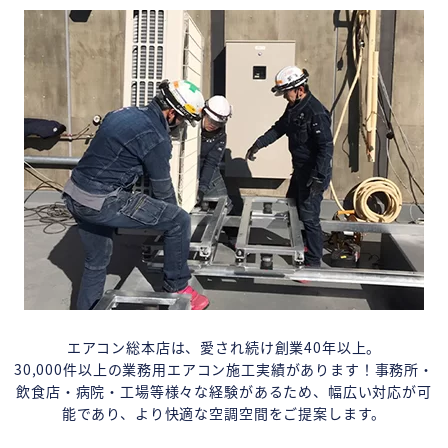
エアコン総本店は、愛され続け創業40年以上。
30,000件以上の業務用エアコン施工実績があります！事務所・
飲食店・病院・工場等様々な経験があるため、幅広い対応が可
能であり、より快適な空調空間をご提案します。