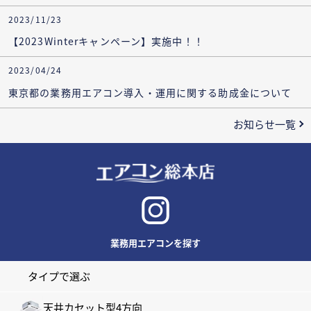
2023/11/23
【2023Winterキャンペーン】実施中！！
2023/04/24
東京都の業務用エアコン導入・運用に関する助成金について
お知らせ一覧
業務用エアコンを探す
タイプで選ぶ
天井カセット型4方向