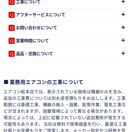
工事について
アフターサービスについて
お問い合わせについて
営業時間について
返品・交換について
業務用エアコンの工事について
エアコン総本店では、表示されている価格は機器のみを含み、
追加の工事費については別お途見積もりをお出しします。工事
範囲には基礎工事、機器の搬入・設置、配管作業、電気工事な
どが含まれますが、設置環境によって異なる場合があります。
場合によっては、上記に記載されていない追加費用が発生する
可能性もあります。 当社は無料で現場調査を行い、最適な工事
計画とお見積もりをご提案します。メーカー指定かつ研修を受