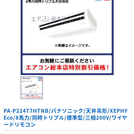
PA-P224T7HTNB/パナソニック/天井吊形/XEPHY
Eco/8馬力/同時トリプル/標準型/三相200V/ワイヤ
ードリモコン