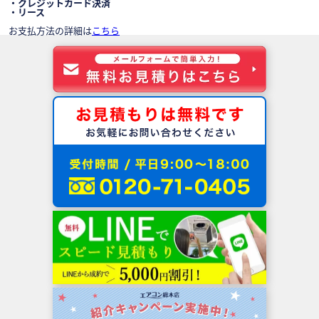
・クレジットカード決済
・リース
お支払方法の詳細は
こちら