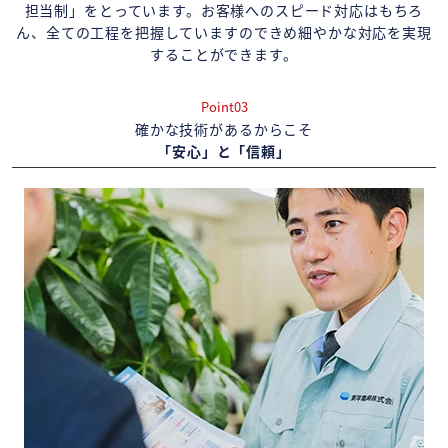
担当制」をとっています。お客様へのスピード対応はもちろ
ん、全ての工程を把握していますのできめ細やかな対応を実現
することができます。
Point03
確かな技術があるからこそ
「安心」と「信頼」