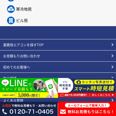
寒冷地用
ビル用
業務用エアコンを探すTOP
お見積もりお問い合わせ
初めてのお客様へ
施工実績
エアコンの豆知識
よくある質問
スタッフ紹介