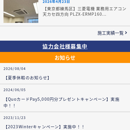
2026年4月23日
【東京都練馬区】三菱電機 業務用エアコン
天カセ四方向 PLZX-ERMP160...
施工実績一覧
協力会社様募集中
お知らせ
2026/08/04
【夏季休暇のお知らせ】
2024/06/05
【QuoカードPay5,000円分プレゼントキャンペーン】実施
中！！
2023/11/23
【2023Winterキャンペーン】実施中！！