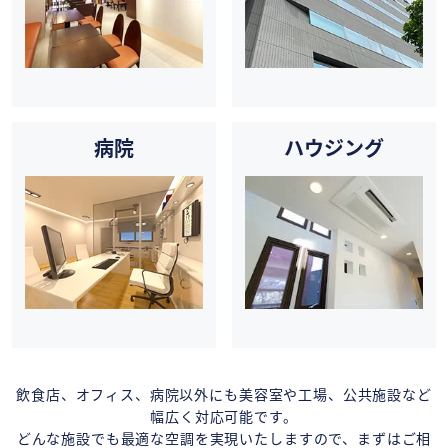
病院
ハウジング
飲食店、オフィス、病院以外にも美容室や工場、公共施設など
幅広く対応可能です。
どんな施設でも最適な空調を実現いたしますので、まずはご相