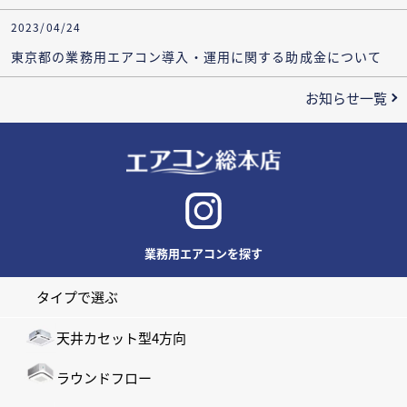
2023/04/24
東京都の業務用エアコン導入・運用に関する助成金について
お知らせ一覧
業務用エアコンを探す
タイプで選ぶ
天井カセット型4方向
ラウンドフロー