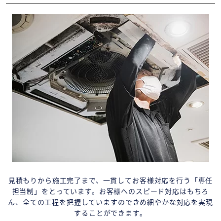
見積もりから施工完了まで、一貫してお客様対応を行う「専任
担当制」をとっています。お客様へのスピード対応はもちろ
ん、全ての工程を把握していますのできめ細やかな対応を実現
することができます。