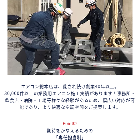
エアコン総本店は、愛され続け創業40年以上。
30,000件以上の業務用エアコン施工実績があります！事務所・
飲食店・病院・工場等様々な経験があるため、幅広い対応が可
能であり、より快適な空調空間をご提案します。
Point02
期待をかなえるための
「専任担当制」