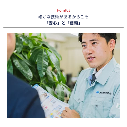
Point03
確かな技術があるからこそ
「安心」と「信頼」