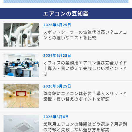
エアコンの豆知識
2026年6月25日
スポットクーラーの電気代は高い？エアコ
ンとの違いやコストを比較
2026年6月25日
オフィスの業務用エアコン選び完全ガイド
｜導入・買い替えで失敗しないポイントと
は
2026年6月25日
体育館にエアコンは必要？導入メリットと
設置・買い替えのポイントを解説
2026年3月6日
業務用エアコンの種類はどう選ぶ？用途別
の特徴と失敗しない選び方を解説