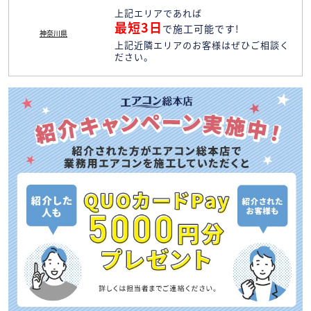
上記エリアであれば
最短3日
で施工可能です!
神奈川県
上記近隣エリアのお客様はぜひご相談く
ださい。