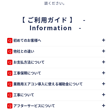
談ください。
【 ご利用ガイド 】 -
Information -
初めてのお客様へ
他社との違い
お支払方法について
工事保障について
業務用エアコン導入に使える補助金について
工事について
アフターサービスについて