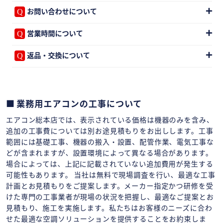
お問い合わせについて
営業時間について
返品・交換について
業務用エアコンの工事について
エアコン総本店では、表示されている価格は機器のみを含み、
追加の工事費については別お途見積もりをお出しします。工事
範囲には基礎工事、機器の搬入・設置、配管作業、電気工事な
どが含まれますが、設置環境によって異なる場合があります。
場合によっては、上記に記載されていない追加費用が発生する
可能性もあります。 当社は無料で現場調査を行い、最適な工事
計画とお見積もりをご提案します。メーカー指定かつ研修を受
けた専門の工事業者が現場の状況を把握し、最適なご提案とお
見積もり、施工を実施します。私たちはお客様のニーズに合わ
せた最適な空調ソリューションを提供することをお約束しま