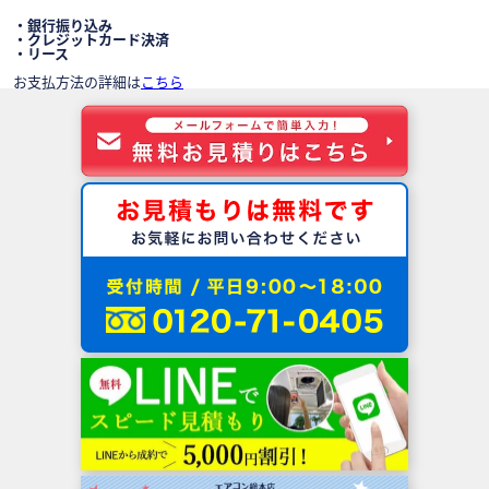
・銀行振り込み
・クレジットカード決済
・リース
お支払方法の詳細は
こちら