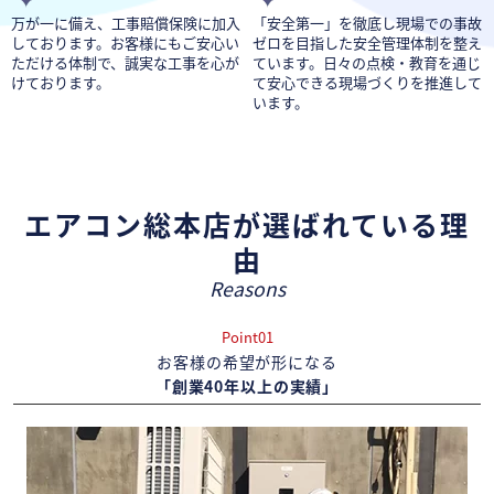
万が一に備え、工事賠償保険に加入
「安全第一」を徹底し現場での事故
しております。お客様にもご安心い
ゼロを目指した安全管理体制を整え
ただける体制で、誠実な工事を心が
ています。日々の点検・教育を通じ
けております。
て安心できる現場づくりを推進して
います。
エアコン総本店が選ばれている理
由
Reasons
Point01
お客様の希望が形になる
「創業40年以上の実績」