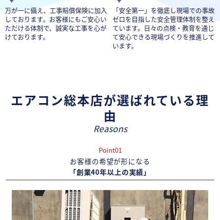
万が一に備え、工事賠償保険に加入
「安全第一」を徹底し現場での事故
しております。お客様にもご安心い
ゼロを目指した安全管理体制を整え
ただける体制で、誠実な工事を心が
ています。日々の点検・教育を通じ
けております。
て安心できる現場づくりを推進して
います。
エアコン総本店が選ばれている理
由
Reasons
Point01
お客様の希望が形になる
「創業40年以上の実績」