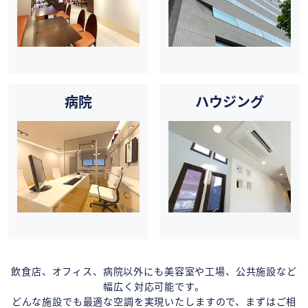
病院
ハウジング
飲食店、オフィス、病院以外にも美容室や工場、公共施設など
幅広く対応可能です。
どんな施設でも最適な空調を実現いたしますので、まずはご相