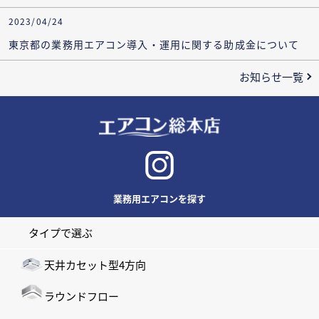
2023/04/24
東京都の業務用エアコン導入・運用に関する助成金について
お知らせ一覧
業務用エアコンを探す
タイプで選ぶ
天井カセット型4方向
ラウンドフロー