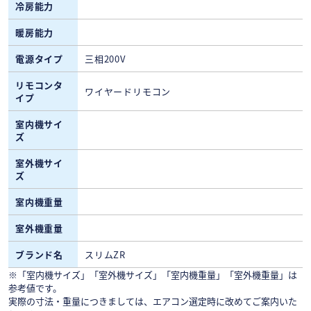
冷房能力
暖房能力
電源タイプ
三相200V
リモコンタ
ワイヤードリモコン
イプ
室内機サイ
ズ
室外機サイ
ズ
室内機重量
室外機重量
ブランド名
スリムZR
※「室内機サイズ」「室外機サイズ」「室内機重量」「室外機重量」は
参考値です。
実際の寸法・重量につきましては、エアコン選定時に改めてご案内いた