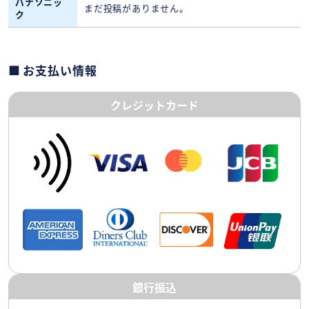
パナソニッ
まだ投稿がありません。
ク
お支払い情報
クレジットカード
銀行振込