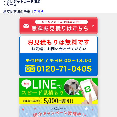
・クレジットカード決済
・リース
お支払方法の詳細は
こちら