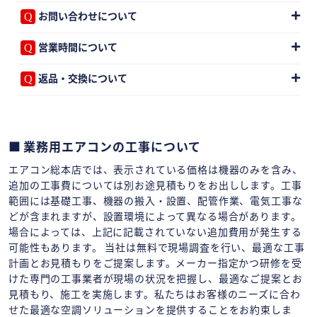
お問い合わせについて
営業時間について
返品・交換について
業務用エアコンの工事について
エアコン総本店では、表示されている価格は機器のみを含み、
追加の工事費については別お途見積もりをお出しします。工事
範囲には基礎工事、機器の搬入・設置、配管作業、電気工事な
どが含まれますが、設置環境によって異なる場合があります。
場合によっては、上記に記載されていない追加費用が発生する
可能性もあります。 当社は無料で現場調査を行い、最適な工事
計画とお見積もりをご提案します。メーカー指定かつ研修を受
けた専門の工事業者が現場の状況を把握し、最適なご提案とお
見積もり、施工を実施します。私たちはお客様のニーズに合わ
せた最適な空調ソリューションを提供することをお約束しま