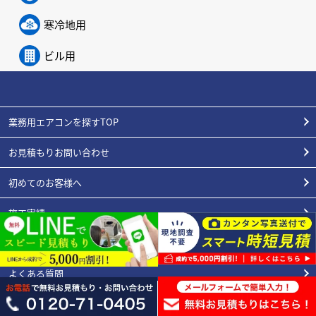
寒冷地用
ビル用
業務用エアコンを探すTOP
お見積もりお問い合わせ
初めてのお客様へ
施工実績
エアコンの豆知識
よくある質問
スタッフ紹介