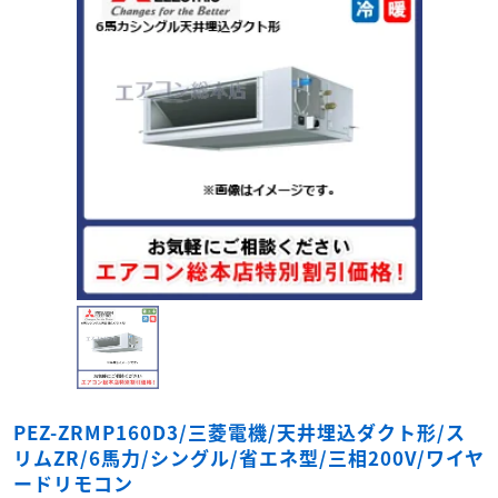
PEZ-ZRMP160D3/三菱電機/天井埋込ダクト形/ス
リムZR/6馬力/シングル/省エネ型/三相200V/ワイヤ
ードリモコン