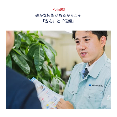
Point03
確かな技術があるからこそ
「安心」と「信頼」