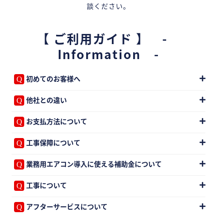
談ください。
【 ご利用ガイド 】 -
Information -
初めてのお客様へ
他社との違い
お支払方法について
工事保障について
業務用エアコン導入に使える補助金について
工事について
アフターサービスについて