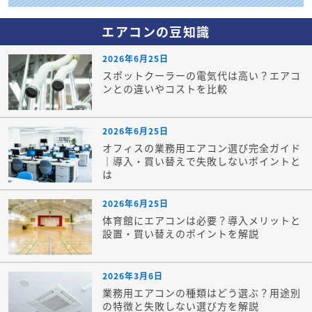
エアコンの豆知識
2026年6月25日
スポットクーラーの電気代は高い？エアコ
ンとの違いやコストを比較
2026年6月25日
オフィスの業務用エアコン選び完全ガイド
｜導入・買い替えで失敗しないポイントと
は
2026年6月25日
体育館にエアコンは必要？導入メリットと
設置・買い替えのポイントを解説
2026年3月6日
業務用エアコンの種類はどう選ぶ？用途別
の特徴と失敗しない選び方を解説