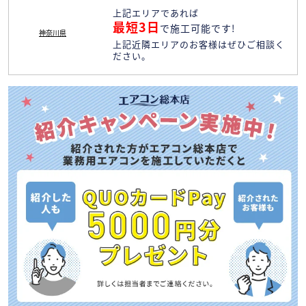
上記エリアであれば
最短3日
で施工可能です!
神奈川県
上記近隣エリアのお客様はぜひご相談く
ださい。