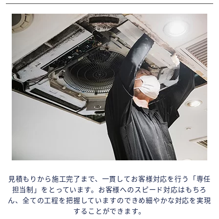
見積もりから施工完了まで、一貫してお客様対応を行う「専任
担当制」をとっています。お客様へのスピード対応はもちろ
ん、全ての工程を把握していますのできめ細やかな対応を実現
することができます。