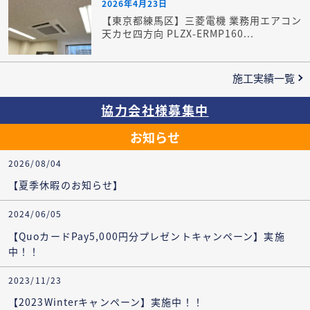
2026年4月23日
【東京都練馬区】三菱電機 業務用エアコン
天カセ四方向 PLZX-ERMP160...
施工実績一覧
協力会社様募集中
お知らせ
2026/08/04
【夏季休暇のお知らせ】
2024/06/05
【QuoカードPay5,000円分プレゼントキャンペーン】実施
中！！
2023/11/23
【2023Winterキャンペーン】実施中！！