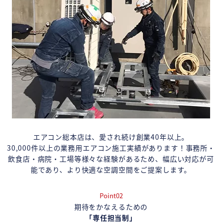
エアコン総本店は、愛され続け創業40年以上。
30,000件以上の業務用エアコン施工実績があります！事務所・
飲食店・病院・工場等様々な経験があるため、幅広い対応が可
能であり、より快適な空調空間をご提案します。
Point02
期待をかなえるための
「専任担当制」