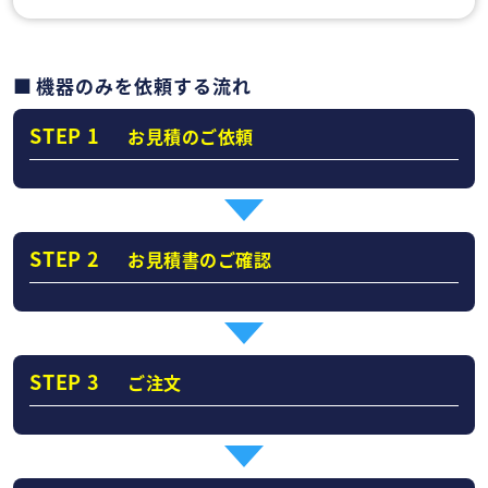
機器のみを依頼する流れ
STEP 1
お見積のご依頼
STEP 2
お見積書のご確認
STEP 3
ご注文