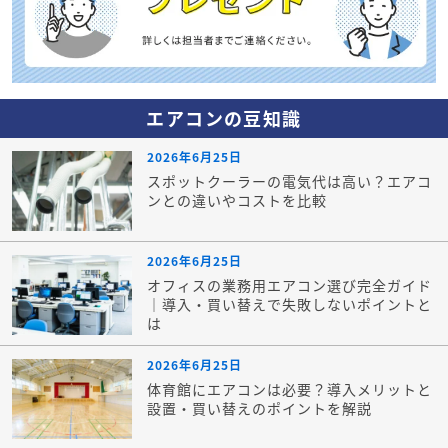
エアコンの豆知識
2026年6月25日
スポットクーラーの電気代は高い？エアコ
ンとの違いやコストを比較
2026年6月25日
オフィスの業務用エアコン選び完全ガイド
｜導入・買い替えで失敗しないポイントと
は
2026年6月25日
体育館にエアコンは必要？導入メリットと
設置・買い替えのポイントを解説