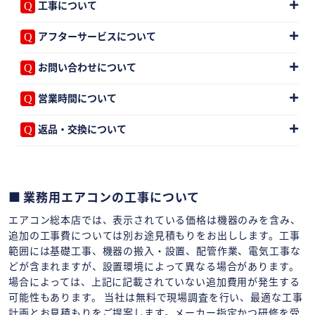
工事について
アフターサービスについて
お問い合わせについて
営業時間について
返品・交換について
業務用エアコンの工事について
エアコン総本店では、表示されている価格は機器のみを含み、
追加の工事費については別お途見積もりをお出しします。工事
範囲には基礎工事、機器の搬入・設置、配管作業、電気工事な
どが含まれますが、設置環境によって異なる場合があります。
場合によっては、上記に記載されていない追加費用が発生する
可能性もあります。 当社は無料で現場調査を行い、最適な工事
計画とお見積もりをご提案します。メーカー指定かつ研修を受