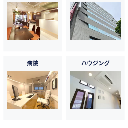
病院
ハウジング