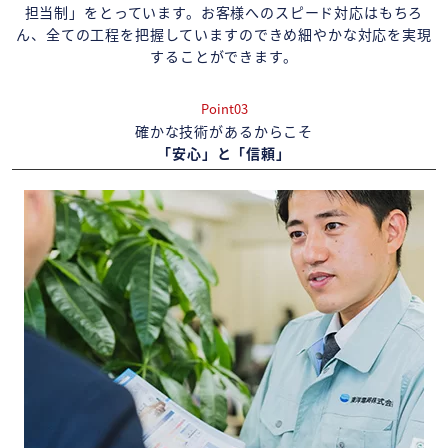
担当制」をとっています。お客様へのスピード対応はもちろ
ん、全ての工程を把握していますのできめ細やかな対応を実現
することができます。
Point03
確かな技術があるからこそ
「安心」と「信頼」