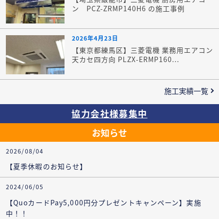
ン PCZ-ZRMP140H6 の施工事例
2026年4月23日
【東京都練馬区】三菱電機 業務用エアコン
天カセ四方向 PLZX-ERMP160...
施工実績一覧
協力会社様募集中
お知らせ
2026/08/04
【夏季休暇のお知らせ】
2024/06/05
【QuoカードPay5,000円分プレゼントキャンペーン】実施
中！！