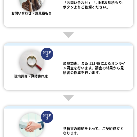
「お問い合わせ」「LINEお見積もり」
ボタンよりご依頼ください。
お問い合わせ・お見積もり
STEP
2
現地調査、またはLINEによるオンライ
ン調査を行います。調査の結果から見
積書の作成を行います。
現地調査・見積書作成
STEP
3
見積書の締結をもって、ご契約成立と
なります。