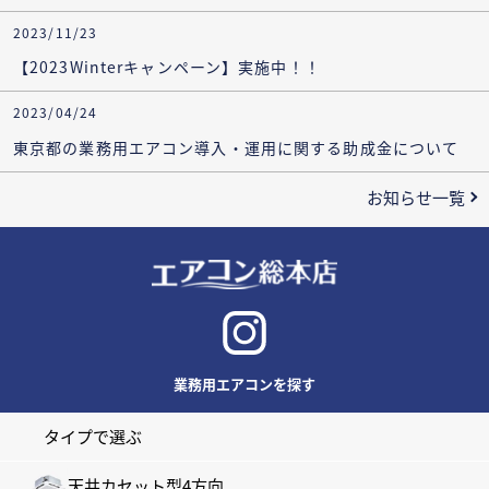
2023/11/23
【2023Winterキャンペーン】実施中！！
2023/04/24
東京都の業務用エアコン導入・運用に関する助成金について
お知らせ一覧
業務用エアコンを探す
タイプで選ぶ
天井カセット型4方向