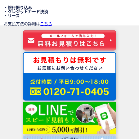
・銀行振り込み
・クレジットカード決済
・リース
お支払方法の詳細は
こちら