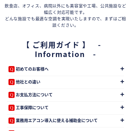
飲食店、オフィス、病院以外にも美容室や工場、公共施設など
幅広く対応可能です。
どんな施設でも最適な空調を実現いたしますので、まずはご相
談ください。
【 ご利用ガイド 】 -
Information -
初めてのお客様へ
他社との違い
お支払方法について
工事保障について
業務用エアコン導入に使える補助金について