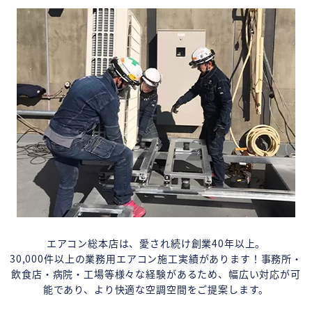
エアコン総本店は、愛され続け創業40年以上。
30,000件以上の業務用エアコン施工実績があります！事務所・
飲食店・病院・工場等様々な経験があるため、幅広い対応が可
能であり、より快適な空調空間をご提案します。