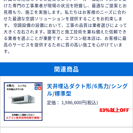
けた専門の工事業者が現場の状況を把握し、最適なご提案とお
見積もり、施工を実施します。私たちはお客様のニーズに合わ
せた最適な空調ソリューションを提供することをお約束しま
す。 空調設備の設置において、工事の品質は業者選びによって
大きく左右されます。提案力と施工技術を兼ね備えた信頼でき
る業者を選ぶことが重要です。エアコン総本店は、お客様に最
高のサービスを提供するために質の高い施工を心がけていま
す。
関連商品
天井埋込ダクト形/6馬力/シング
ル/標準型
定価： 1,986,600円
(税込)
83％以上OFF