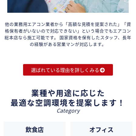
他の業務用エアコン業者から「高額な見積を提案された」「資
格保有者がいないので対応できない」という場合でもエアコン
総本店なら施工可能です。 国家資格を保有したスタッフ、長年
の経験がある営業マンが対応します。
選ばれている理由を詳しくみる
業種や用途に応じた
最適な空調環境を提案します！
Category
飲食店
オフィス