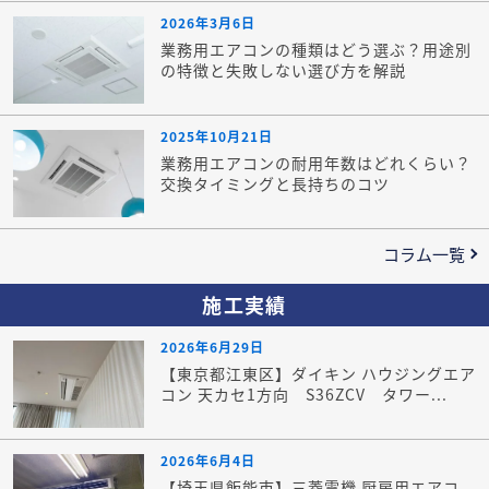
2026年3月6日
業務用エアコンの種類はどう選ぶ？用途別
の特徴と失敗しない選び方を解説
2025年10月21日
業務用エアコンの耐用年数はどれくらい？
交換タイミングと長持ちのコツ
コラム一覧
施工実績
2026年6月29日
【東京都江東区】ダイキン ハウジングエア
コン 天カセ1方向 S36ZCV タワー...
2026年6月4日
【埼玉県飯能市】三菱電機 厨房用エアコ