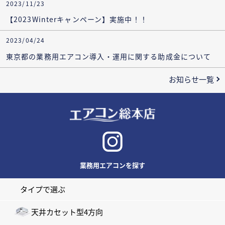
2023/11/23
【2023Winterキャンペーン】実施中！！
2023/04/24
東京都の業務用エアコン導入・運用に関する助成金について
お知らせ一覧
業務用エアコンを探す
タイプで選ぶ
天井カセット型4方向