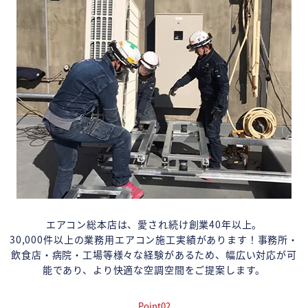
エアコン総本店は、愛され続け創業40年以上。
30,000件以上の業務用エアコン施工実績があります！事務所・
飲食店・病院・工場等様々な経験があるため、幅広い対応が可
能であり、より快適な空調空間をご提案します。
Point02