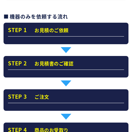
機器のみを依頼する流れ
STEP 1
お見積のご依頼
STEP 2
お見積書のご確認
STEP 3
ご注文
STEP 4
商品のお受取り