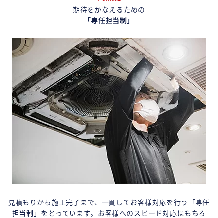
期待をかなえるための
「専任担当制」
見積もりから施工完了まで、一貫してお客様対応を行う「専任
担当制」をとっています。お客様へのスピード対応はもちろ