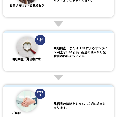
ボタンよりご依頼ください。
お問い合わせ・お見積もり
STEP
2
現地調査、またはLINEによるオンライ
ン調査を行います。調査の結果から見
積書の作成を行います。
現地調査・見積書作成
STEP
3
見積書の締結をもって、ご契約成立と
なります。
ご契約