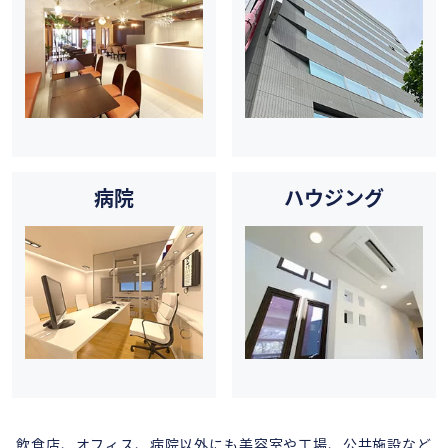
病院
ハウジング
飲食店、オフィス、病院以外にも美容室や工場、公共施設など