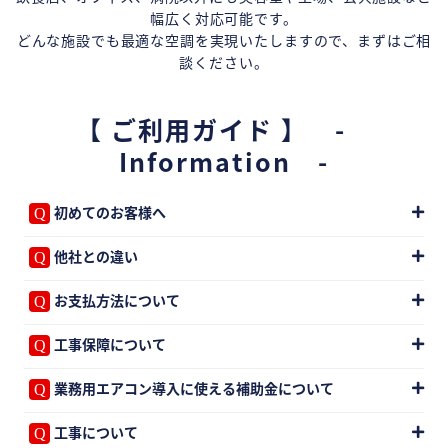
幅広く対応可能です。
どんな施設でも最適な空調を実現いたしますので、まずはご相
談ください。
【 ご利用ガイド 】 -
Information -
初めてのお客様へ
他社との違い
お支払方法について
工事保障について
業務用エアコン導入に使える補助金について
工事について