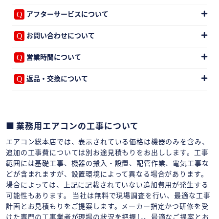
アフターサービスについて
お問い合わせについて
営業時間について
返品・交換について
業務用エアコンの工事について
エアコン総本店では、表示されている価格は機器のみを含み、
追加の工事費については別お途見積もりをお出しします。工事
範囲には基礎工事、機器の搬入・設置、配管作業、電気工事な
どが含まれますが、設置環境によって異なる場合があります。
場合によっては、上記に記載されていない追加費用が発生する
可能性もあります。 当社は無料で現場調査を行い、最適な工事
計画とお見積もりをご提案します。メーカー指定かつ研修を受
けた専門の工事業者が現場の状況を把握し、最適なご提案とお