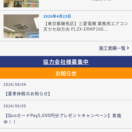
2026年4月23日
【東京都練馬区】三菱電機 業務用エアコン
天カセ四方向 PLZX-ERMP160...
施工実績一覧
協力会社様募集中
お知らせ
2026/08/04
【夏季休暇のお知らせ】
2024/06/05
【QuoカードPay5,000円分プレゼントキャンペーン】実施
中！！