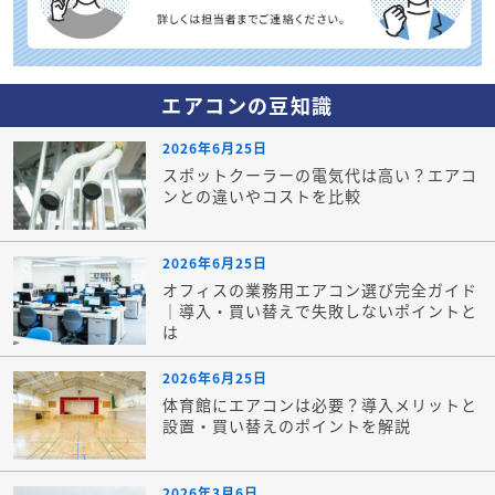
エアコンの豆知識
2026年6月25日
スポットクーラーの電気代は高い？エアコ
ンとの違いやコストを比較
2026年6月25日
オフィスの業務用エアコン選び完全ガイド
｜導入・買い替えで失敗しないポイントと
は
2026年6月25日
体育館にエアコンは必要？導入メリットと
設置・買い替えのポイントを解説
2026年3月6日