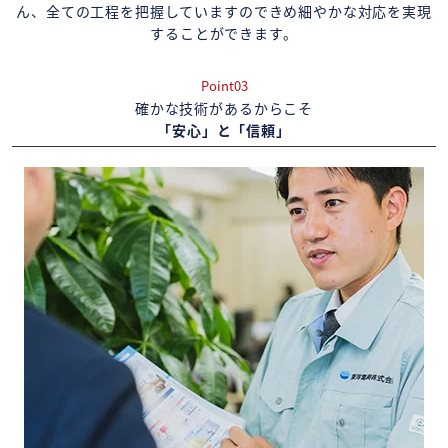
ん、全ての工程を把握していますのできめ細やかな対応を実現
することができます。
Point03
確かな技術があるからこそ
「安心」と「信頼」