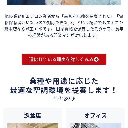
他の業務用エアコン業者から「高額な見積を提案された」「資
格保有者がいないので対応できない」という場合でもエアコン
総本店なら施工可能です。 国家資格を保有したスタッフ、長年
の経験がある営業マンが対応します。
選ばれている理由を詳しくみる
業種や用途に応じた
最適な空調環境を提案します！
Category
飲食店
オフィス