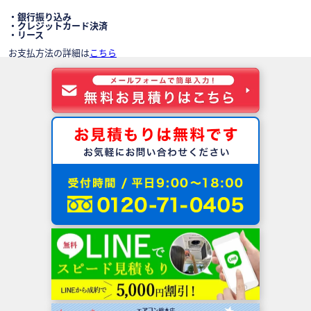
・銀行振り込み
・クレジットカード決済
・リース
お支払方法の詳細は
こちら