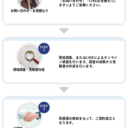
「お問い合わせ」「LINEお見積もり」
ボタンよりご依頼ください。
お問い合わせ・お見積もり
STEP
2
現地調査、またはLINEによるオンライ
ン調査を行います。調査の結果から見
積書の作成を行います。
現地調査・見積書作成
STEP
3
見積書の締結をもって、ご契約成立と
なります。