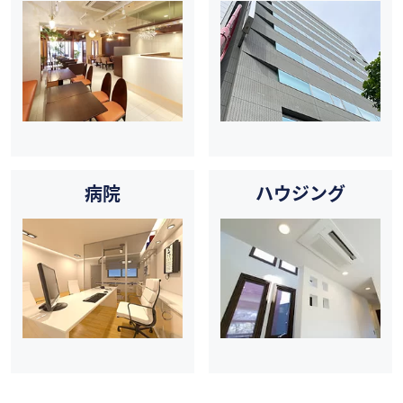
病院
ハウジング