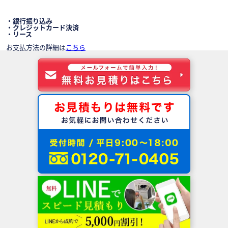
・銀行振り込み
・クレジットカード決済
・リース
お支払方法の詳細は
こちら