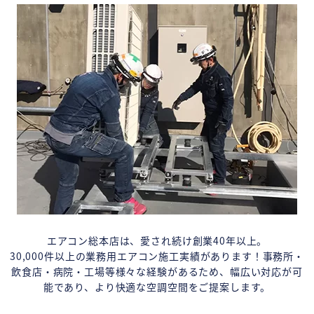
エアコン総本店は、愛され続け創業40年以上。
30,000件以上の業務用エアコン施工実績があります！事務所・
飲食店・病院・工場等様々な経験があるため、幅広い対応が可
能であり、より快適な空調空間をご提案します。