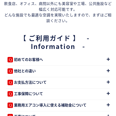
飲食店、オフィス、病院以外にも美容室や工場、公共施設など
幅広く対応可能です。
どんな施設でも最適な空調を実現いたしますので、まずはご相
談ください。
【 ご利用ガイド 】 -
Information -
初めてのお客様へ
他社との違い
お支払方法について
工事保障について
業務用エアコン導入に使える補助金について