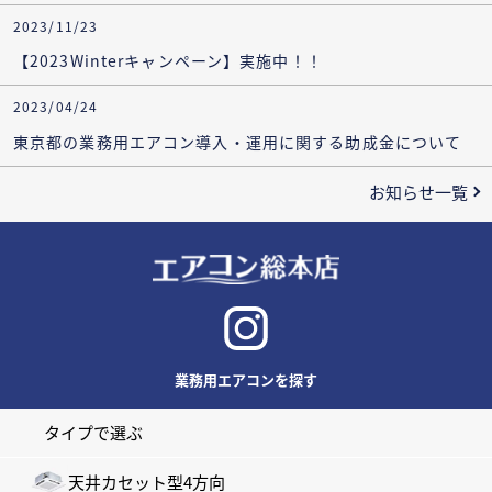
2023/11/23
【2023Winterキャンペーン】実施中！！
2023/04/24
東京都の業務用エアコン導入・運用に関する助成金について
お知らせ一覧
業務用エアコンを探す
タイプで選ぶ
天井カセット型4方向