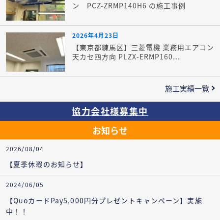
ン PCZ-ZRMP140H6 の施工事例
2026年4月23日
【東京都練馬区】三菱電機 業務用エアコン
天カセ四方向 PLZX-ERMP160...
施工実績一覧
協力会社様募集中
お知らせ
2026/08/04
【夏季休暇のお知らせ】
2024/06/05
【QuoカードPay5,000円分プレゼントキャンペーン】実施
中！！