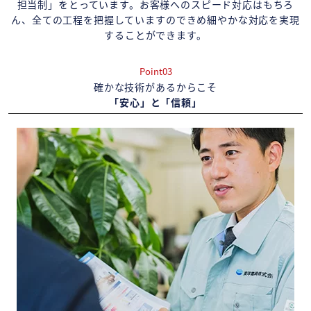
担当制」をとっています。お客様へのスピード対応はもちろ
ん、全ての工程を把握していますのできめ細やかな対応を実現
することができます。
Point03
確かな技術があるからこそ
「安心」と「信頼」