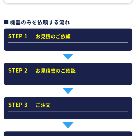
機器のみを依頼する流れ
STEP 1
お見積のご依頼
STEP 2
お見積書のご確認
STEP 3
ご注文