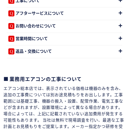
工事について
アフターサービスについて
お問い合わせについて
営業時間について
返品・交換について
業務用エアコンの工事について
エアコン総本店では、表示されている価格は機器のみを含み、
追加の工事費については別お途見積もりをお出しします。工事
範囲には基礎工事、機器の搬入・設置、配管作業、電気工事な
どが含まれますが、設置環境によって異なる場合があります。
場合によっては、上記に記載されていない追加費用が発生する
可能性もあります。 当社は無料で現場調査を行い、最適な工事
計画とお見積もりをご提案します。メーカー指定かつ研修を受