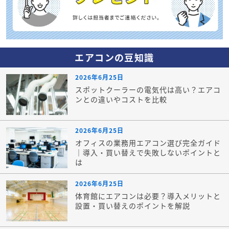
エアコンの豆知識
2026年6月25日
スポットクーラーの電気代は高い？エアコ
ンとの違いやコストを比較
2026年6月25日
オフィスの業務用エアコン選び完全ガイド
｜導入・買い替えで失敗しないポイントと
は
2026年6月25日
体育館にエアコンは必要？導入メリットと
設置・買い替えのポイントを解説