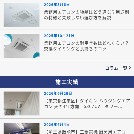
2026年3月6日
業務用エアコンの種類はどう選ぶ？用途別
の特徴と失敗しない選び方を解説
2025年10月21日
業務用エアコンの耐用年数はどれくらい？
交換タイミングと長持ちのコツ
コラム一覧
施工実績
2026年6月29日
【東京都江東区】ダイキン ハウジングエア
コン 天カセ1方向 S36ZCV タワー...
2026年6月4日
【埼玉県飯能市】三菱電機 厨房用エアコ