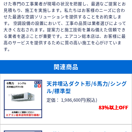
けた専門の工事業者が現場の状況を把握し、最適なご提案とお
見積もり、施工を実施します。私たちはお客様のニーズに合わ
せた最適な空調ソリューションを提供することをお約束しま
す。 空調設備の設置において、工事の品質は業者選びによって
大きく左右されます。提案力と施工技術を兼ね備えた信頼でき
る業者を選ぶことが重要です。エアコン総本店は、お客様に最
高のサービスを提供するために質の高い施工を心がけていま
す。
関連商品
天井埋込ダクト形/6馬力/シング
ル/標準型
定価： 1,986,600円
(税込)
83％以上OFF