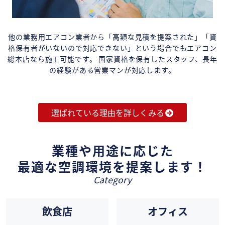
他の業務用エアコン業者から「高額な見積を提案された」「資
格保有者がいないので対応できない」という場合でもエアコン
総本店なら施工可能です。 国家資格を保有したスタッフ、長年
の経験がある営業マンが対応します。
選ばれている理由を詳しくみる
業種や用途に応じた
最適な空調環境を提案します！
Category
飲食店
オフィス