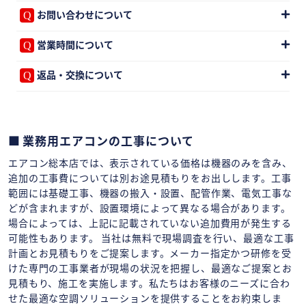
お問い合わせについて
営業時間について
返品・交換について
業務用エアコンの工事について
エアコン総本店では、表示されている価格は機器のみを含み、
追加の工事費については別お途見積もりをお出しします。工事
範囲には基礎工事、機器の搬入・設置、配管作業、電気工事な
どが含まれますが、設置環境によって異なる場合があります。
場合によっては、上記に記載されていない追加費用が発生する
可能性もあります。 当社は無料で現場調査を行い、最適な工事
計画とお見積もりをご提案します。メーカー指定かつ研修を受
けた専門の工事業者が現場の状況を把握し、最適なご提案とお
見積もり、施工を実施します。私たちはお客様のニーズに合わ
せた最適な空調ソリューションを提供することをお約束しま