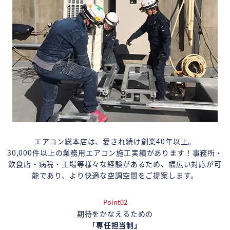
エアコン総本店は、愛され続け創業40年以上。
30,000件以上の業務用エアコン施工実績があります！事務所・
飲食店・病院・工場等様々な経験があるため、幅広い対応が可
能であり、より快適な空調空間をご提案します。
Point02
期待をかなえるための
「専任担当制」