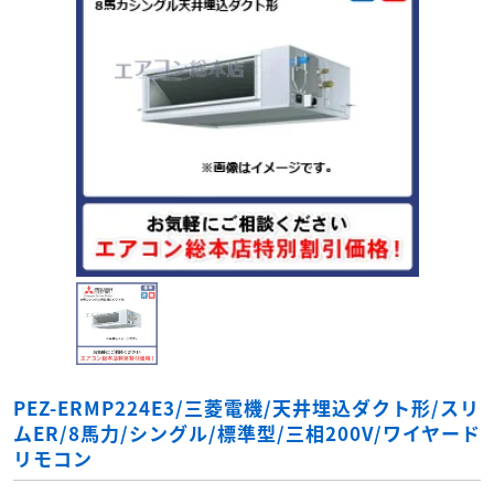
PEZ-ERMP224E3/三菱電機/天井埋込ダクト形/スリ
ムER/8馬力/シングル/標準型/三相200V/ワイヤード
リモコン