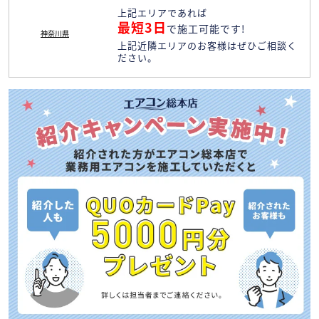
上記エリアであれば
最短3日
で施工可能です!
神奈川県
上記近隣エリアのお客様はぜひご相談く
ださい。