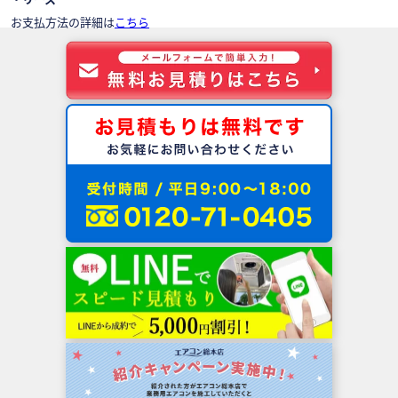
お支払方法の詳細は
こちら