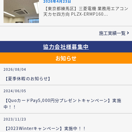
2026年4月23日
【東京都練馬区】三菱電機 業務用エアコン
天カセ四方向 PLZX-ERMP160...
施工実績一覧
協力会社様募集中
お知らせ
2026/08/04
【夏季休暇のお知らせ】
2024/06/05
【QuoカードPay5,000円分プレゼントキャンペーン】実施
中！！
2023/11/23
【2023Winterキャンペーン】実施中！！