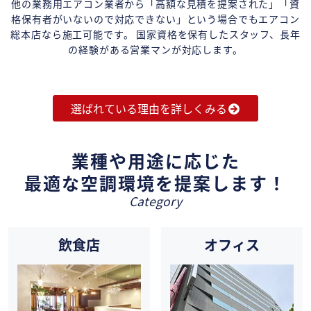
他の業務用エアコン業者から「高額な見積を提案された」「資
格保有者がいないので対応できない」という場合でもエアコン
総本店なら施工可能です。 国家資格を保有したスタッフ、長年
の経験がある営業マンが対応します。
選ばれている理由を詳しくみる
業種や用途に応じた
最適な空調環境を提案します！
Category
飲食店
オフィス