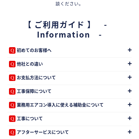
談ください。
【 ご利用ガイド 】 -
Information -
初めてのお客様へ
他社との違い
お支払方法について
工事保障について
業務用エアコン導入に使える補助金について
工事について
アフターサービスについて