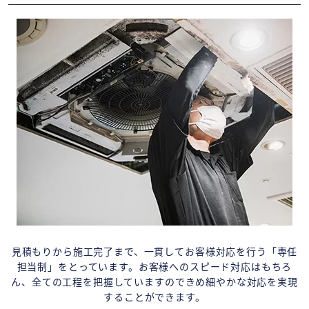
見積もりから施工完了まで、一貫してお客様対応を行う「専任
担当制」をとっています。お客様へのスピード対応はもちろ
ん、全ての工程を把握していますのできめ細やかな対応を実現
することができます。