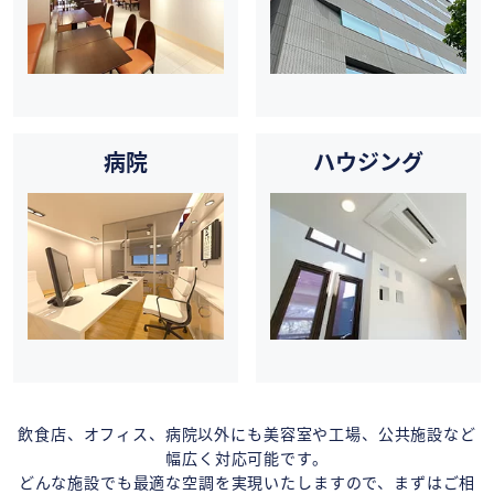
病院
ハウジング
飲食店、オフィス、病院以外にも美容室や工場、公共施設など
幅広く対応可能です。
どんな施設でも最適な空調を実現いたしますので、まずはご相