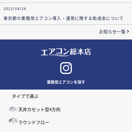
2023/04/24
東京都の業務用エアコン導入・運用に関する助成金について
お知らせ一覧
業務用エアコンを探す
タイプで選ぶ
天井カセット型4方向
ラウンドフロー