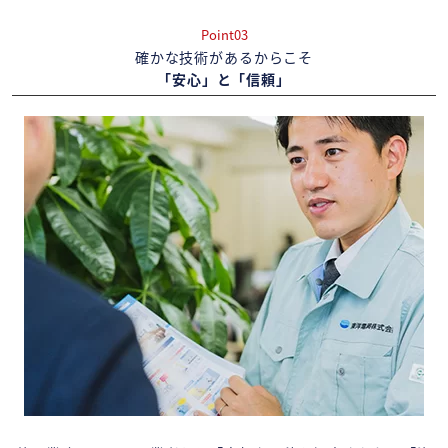
Point03
確かな技術があるからこそ
「安心」と「信頼」