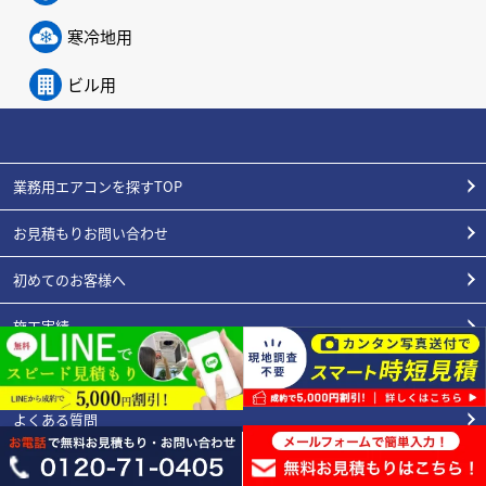
寒冷地用
ビル用
業務用エアコンを探すTOP
お見積もりお問い合わせ
初めてのお客様へ
施工実績
エアコンの豆知識
よくある質問
スタッフ紹介