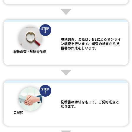
STEP
2
現地調査、またはLINEによるオンライ
ン調査を行います。調査の結果から見
積書の作成を行います。
現地調査・見積書作成
STEP
3
見積書の締結をもって、ご契約成立と
なります。
ご契約