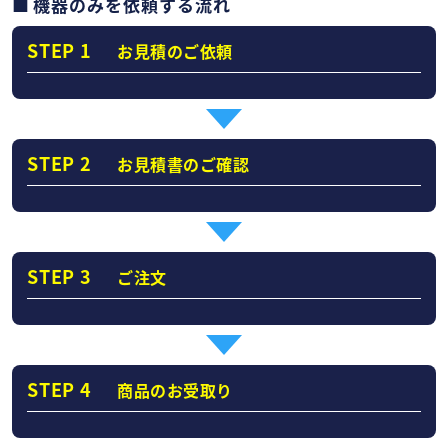
機器のみを依頼する流れ
STEP 1
お見積のご依頼
STEP 2
お見積書のご確認
STEP 3
ご注文
STEP 4
商品のお受取り