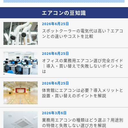
エアコンの豆知識
2026年6月25日
スポットクーラーの電気代は高い？エアコ
ンとの違いやコストを比較
2026年6月25日
オフィスの業務用エアコン選び完全ガイド
｜導入・買い替えで失敗しないポイントと
は
2026年6月25日
体育館にエアコンは必要？導入メリットと
設置・買い替えのポイントを解説
2026年3月6日
業務用エアコンの種類はどう選ぶ？用途別
の特徴と失敗しない選び方を解説